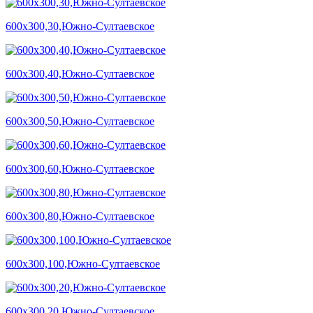
600х300,30,Южно-Султаевское
600х300,40,Южно-Султаевское
600х300,50,Южно-Султаевское
600х300,60,Южно-Султаевское
600х300,80,Южно-Султаевское
600х300,100,Южно-Султаевское
600х300,20,Южно-Султаевское