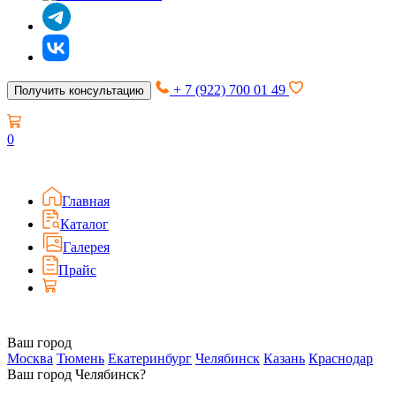
+ 7 (922) 700 01 49
Получить консультацию
0
Главная
Каталог
Галерея
Прайс
Ваш город
Москва
Тюмень
Екатеринбург
Челябинск
Казань
Краснодар
Ваш город Челябинск?