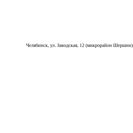
Челябинск
, ул. Заводская, 12 (микрорайон Шершни)