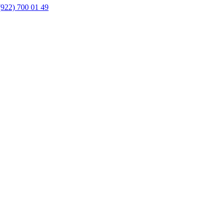
(922) 700 01 49