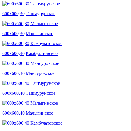
600х600,30,Ташмурунское
600х600,30,Малыгинское
600х600,30,Камбулатовское
600х600,30,Мансуровское
600х600,40,Ташмурунское
600х600,40,Малыгинское