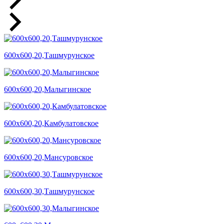
600х600,20,Ташмурунское
600х600,20,Малыгинское
600х600,20,Камбулатовское
600х600,20,Мансуровское
600х600,30,Ташмурунское