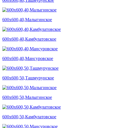
600х600,40,Ташмурунское
600х600,40,Малыгинское
600х600,40,Камбулатовское
600х600,40,Мансуровское
600х600,50,Ташмурунское
600х600,50,Малыгинское
600х600,50,Камбулатовское