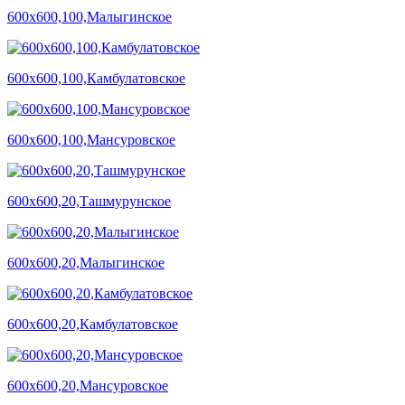
600х600,100,Малыгинское
600х600,100,Камбулатовское
600х600,100,Мансуровское
600х600,20,Ташмурунское
600х600,20,Малыгинское
600х600,20,Камбулатовское
600х600,20,Мансуровское