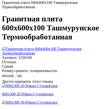
Гранитная плита 600х600x100 Ташмурунское
Термообработанная
Гранитная плита
600х600x100 Ташмурунское
Термообработанная
Артикул: 1250169
Оттенки
Серый
Размер гранита, толщина/высота:
600х600 , 100
Другие варианты этого товара
600х300,20,Южно-Султаевское