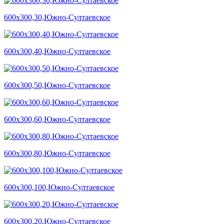
600х300,30,Южно-Султаевское
600х300,40,Южно-Султаевское
600х300,50,Южно-Султаевское
600х300,60,Южно-Султаевское
600х300,80,Южно-Султаевское
600х300,100,Южно-Султаевское
600х300,20,Южно-Султаевское