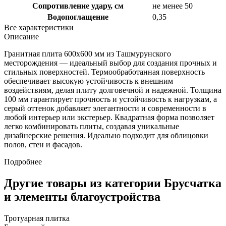
Сопротивление удару, см
не менее 50
Водопоглащение
0,35
Все характеристики
Описание
Гранитная плита 600х600 мм из Ташмурунского
месторождения — идеальный выбор для создания прочных и
стильных поверхностей. Термообработанная поверхность
обеспечивает высокую устойчивость к внешним
воздействиям, делая плиту долговечной и надежной. Толщина
100 мм гарантирует прочность и устойчивость к нагрузкам, а
серый оттенок добавляет элегантности и современности в
любой интерьер или экстерьер. Квадратная форма позволяет
легко комбинировать плиты, создавая уникальные
дизайнерские решения. Идеально подходит для облицовки
полов, стен и фасадов.
Подробнее
Другие товары из категории Брусчатка
и элементы благоустройства
Тротуарная плитка