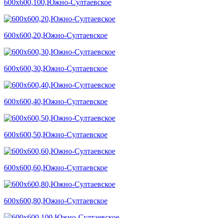
600х600,100,Южно-Султаевское
600х600,20,Южно-Султаевское
600х600,30,Южно-Султаевское
600х600,40,Южно-Султаевское
600х600,50,Южно-Султаевское
600х600,60,Южно-Султаевское
600х600,80,Южно-Султаевское