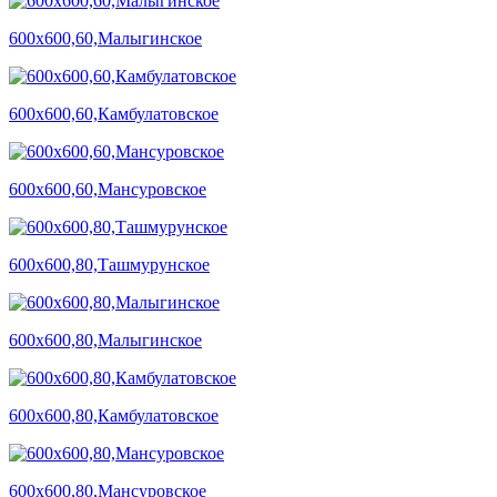
600х600,60,Малыгинское
600х600,60,Камбулатовское
600х600,60,Мансуровское
600х600,80,Ташмурунское
600х600,80,Малыгинское
600х600,80,Камбулатовское
600х600,80,Мансуровское