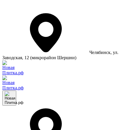
Челябинск
, ул.
Заводская, 12 (микрорайон Шершни)