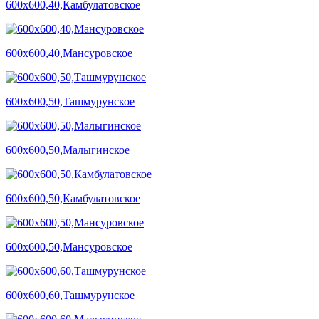
600х600,40,Камбулатовское
600х600,40,Мансуровское
600х600,50,Ташмурунское
600х600,50,Малыгинское
600х600,50,Камбулатовское
600х600,50,Мансуровское
600х600,60,Ташмурунское