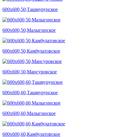
600х600,50,Ташмурунское
600х600,50,Малыгинское
600х600,50,Камбулатовское
600х600,50,Мансуровское
600х600,60,Ташмурунское
600х600,60,Малыгинское
600х600,60,Камбулатовское