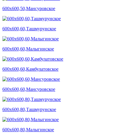
600х600,50,Мансуровское
600х600,60,Ташмурунское
600х600,60,Малыгинское
600х600,60,Камбулатовское
600х600,60,Мансуровское
600х600,80,Ташмурунское
600х600,80,Малыгинское