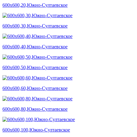
600х600,20,Южно-Султаевское
600х600,30,Южно-Султаевское
600х600,40,Южно-Султаевское
600х600,50,Южно-Султаевское
600х600,60,Южно-Султаевское
600х600,80,Южно-Султаевское
600х600,100,Южно-Султаевское