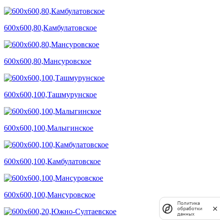
600х600,80,Камбулатовское
600х600,80,Мансуровское
600х600,100,Ташмурунское
600х600,100,Малыгинское
600х600,100,Камбулатовское
600х600,100,Мансуровское
Политика
обработки
данных