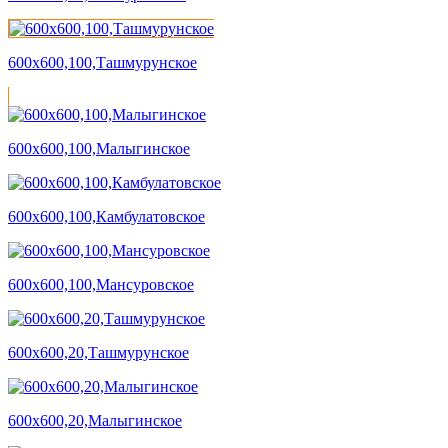
600х600,100,Ташмурунское
600х600,100,Малыгинское
600х600,100,Камбулатовское
600х600,100,Мансуровское
600х600,20,Ташмурунское
600х600,20,Малыгинское