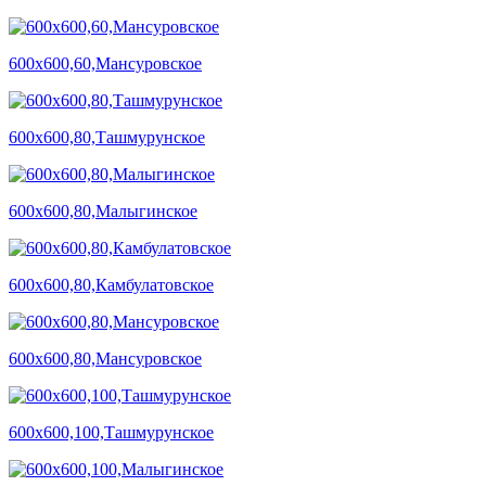
600х600,60,Мансуровское
600х600,80,Ташмурунское
600х600,80,Малыгинское
600х600,80,Камбулатовское
600х600,80,Мансуровское
600х600,100,Ташмурунское