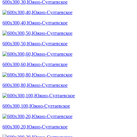
600х300,30,Южно-Султаевское
600х300,40,Южно-Султаевское
600х300,50,Южно-Султаевское
600х300,60,Южно-Султаевское
600х300,80,Южно-Султаевское
600х300,100,Южно-Султаевское
600х300,20,Южно-Султаевское