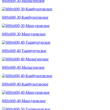
600х600,30,Малыгинское
600х600,30,Камбулатовское
600х600,30,Мансуровское
600х600,40,Ташмурунское
600х600,40,Малыгинское
600х600,40,Камбулатовское
600х600,40,Мансуровское