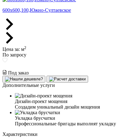
600х600,100,Южно-Султаевское
2
Цена за:
м
По запросу
Под заказ
Дополнительные услуги
Дизайн-проект мощения
Создадим уникальный дизайн мощения
Укладка брусчатки
Профессиональные бригады выполнят укладку
Характеристики