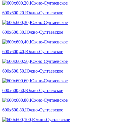
600х600,20,Южно-Султаевское
600х600,30,Южно-Султаевское
600х600,40,Южно-Султаевское
600х600,50,Южно-Султаевское
600х600,60,Южно-Султаевское
600х600,80,Южно-Султаевское