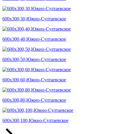
600х300,30,Южно-Султаевское
600х300,40,Южно-Султаевское
600х300,50,Южно-Султаевское
600х300,60,Южно-Султаевское
600х300,80,Южно-Султаевское
600х300,100,Южно-Султаевское