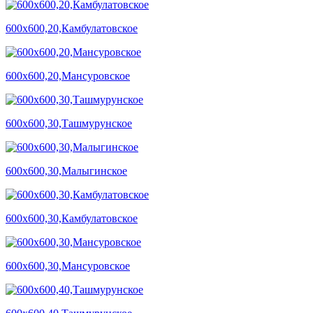
600х600,20,Камбулатовское
600х600,20,Мансуровское
600х600,30,Ташмурунское
600х600,30,Малыгинское
600х600,30,Камбулатовское
600х600,30,Мансуровское