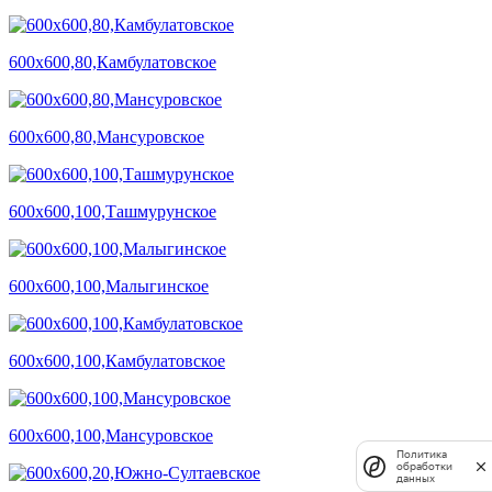
600х600,80,Камбулатовское
600х600,80,Мансуровское
600х600,100,Ташмурунское
600х600,100,Малыгинское
600х600,100,Камбулатовское
600х600,100,Мансуровское
Политика
обработки
данных