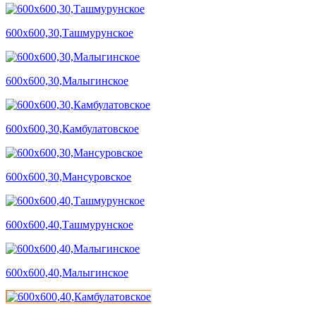
600х600,30,Ташмурунское
600х600,30,Малыгинское
600х600,30,Камбулатовское
600х600,30,Мансуровское
600х600,40,Ташмурунское
600х600,40,Малыгинское