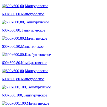
600х600,60,Мансуровское
600х600,80,Ташмурунское
600х600,80,Малыгинское
600х600,80,Камбулатовское
600х600,80,Мансуровское
600х600,100,Ташмурунское