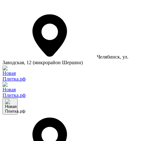
Челябинск
, ул.
Заводская, 12 (микрорайон Шершни)