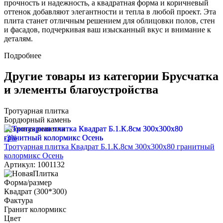
прочность и надежность, а квадратная форма и коричневый
оттенок добавляют элегантности и тепла в любой проект. Эта
плита станет отличным решением для облицовки полов, стен
и фасадов, подчеркивая ваш изысканный вкус и внимание к
деталям.
Подробнее
Другие товары из категории Брусчатка
и элементы благоустройства
Тротуарная плитка
Бордюрный камень
Газонная решетка
-3%
Тротуарная плитка Квадрат Б.1.К.8см 300х300х80 гранитный
колормикс Осень
Артикул: 1001132
Форма/размер
Квадрат (300*300)
Фактура
Гранит колормикс
Цвет