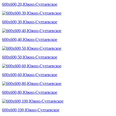
600х600,20,Южно-Султаевское
600х600,30,Южно-Султаевское
600х600,40,Южно-Султаевское
600х600,50,Южно-Султаевское
600х600,60,Южно-Султаевское
600х600,80,Южно-Султаевское
600х600,100,Южно-Султаевское