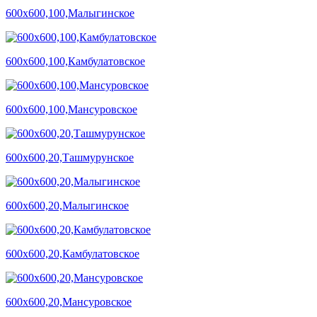
600х600,100,Малыгинское
600х600,100,Камбулатовское
600х600,100,Мансуровское
600х600,20,Ташмурунское
600х600,20,Малыгинское
600х600,20,Камбулатовское
600х600,20,Мансуровское