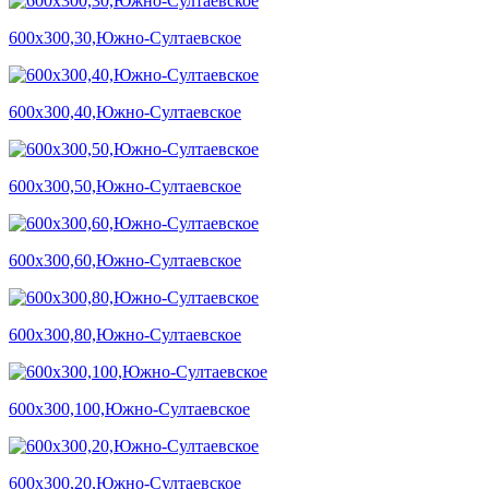
600х300,30,Южно-Султаевское
600х300,40,Южно-Султаевское
600х300,50,Южно-Султаевское
600х300,60,Южно-Султаевское
600х300,80,Южно-Султаевское
600х300,100,Южно-Султаевское
600х300,20,Южно-Султаевское