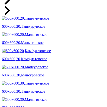
600х600,20,Ташмурунское
600х600,20,Малыгинское
600х600,20,Камбулатовское
600х600,20,Мансуровское
600х600,30,Ташмурунское