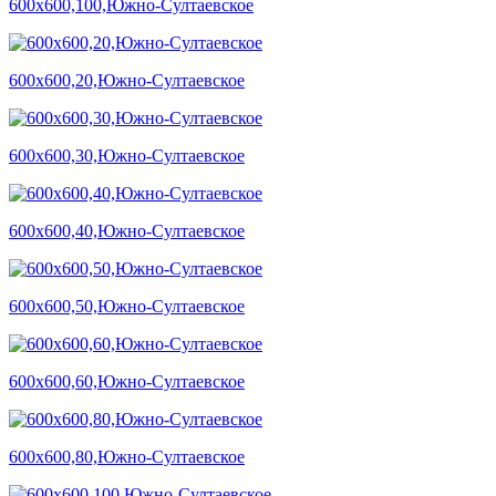
600х600,100,Южно-Султаевское
600х600,20,Южно-Султаевское
600х600,30,Южно-Султаевское
600х600,40,Южно-Султаевское
600х600,50,Южно-Султаевское
600х600,60,Южно-Султаевское
600х600,80,Южно-Султаевское