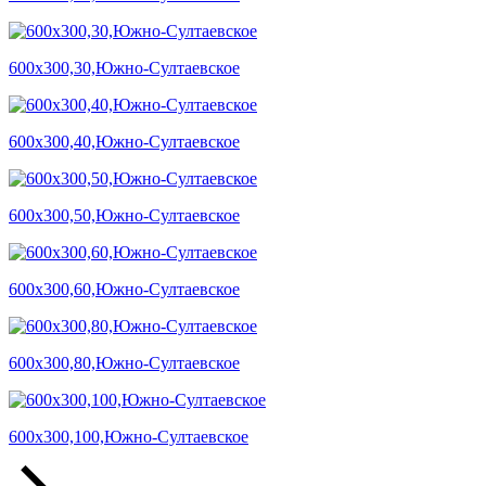
600х300,30,Южно-Султаевское
600х300,40,Южно-Султаевское
600х300,50,Южно-Султаевское
600х300,60,Южно-Султаевское
600х300,80,Южно-Султаевское
600х300,100,Южно-Султаевское