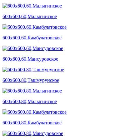
600х600,60,Малыгинское
600х600,60,Камбулатовское
600х600,60,Мансуровское
600х600,80,Ташмурунское
600х600,80,Малыгинское
600х600,80,Камбулатовское