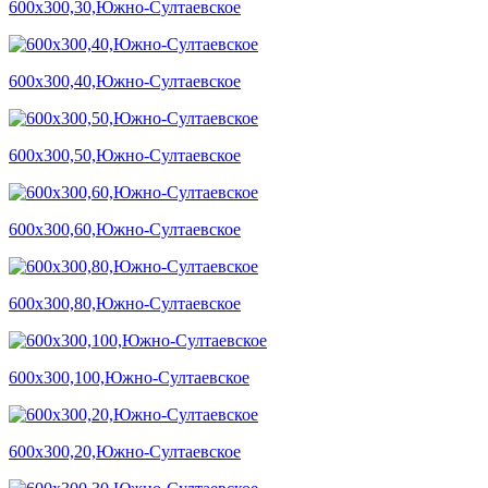
600х300,30,Южно-Султаевское
600х300,40,Южно-Султаевское
600х300,50,Южно-Султаевское
600х300,60,Южно-Султаевское
600х300,80,Южно-Султаевское
600х300,100,Южно-Султаевское
600х300,20,Южно-Султаевское