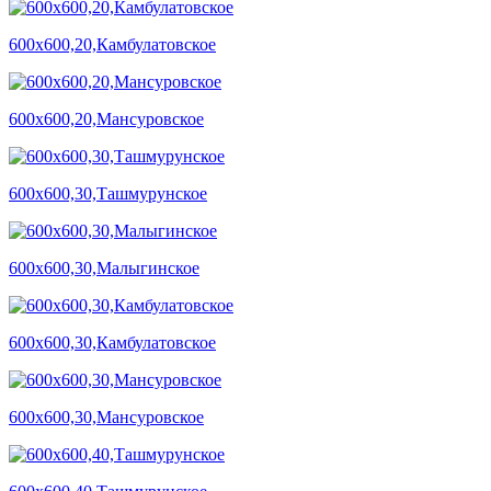
600х600,20,Камбулатовское
600х600,20,Мансуровское
600х600,30,Ташмурунское
600х600,30,Малыгинское
600х600,30,Камбулатовское
600х600,30,Мансуровское