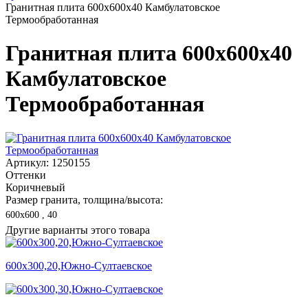
Гранитная плита 600х600x40 Камбулатовское
Термообработанная
Гранитная плита 600х600x40
Камбулатовское
Термообработанная
Артикул: 1250155
Оттенки
Коричневый
Размер гранита, толщина/высота:
600х600 , 40
Другие варианты этого товара
600х300,20,Южно-Султаевское