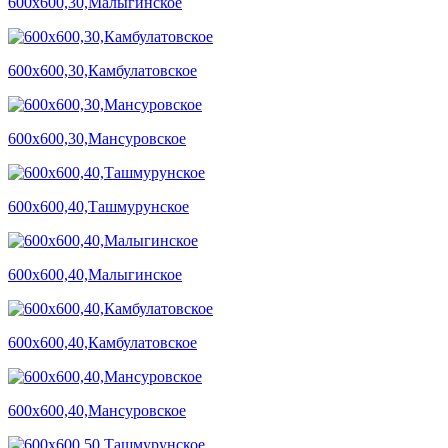
600х600,30,Малыгинское
600х600,30,Камбулатовское
600х600,30,Мансуровское
600х600,40,Ташмурунское
600х600,40,Малыгинское
600х600,40,Камбулатовское
600х600,40,Мансуровское