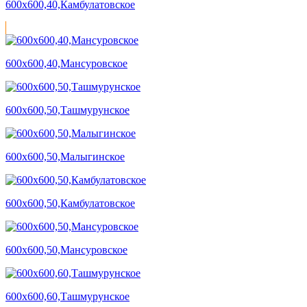
600х600,40,Камбулатовское
600х600,40,Мансуровское
600х600,50,Ташмурунское
600х600,50,Малыгинское
600х600,50,Камбулатовское
600х600,50,Мансуровское
600х600,60,Ташмурунское