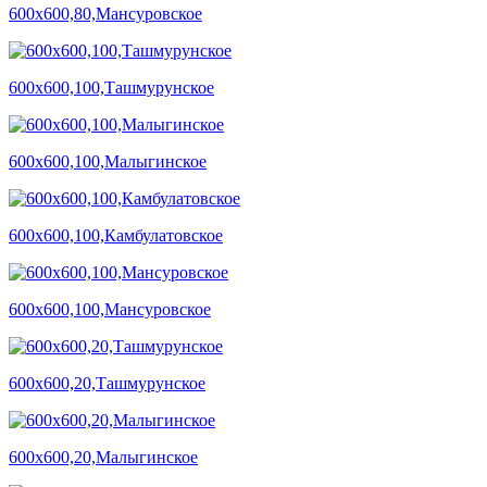
600х600,80,Мансуровское
600х600,100,Ташмурунское
600х600,100,Малыгинское
600х600,100,Камбулатовское
600х600,100,Мансуровское
600х600,20,Ташмурунское
600х600,20,Малыгинское