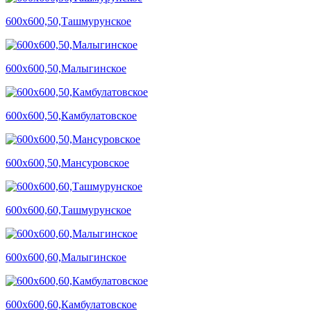
600х600,50,Ташмурунское
600х600,50,Малыгинское
600х600,50,Камбулатовское
600х600,50,Мансуровское
600х600,60,Ташмурунское
600х600,60,Малыгинское
600х600,60,Камбулатовское