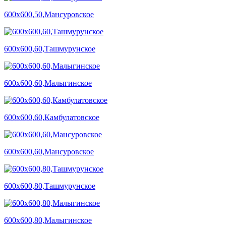
600х600,50,Мансуровское
600х600,60,Ташмурунское
600х600,60,Малыгинское
600х600,60,Камбулатовское
600х600,60,Мансуровское
600х600,80,Ташмурунское
600х600,80,Малыгинское