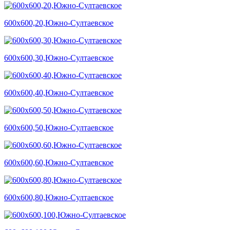
600х600,20,Южно-Султаевское
600х600,30,Южно-Султаевское
600х600,40,Южно-Султаевское
600х600,50,Южно-Султаевское
600х600,60,Южно-Султаевское
600х600,80,Южно-Султаевское