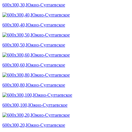
600х300,30,Южно-Султаевское
600х300,40,Южно-Султаевское
600х300,50,Южно-Султаевское
600х300,60,Южно-Султаевское
600х300,80,Южно-Султаевское
600х300,100,Южно-Султаевское
600х300,20,Южно-Султаевское