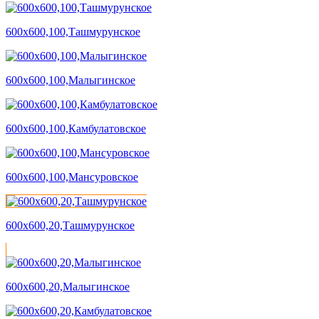
600х600,100,Ташмурунское
600х600,100,Малыгинское
600х600,100,Камбулатовское
600х600,100,Мансуровское
600х600,20,Ташмурунское
600х600,20,Малыгинское