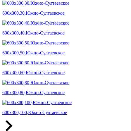
600х300,30,Южно-Султаевское
600х300,40,Южно-Султаевское
600х300,50,Южно-Султаевское
600х300,60,Южно-Султаевское
600х300,80,Южно-Султаевское
600х300,100,Южно-Султаевское