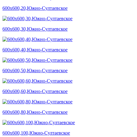
600х600,20,Южно-Султаевское
600х600,30,Южно-Султаевское
600х600,40,Южно-Султаевское
600х600,50,Южно-Султаевское
600х600,60,Южно-Султаевское
600х600,80,Южно-Султаевское
600х600,100,Южно-Султаевское