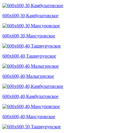
600х600,30,Камбулатовское
600х600,30,Мансуровское
600х600,40,Ташмурунское
600х600,40,Малыгинское
600х600,40,Камбулатовское
600х600,40,Мансуровское