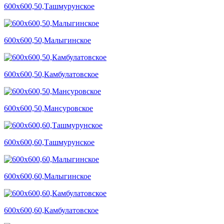
600х600,50,Ташмурунское
600х600,50,Малыгинское
600х600,50,Камбулатовское
600х600,50,Мансуровское
600х600,60,Ташмурунское
600х600,60,Малыгинское
600х600,60,Камбулатовское