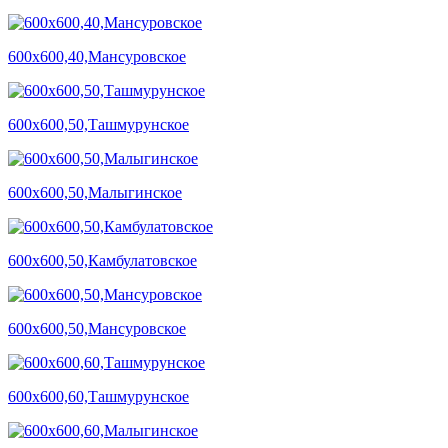
600х600,40,Мансуровское
600х600,50,Ташмурунское
600х600,50,Малыгинское
600х600,50,Камбулатовское
600х600,50,Мансуровское
600х600,60,Ташмурунское