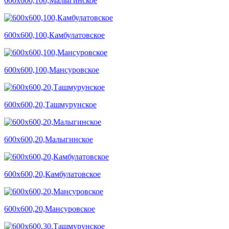
600х600,100,Малыгинское
600х600,100,Камбулатовское
600х600,100,Мансуровское
600х600,20,Ташмурунское
600х600,20,Малыгинское
600х600,20,Камбулатовское
600х600,20,Мансуровское