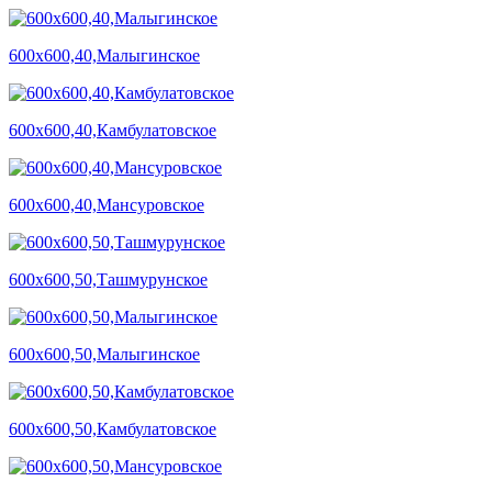
600х600,40,Малыгинское
600х600,40,Камбулатовское
600х600,40,Мансуровское
600х600,50,Ташмурунское
600х600,50,Малыгинское
600х600,50,Камбулатовское