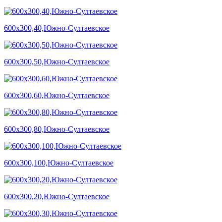
600х300,40,Южно-Султаевское
600х300,50,Южно-Султаевское
600х300,60,Южно-Султаевское
600х300,80,Южно-Султаевское
600х300,100,Южно-Султаевское
600х300,20,Южно-Султаевское