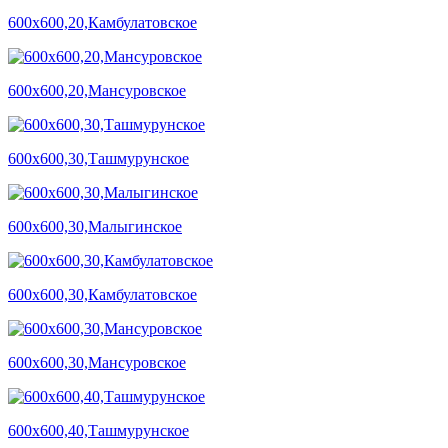
600х600,20,Камбулатовское
600х600,20,Мансуровское
600х600,30,Ташмурунское
600х600,30,Малыгинское
600х600,30,Камбулатовское
600х600,30,Мансуровское
600х600,40,Ташмурунское