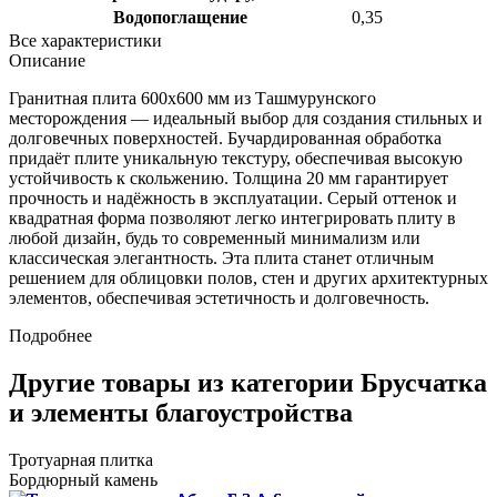
Водопоглащение
0,35
Все характеристики
Описание
Гранитная плита 600х600 мм из Ташмурунского
месторождения — идеальный выбор для создания стильных и
долговечных поверхностей. Бучардированная обработка
придаёт плите уникальную текстуру, обеспечивая высокую
устойчивость к скольжению. Толщина 20 мм гарантирует
прочность и надёжность в эксплуатации. Серый оттенок и
квадратная форма позволяют легко интегрировать плиту в
любой дизайн, будь то современный минимализм или
классическая элегантность. Эта плита станет отличным
решением для облицовки полов, стен и других архитектурных
элементов, обеспечивая эстетичность и долговечность.
Подробнее
Другие товары из категории Брусчатка
и элементы благоустройства
Тротуарная плитка
Бордюрный камень