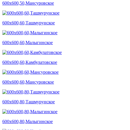
600х600,50,Мансуровское
600х600,60,Ташмурунское
600х600,60,Малыгинское
600х600,60,Камбулатовское
600х600,60,Мансуровское
600х600,80,Ташмурунское
600х600,80,Малыгинское