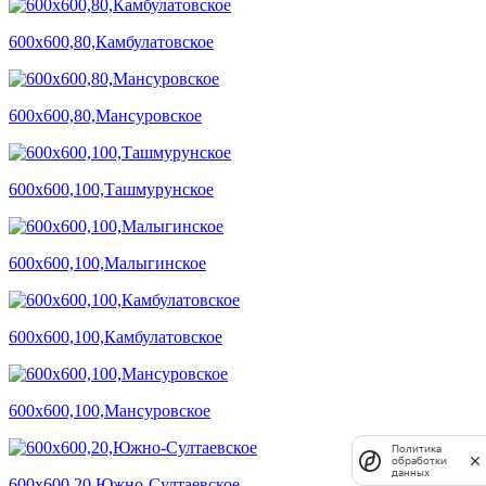
600х600,80,Камбулатовское
600х600,80,Мансуровское
600х600,100,Ташмурунское
600х600,100,Малыгинское
600х600,100,Камбулатовское
600х600,100,Мансуровское
Политика
обработки
данных
600х600,20,Южно-Султаевское