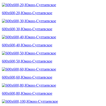
600х600,20,Южно-Султаевское
600х600,30,Южно-Султаевское
600х600,40,Южно-Султаевское
600х600,50,Южно-Султаевское
600х600,60,Южно-Султаевское
600х600,80,Южно-Султаевское