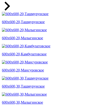
600х600,20,Ташмурунское
600х600,20,Малыгинское
600х600,20,Камбулатовское
600х600,20,Мансуровское
600х600,30,Ташмурунское
600х600,30,Малыгинское