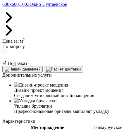
600х600,100,Южно-Султаевское
2
Цена за:
м
По запросу
Под заказ
Дополнительные услуги
Дизайн-проект мощения
Создадим уникальный дизайн мощения
Укладка брусчатки
Профессиональные бригады выполнят укладку
Характеристики
Месторождение
Ташмурунское