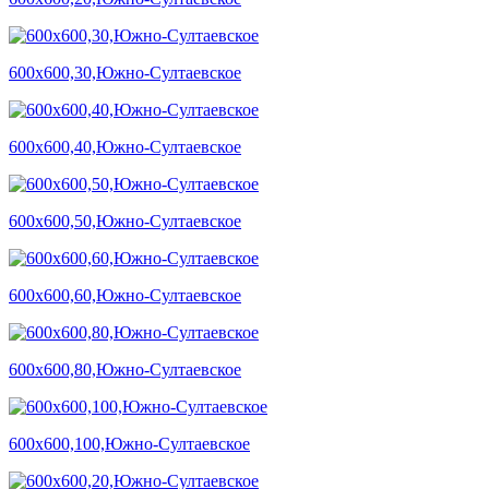
600х600,30,Южно-Султаевское
600х600,40,Южно-Султаевское
600х600,50,Южно-Султаевское
600х600,60,Южно-Султаевское
600х600,80,Южно-Султаевское
600х600,100,Южно-Султаевское