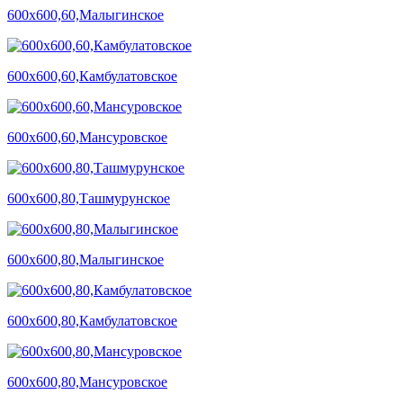
600х600,60,Малыгинское
600х600,60,Камбулатовское
600х600,60,Мансуровское
600х600,80,Ташмурунское
600х600,80,Малыгинское
600х600,80,Камбулатовское
600х600,80,Мансуровское