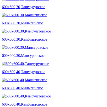
600х600,30,Ташмурунское
600х600,30,Малыгинское
600х600,30,Камбулатовское
600х600,30,Мансуровское
600х600,40,Ташмурунское
600х600,40,Малыгинское
600х600,40,Камбулатовское