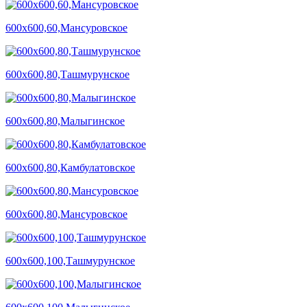
600х600,60,Мансуровское
600х600,80,Ташмурунское
600х600,80,Малыгинское
600х600,80,Камбулатовское
600х600,80,Мансуровское
600х600,100,Ташмурунское