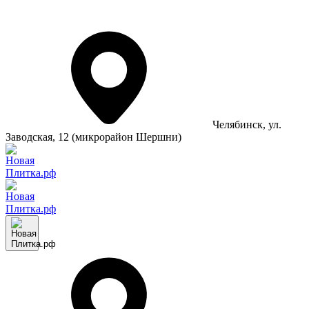
Челябинск
, ул.
Заводская, 12 (микрорайон Шершни)