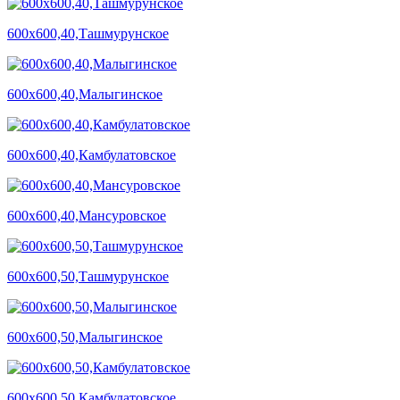
600х600,40,Ташмурунское
600х600,40,Малыгинское
600х600,40,Камбулатовское
600х600,40,Мансуровское
600х600,50,Ташмурунское
600х600,50,Малыгинское
600х600,50,Камбулатовское