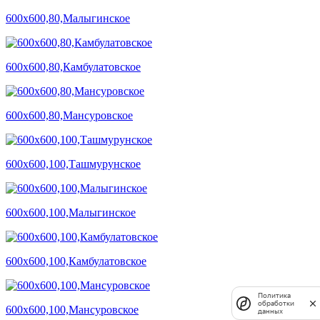
600х600,80,Малыгинское
600х600,80,Камбулатовское
600х600,80,Мансуровское
600х600,100,Ташмурунское
600х600,100,Малыгинское
600х600,100,Камбулатовское
Политика
обработки
600х600,100,Мансуровское
данных