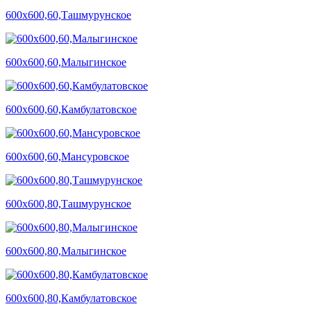
600х600,60,Ташмурунское
600х600,60,Малыгинское
600х600,60,Камбулатовское
600х600,60,Мансуровское
600х600,80,Ташмурунское
600х600,80,Малыгинское
600х600,80,Камбулатовское