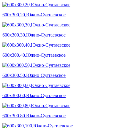
600х300,20,Южно-Султаевское
600х300,30,Южно-Султаевское
600х300,40,Южно-Султаевское
600х300,50,Южно-Султаевское
600х300,60,Южно-Султаевское
600х300,80,Южно-Султаевское