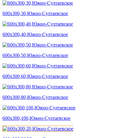
600х300,30,Южно-Султаевское
600х300,40,Южно-Султаевское
600х300,50,Южно-Султаевское
600х300,60,Южно-Султаевское
600х300,80,Южно-Султаевское
600х300,100,Южно-Султаевское