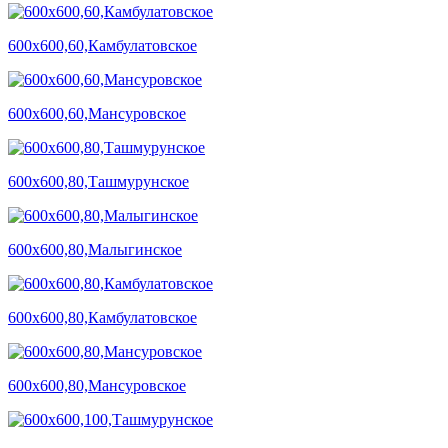
600х600,60,Камбулатовское
600х600,60,Мансуровское
600х600,80,Ташмурунское
600х600,80,Малыгинское
600х600,80,Камбулатовское
600х600,80,Мансуровское