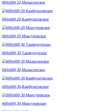
600х600,20,Малыгинское
600х600,20,Камбулатовское
600х600,20,Мансуровское
600х600,30,Ташмурунское
600х600,30,Малыгинское
600х600,30,Камбулатовское
600х600,30,Мансуровское