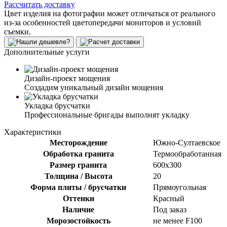
Рассчитать доставку
Цвет изделия на фотографии может отличаться от реального
из-за особенностей цветопередачи мониторов и условий
съемки.
Дополнительные услуги
Дизайн-проект мощения
Создадим уникальный дизайн мощения
Укладка брусчатки
Профессиональные бригады выполнят укладку
Характеристики
Месторождение
Южно-Султаевское
Обработка гранита
Термообработанная
Размер гранита
600х300
Толщина / Высота
20
Форма плиты / брусчатки
Прямоугольная
Оттенки
Красный
Наличие
Под заказ
Морозостойкость
не менее F100