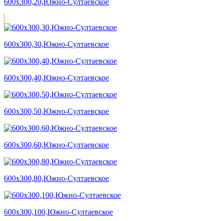
600х300,20,Южно-Султаевское
600х300,30,Южно-Султаевское
600х300,40,Южно-Султаевское
600х300,50,Южно-Султаевское
600х300,60,Южно-Султаевское
600х300,80,Южно-Султаевское
600х300,100,Южно-Султаевское