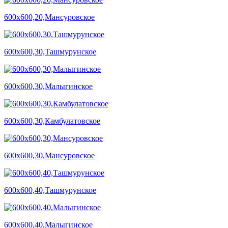
600х600,20,Мансуровское
600х600,30,Ташмурунское
600х600,30,Малыгинское
600х600,30,Камбулатовское
600х600,30,Мансуровское
600х600,40,Ташмурунское
600х600,40,Малыгинское