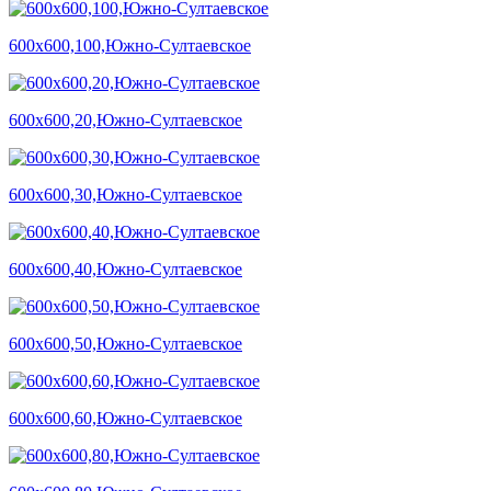
600х600,100,Южно-Султаевское
600х600,20,Южно-Султаевское
600х600,30,Южно-Султаевское
600х600,40,Южно-Султаевское
600х600,50,Южно-Султаевское
600х600,60,Южно-Султаевское