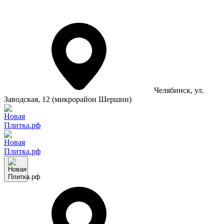
Челябинск
, ул.
Заводская, 12 (микрорайон Шершни)