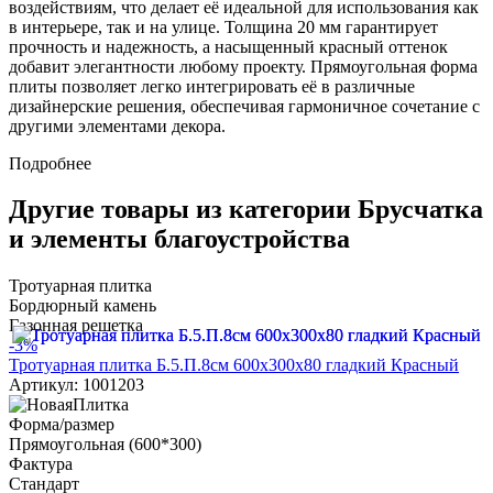
воздействиям, что делает её идеальной для использования как
в интерьере, так и на улице. Толщина 20 мм гарантирует
прочность и надежность, а насыщенный красный оттенок
добавит элегантности любому проекту. Прямоугольная форма
плиты позволяет легко интегрировать её в различные
дизайнерские решения, обеспечивая гармоничное сочетание с
другими элементами декора.
Подробнее
Другие товары из категории Брусчатка
и элементы благоустройства
Тротуарная плитка
Бордюрный камень
Газонная решетка
-3%
Тротуарная плитка Б.5.П.8см 600х300х80 гладкий Красный
Артикул: 1001203
Форма/размер
Прямоугольная (600*300)
Фактура
Стандарт