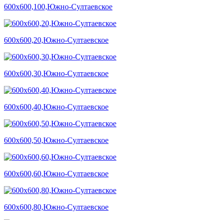
600х600,100,Южно-Султаевское
600х600,20,Южно-Султаевское
600х600,30,Южно-Султаевское
600х600,40,Южно-Султаевское
600х600,50,Южно-Султаевское
600х600,60,Южно-Султаевское
600х600,80,Южно-Султаевское