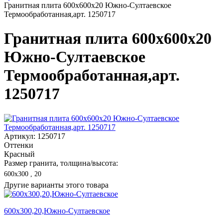
Гранитная плита 600х600x20 Южно-Султаевское
Термообработанная,арт. 1250717
Гранитная плита 600х600x20
Южно-Султаевское
Термообработанная,арт.
1250717
Артикул: 1250717
Оттенки
Красный
Размер гранита, толщина/высота:
600х300 , 20
Другие варианты этого товара
600х300,20,Южно-Султаевское