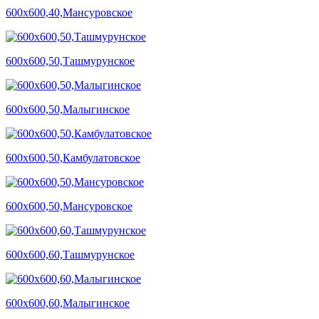
600х600,40,Мансуровское
600х600,50,Ташмурунское
600х600,50,Малыгинское
600х600,50,Камбулатовское
600х600,50,Мансуровское
600х600,60,Ташмурунское
600х600,60,Малыгинское