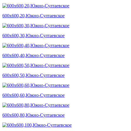
600х600,20,Южно-Султаевское
600х600,30,Южно-Султаевское
600х600,40,Южно-Султаевское
600х600,50,Южно-Султаевское
600х600,60,Южно-Султаевское
600х600,80,Южно-Султаевское