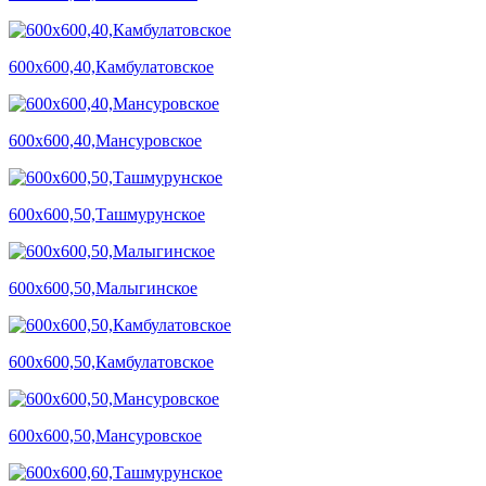
600х600,40,Камбулатовское
600х600,40,Мансуровское
600х600,50,Ташмурунское
600х600,50,Малыгинское
600х600,50,Камбулатовское
600х600,50,Мансуровское