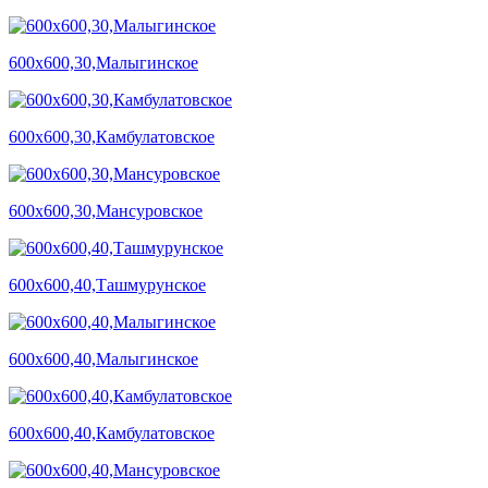
600х600,30,Малыгинское
600х600,30,Камбулатовское
600х600,30,Мансуровское
600х600,40,Ташмурунское
600х600,40,Малыгинское
600х600,40,Камбулатовское