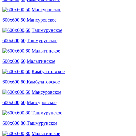
600х600,50,Мансуровское
600х600,60,Ташмурунское
600х600,60,Малыгинское
600х600,60,Камбулатовское
600х600,60,Мансуровское
600х600,80,Ташмурунское