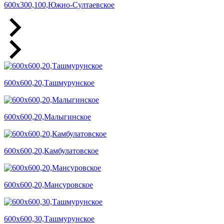
600х300,100,Южно-Султаевское
600х600,20,Ташмурунское
600х600,20,Малыгинское
600х600,20,Камбулатовское
600х600,20,Мансуровское
600х600,30,Ташмурунское