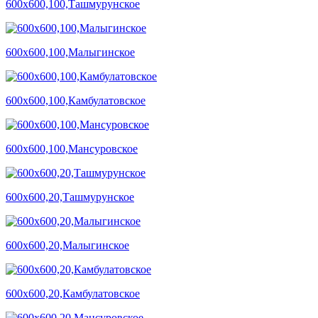
600х600,100,Ташмурунское
600х600,100,Малыгинское
600х600,100,Камбулатовское
600х600,100,Мансуровское
600х600,20,Ташмурунское
600х600,20,Малыгинское
600х600,20,Камбулатовское