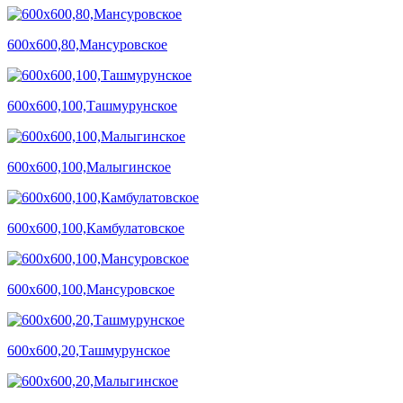
600х600,80,Мансуровское
600х600,100,Ташмурунское
600х600,100,Малыгинское
600х600,100,Камбулатовское
600х600,100,Мансуровское
600х600,20,Ташмурунское