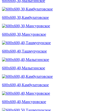
600х600,30,Малыгинское
600х600,30,Камбулатовское
600х600,30,Мансуровское
600х600,40,Ташмурунское
600х600,40,Малыгинское
600х600,40,Камбулатовское
600х600,40,Мансуровское