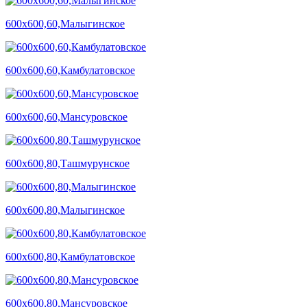
600х600,60,Малыгинское
600х600,60,Камбулатовское
600х600,60,Мансуровское
600х600,80,Ташмурунское
600х600,80,Малыгинское
600х600,80,Камбулатовское
600х600,80,Мансуровское