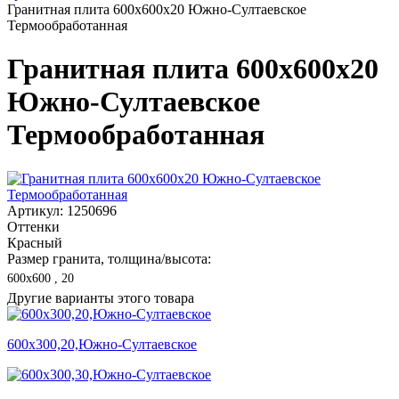
Гранитная плита 600х600x20 Южно-Султаевское
Термообработанная
Гранитная плита 600х600x20
Южно-Султаевское
Термообработанная
Артикул: 1250696
Оттенки
Красный
Размер гранита, толщина/высота:
600х600 , 20
Другие варианты этого товара
600х300,20,Южно-Султаевское