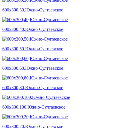
600х300,30,Южно-Султаевское
600х300,40,Южно-Султаевское
600х300,50,Южно-Султаевское
600х300,60,Южно-Султаевское
600х300,80,Южно-Султаевское
600х300,100,Южно-Султаевское
600х300,20,Южно-Султаевское