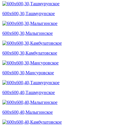
600х600,30,Ташмурунское
600х600,30,Малыгинское
600х600,30,Камбулатовское
600х600,30,Мансуровское
600х600,40,Ташмурунское
600х600,40,Малыгинское