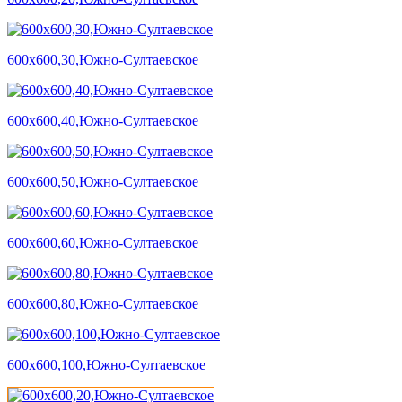
600х600,30,Южно-Султаевское
600х600,40,Южно-Султаевское
600х600,50,Южно-Султаевское
600х600,60,Южно-Султаевское
600х600,80,Южно-Султаевское
600х600,100,Южно-Султаевское