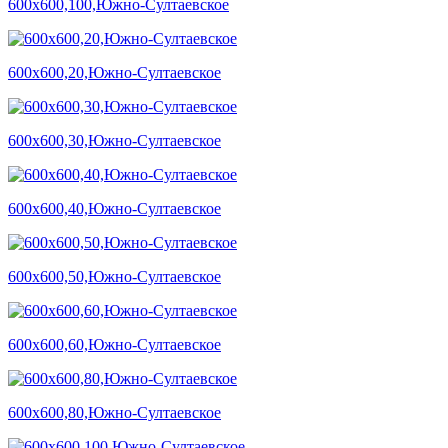
600х600,100,Южно-Султаевское
600х600,20,Южно-Султаевское
600х600,30,Южно-Султаевское
600х600,40,Южно-Султаевское
600х600,50,Южно-Султаевское
600х600,60,Южно-Султаевское
600х600,80,Южно-Султаевское