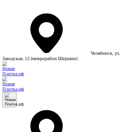
Челябинск
, ул.
Заводская, 12 (микрорайон Шершни)