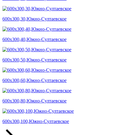
600х300,30,Южно-Султаевское
600х300,40,Южно-Султаевское
600х300,50,Южно-Султаевское
600х300,60,Южно-Султаевское
600х300,80,Южно-Султаевское
600х300,100,Южно-Султаевское