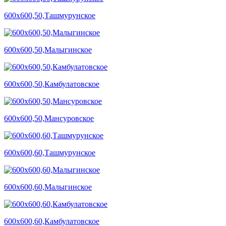
600х600,50,Ташмурунское
600х600,50,Малыгинское
600х600,50,Камбулатовское
600х600,50,Мансуровское
600х600,60,Ташмурунское
600х600,60,Малыгинское
600х600,60,Камбулатовское