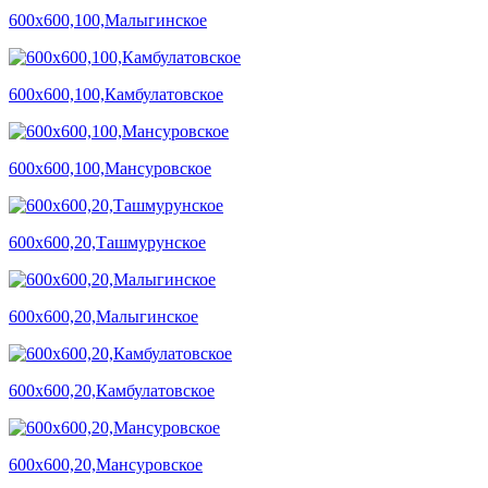
600х600,100,Малыгинское
600х600,100,Камбулатовское
600х600,100,Мансуровское
600х600,20,Ташмурунское
600х600,20,Малыгинское
600х600,20,Камбулатовское
600х600,20,Мансуровское