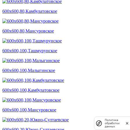
600х600,80,Камбулатовское
600х600,80,Мансуровское
600х600,100,Ташмурунское
600х600,100,Малыгинское
600х600,100,Камбулатовское
600х600,100,Мансуровское
Политика
обработки
данных
600х600,20,Южно-Султаевское