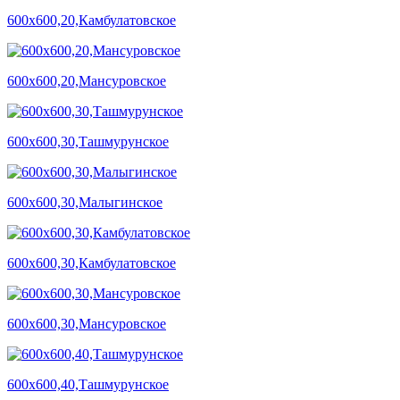
600х600,20,Камбулатовское
600х600,20,Мансуровское
600х600,30,Ташмурунское
600х600,30,Малыгинское
600х600,30,Камбулатовское
600х600,30,Мансуровское
600х600,40,Ташмурунское