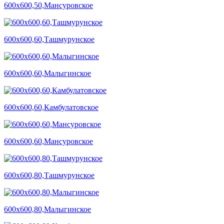
600х600,50,Мансуровское
600х600,60,Ташмурунское
600х600,60,Малыгинское
600х600,60,Камбулатовское
600х600,60,Мансуровское
600х600,80,Ташмурунское
600х600,80,Малыгинское