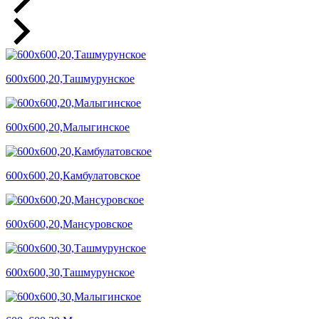
600х600,20,Ташмурунское
600х600,20,Малыгинское
600х600,20,Камбулатовское
600х600,20,Мансуровское
600х600,30,Ташмурунское