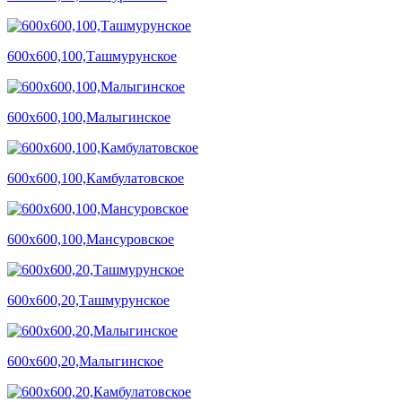
600х600,100,Ташмурунское
600х600,100,Малыгинское
600х600,100,Камбулатовское
600х600,100,Мансуровское
600х600,20,Ташмурунское
600х600,20,Малыгинское