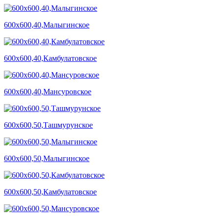
600х600,40,Малыгинское
600х600,40,Камбулатовское
600х600,40,Мансуровское
600х600,50,Ташмурунское
600х600,50,Малыгинское
600х600,50,Камбулатовское