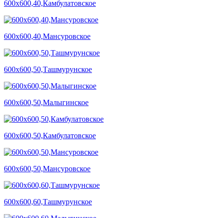
600х600,40,Камбулатовское
600х600,40,Мансуровское
600х600,50,Ташмурунское
600х600,50,Малыгинское
600х600,50,Камбулатовское
600х600,50,Мансуровское
600х600,60,Ташмурунское