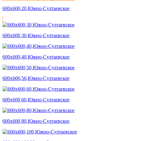
600х600,20,Южно-Султаевское
600х600,30,Южно-Султаевское
600х600,40,Южно-Султаевское
600х600,50,Южно-Султаевское
600х600,60,Южно-Султаевское
600х600,80,Южно-Султаевское