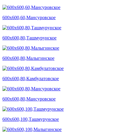
600х600,60,Мансуровское
600х600,80,Ташмурунское
600х600,80,Малыгинское
600х600,80,Камбулатовское
600х600,80,Мансуровское
600х600,100,Ташмурунское