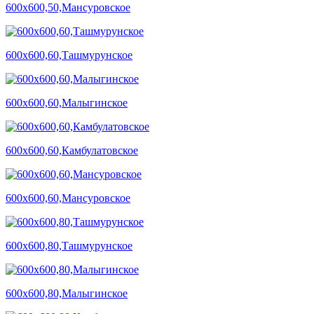
600х600,50,Мансуровское
600х600,60,Ташмурунское
600х600,60,Малыгинское
600х600,60,Камбулатовское
600х600,60,Мансуровское
600х600,80,Ташмурунское
600х600,80,Малыгинское