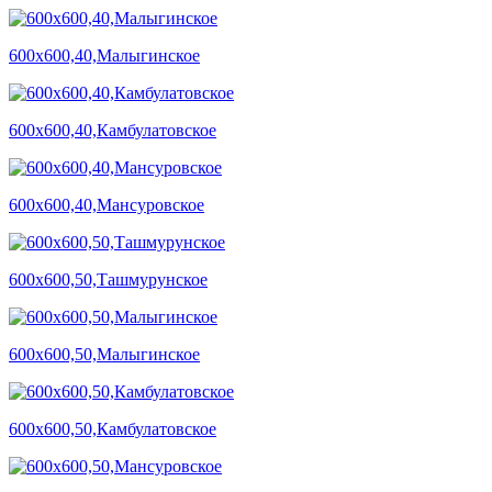
600х600,40,Малыгинское
600х600,40,Камбулатовское
600х600,40,Мансуровское
600х600,50,Ташмурунское
600х600,50,Малыгинское
600х600,50,Камбулатовское