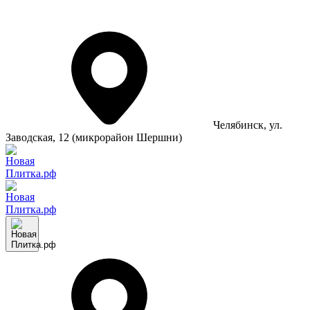
Челябинск
, ул.
Заводская, 12 (микрорайон Шершни)