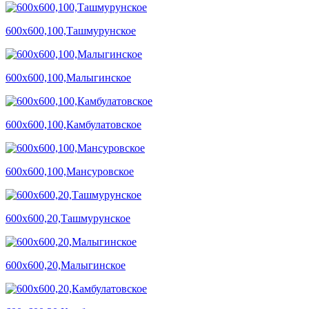
600х600,100,Ташмурунское
600х600,100,Малыгинское
600х600,100,Камбулатовское
600х600,100,Мансуровское
600х600,20,Ташмурунское
600х600,20,Малыгинское