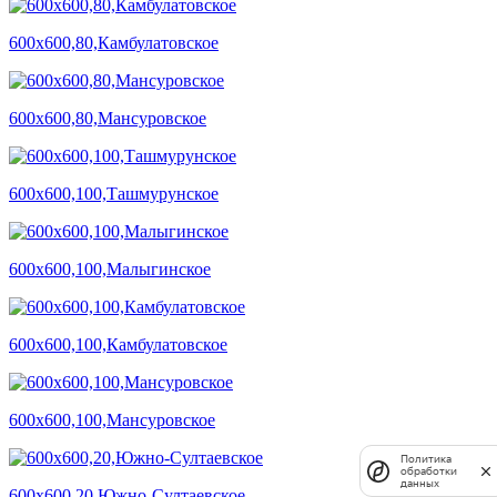
600х600,80,Камбулатовское
600х600,80,Мансуровское
600х600,100,Ташмурунское
600х600,100,Малыгинское
600х600,100,Камбулатовское
600х600,100,Мансуровское
Политика
обработки
данных
600х600,20,Южно-Султаевское