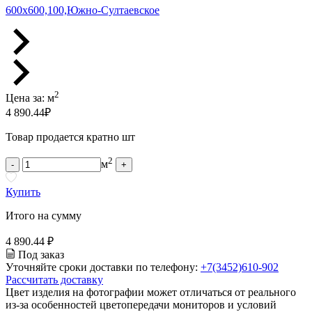
600х600,100,Южно-Султаевское
2
Цена за:
м
4 890.44
₽
Товар продается кратно шт
2
м
-
+
Купить
Итого на сумму
4 890.44 ₽
Под заказ
Уточняйте сроки доставки по телефону:
+7(3452)610-902
Рассчитать доставку
Цвет изделия на фотографии может отличаться от реального
из-за особенностей цветопередачи мониторов и условий