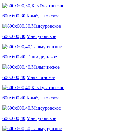
600х600,30,Камбулатовское
600х600,30,Мансуровское
600х600,40,Ташмурунское
600х600,40,Малыгинское
600х600,40,Камбулатовское
600х600,40,Мансуровское