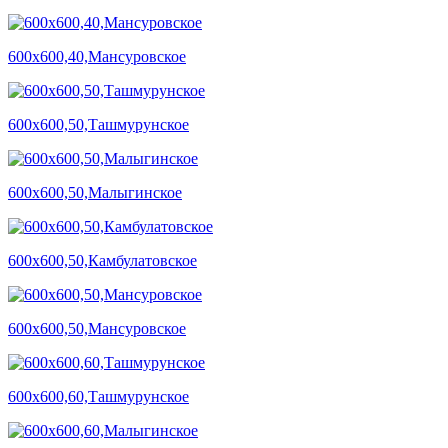
600х600,40,Мансуровское
600х600,50,Ташмурунское
600х600,50,Малыгинское
600х600,50,Камбулатовское
600х600,50,Мансуровское
600х600,60,Ташмурунское