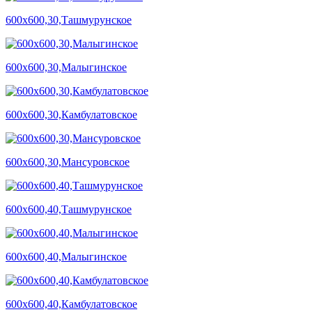
600х600,30,Ташмурунское
600х600,30,Малыгинское
600х600,30,Камбулатовское
600х600,30,Мансуровское
600х600,40,Ташмурунское
600х600,40,Малыгинское
600х600,40,Камбулатовское