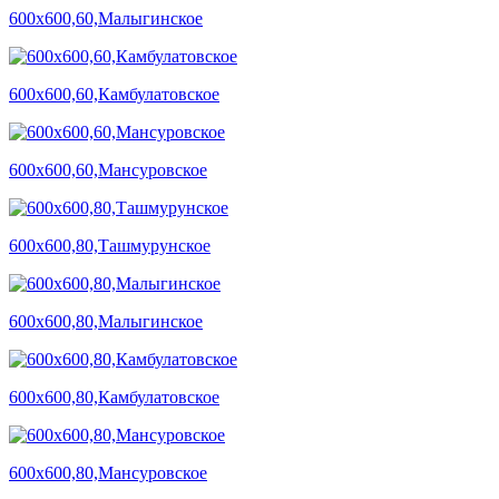
600х600,60,Малыгинское
600х600,60,Камбулатовское
600х600,60,Мансуровское
600х600,80,Ташмурунское
600х600,80,Малыгинское
600х600,80,Камбулатовское
600х600,80,Мансуровское