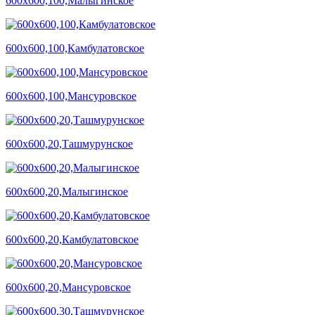
600х600,100,Малыгинское
600х600,100,Камбулатовское
600х600,100,Мансуровское
600х600,20,Ташмурунское
600х600,20,Малыгинское
600х600,20,Камбулатовское
600х600,20,Мансуровское