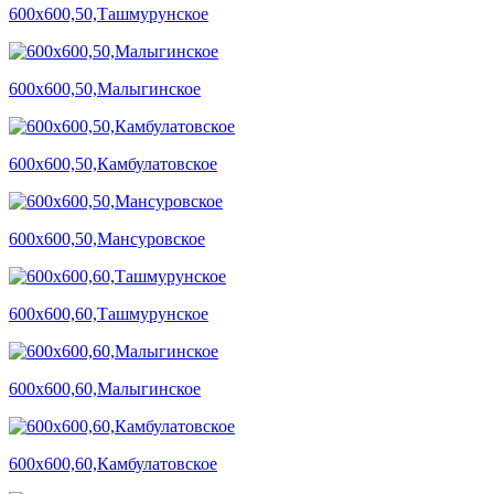
600х600,50,Ташмурунское
600х600,50,Малыгинское
600х600,50,Камбулатовское
600х600,50,Мансуровское
600х600,60,Ташмурунское
600х600,60,Малыгинское
600х600,60,Камбулатовское