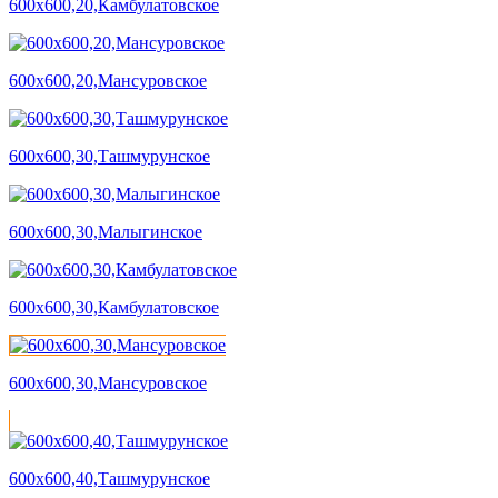
600х600,20,Камбулатовское
600х600,20,Мансуровское
600х600,30,Ташмурунское
600х600,30,Малыгинское
600х600,30,Камбулатовское
600х600,30,Мансуровское
600х600,40,Ташмурунское