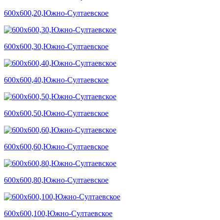
600х600,20,Южно-Султаевское
600х600,30,Южно-Султаевское
600х600,40,Южно-Султаевское
600х600,50,Южно-Султаевское
600х600,60,Южно-Султаевское
600х600,80,Южно-Султаевское
600х600,100,Южно-Султаевское