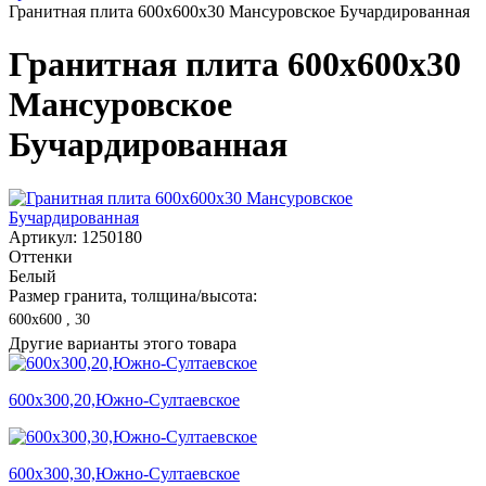
Гранитная плита 600х600x30 Мансуровское Бучардированная
Гранитная плита 600х600x30
Мансуровское
Бучардированная
Артикул: 1250180
Оттенки
Белый
Размер гранита, толщина/высота:
600х600 , 30
Другие варианты этого товара
600х300,20,Южно-Султаевское
600х300,30,Южно-Султаевское