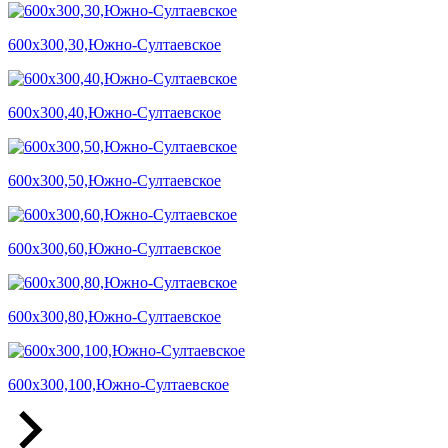
600х300,30,Южно-Султаевское
600х300,40,Южно-Султаевское
600х300,50,Южно-Султаевское
600х300,60,Южно-Султаевское
600х300,80,Южно-Султаевское
600х300,100,Южно-Султаевское