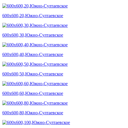
600х600,20,Южно-Султаевское
600х600,30,Южно-Султаевское
600х600,40,Южно-Султаевское
600х600,50,Южно-Султаевское
600х600,60,Южно-Султаевское
600х600,80,Южно-Султаевское