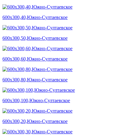
600х300,40,Южно-Султаевское
600х300,50,Южно-Султаевское
600х300,60,Южно-Султаевское
600х300,80,Южно-Султаевское
600х300,100,Южно-Султаевское
600х300,20,Южно-Султаевское