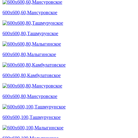
600х600,60,Мансуровское
600х600,80,Ташмурунское
600х600,80,Малыгинское
600х600,80,Камбулатовское
600х600,80,Мансуровское
600х600,100,Ташмурунское