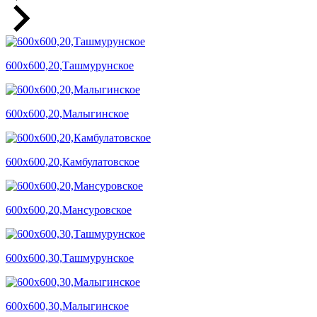
600х600,20,Ташмурунское
600х600,20,Малыгинское
600х600,20,Камбулатовское
600х600,20,Мансуровское
600х600,30,Ташмурунское
600х600,30,Малыгинское