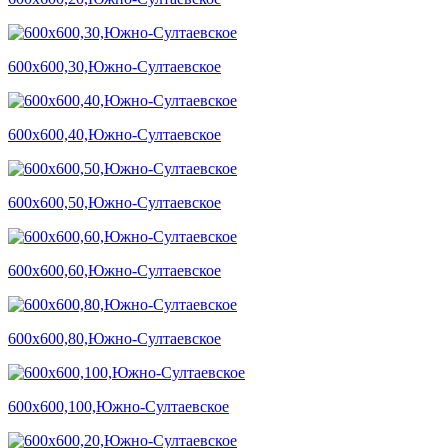
600х600,30,Южно-Султаевское
600х600,40,Южно-Султаевское
600х600,50,Южно-Султаевское
600х600,60,Южно-Султаевское
600х600,80,Южно-Султаевское
600х600,100,Южно-Султаевское