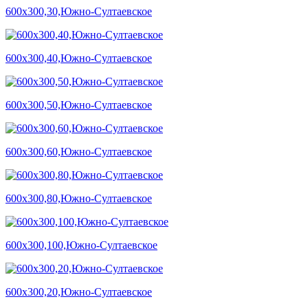
600х300,30,Южно-Султаевское
600х300,40,Южно-Султаевское
600х300,50,Южно-Султаевское
600х300,60,Южно-Султаевское
600х300,80,Южно-Султаевское
600х300,100,Южно-Султаевское
600х300,20,Южно-Султаевское