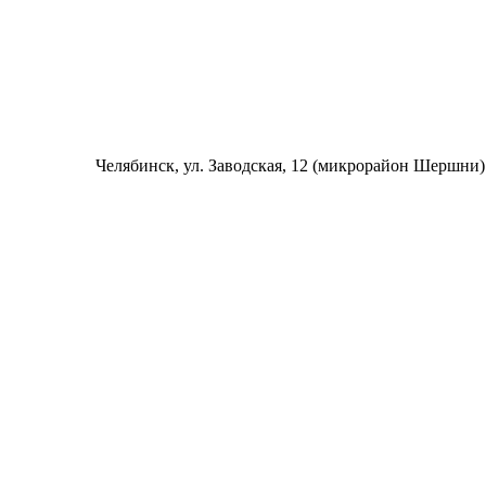
Челябинск
, ул. Заводская, 12 (микрорайон Шершни)