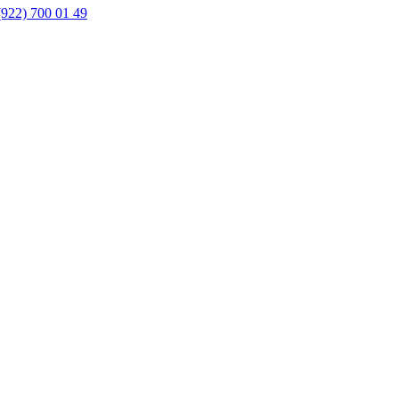
(922) 700 01 49