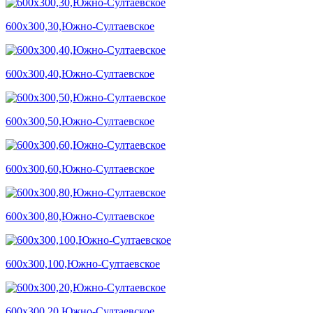
600х300,30,Южно-Султаевское
600х300,40,Южно-Султаевское
600х300,50,Южно-Султаевское
600х300,60,Южно-Султаевское
600х300,80,Южно-Султаевское
600х300,100,Южно-Султаевское
600х300,20,Южно-Султаевское