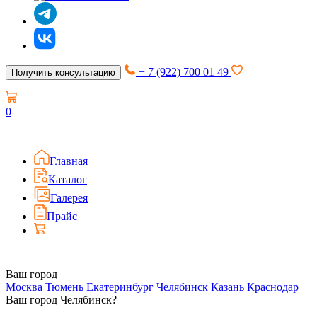
+ 7 (922) 700 01 49
Получить консультацию
0
Главная
Каталог
Галерея
Прайс
Ваш город
Москва
Тюмень
Екатеринбург
Челябинск
Казань
Краснодар
Ваш город Челябинск?