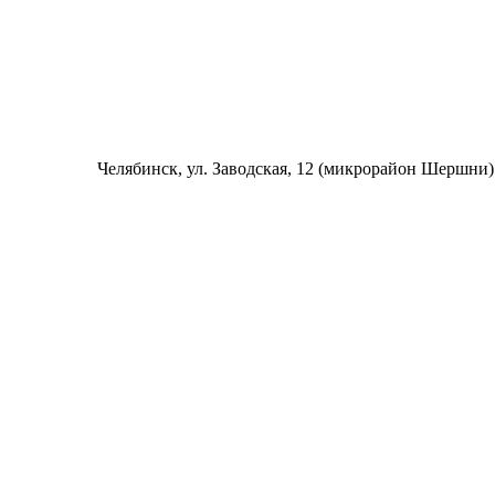
Челябинск
, ул. Заводская, 12 (микрорайон Шершни)