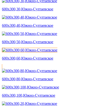
600х300,30,Южно-Султаевское
600х300,40,Южно-Султаевское
600х300,50,Южно-Султаевское
600х300,60,Южно-Султаевское
600х300,80,Южно-Султаевское
600х300,100,Южно-Султаевское