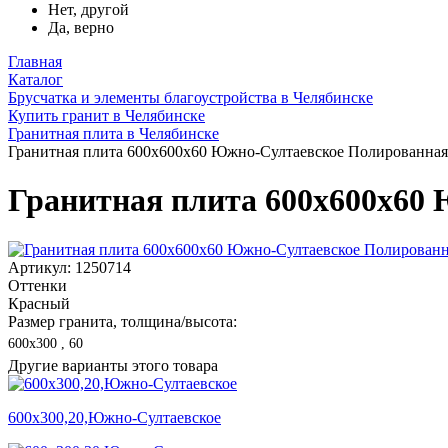
Нет, другой
Да, верно
Главная
Каталог
Брусчатка и элементы благоустройства в Челябинске
Купить гранит в Челябинске
Гранитная плита в Челябинске
Гранитная плита 600х600x60 Южно-Султаевское Полированная,
Гранитная плита 600х600x60 
Артикул: 1250714
Оттенки
Красный
Размер гранита, толщина/высота:
600х300 , 60
Другие варианты этого товара
600х300,20,Южно-Султаевское