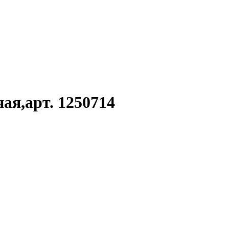
я,арт. 1250714