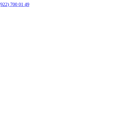
(922) 700 01 49