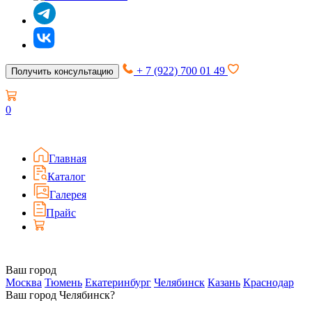
+ 7 (922) 700 01 49
Получить консультацию
0
Главная
Каталог
Галерея
Прайс
Ваш город
Москва
Тюмень
Екатеринбург
Челябинск
Казань
Краснодар
Ваш город Челябинск?