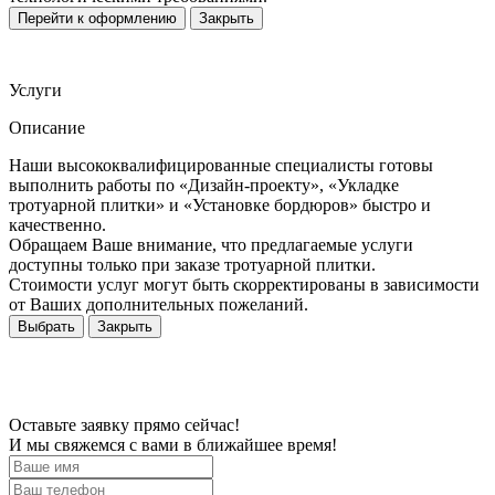
Перейти к оформлению
Закрыть
Услуги
Описание
Наши высококвалифицированные специалисты готовы
выполнить работы по «Дизайн-проекту», «Укладке
тротуарной плитки» и «Установке бордюров» быстро и
качественно.
Обращаем Ваше внимание, что предлагаемые услуги
доступны только при заказе тротуарной плитки.
Стоимости услуг могут быть скорректированы в зависимости
от Ваших дополнительных пожеланий.
Выбрать
Закрыть
Оставьте заявку прямо сейчас!
И мы свяжемся с вами в ближайшее время!