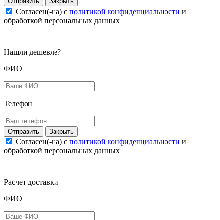
Закрыть
Согласен(-на) c
политикой конфиденциальности
и
обработкой персональных данных
Нашли дешевле?
ФИО
Телефон
Закрыть
Согласен(-на) c
политикой конфиденциальности
и
обработкой персональных данных
Расчет доставки
ФИО