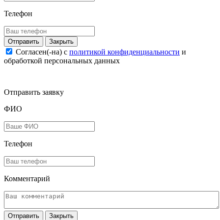
Телефон
Закрыть
Согласен(-на) c
политикой конфиденциальности
и
обработкой персональных данных
Отправить заявку
ФИО
Телефон
Комментарий
Закрыть