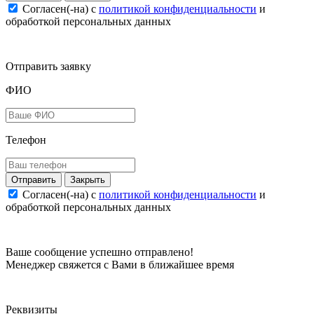
Согласен(-на) c
политикой конфиденциальности
и
обработкой персональных данных
Отправить заявку
ФИО
Телефон
Закрыть
Согласен(-на) c
политикой конфиденциальности
и
обработкой персональных данных
Ваше сообщение успешно отправлено!
Менеджер свяжется с Вами в ближайшее время
Реквизиты