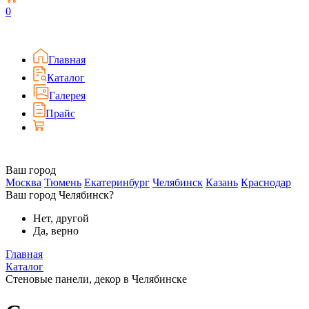
0
Главная
Каталог
Галерея
Прайс
Ваш город
Москва
Тюмень
Екатеринбург
Челябинск
Казань
Краснодар
Ваш город Челябинск?
Нет, другой
Да, верно
Главная
Каталог
Стеновые панели, декор в Челябинске