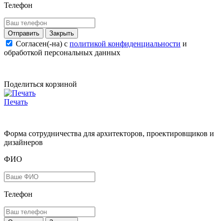
Телефон
Закрыть
Согласен(-на) c
политикой конфиденциальности
и
обработкой персональных данных
Поделиться корзиной
Печать
Форма сотрудничества для архитекторов, проектировщиков и
дизайнеров
ФИО
Телефон