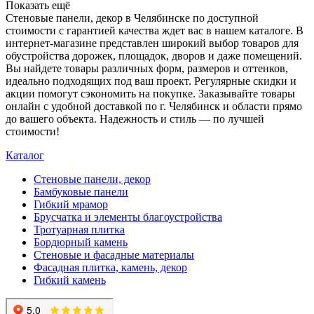
Показать ещё
Стеновые панели, декор в Челябинске по доступной
стоимости с гарантией качества ждет вас в нашем каталоге. В
интернет-магазине представлен широкий выбор товаров для
обустройства дорожек, площадок, дворов и даже помещений.
Вы найдете товары различных форм, размеров и оттенков,
идеально подходящих под ваш проект. Регулярные скидки и
акции помогут сэкономить на покупке. Заказывайте товары
онлайн с удобной доставкой по г. Челябинск и области прямо
до вашего объекта. Надежность и стиль — по лучшей
стоимости!
Каталог
Стеновые панели, декор
Бамбуковые панели
Гибкий мрамор
Брусчатка и элементы благоустройства
Тротуарная плитка
Бордюрный камень
Стеновые и фасадные материалы
Фасадная плитка, камень, декор
Гибкий камень