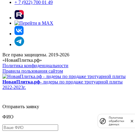
+ 7 (922) 700 01 49
Все права защищены. 2019-2026
«НоваяПлитка.рф»
Политика конфиденциальности
Правила пользования сайтом
НоваяПлитка.рф
- лидеры по продаже тротуарной плиты
2022-2023г.
Отправить заявку
ФИО
Политика
обработки
данных