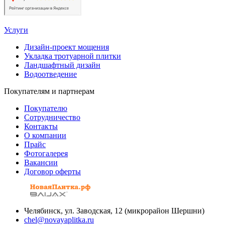
Услуги
Дизайн-проект мощения
Укладка тротуарной плитки
Ландшафтный дизайн
Водоотведение
Покупателям и партнерам
Покупателю
Сотрудничество
Контакты
О компании
Прайс
Фотогалерея
Вакансии
Договор оферты
Челябинск, ул. Заводская, 12 (микрорайон Шершни)
chel@novayaplitka.ru