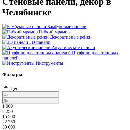
Стеновые панели, декор в
Челябинске
Бамбуковые панели
Гибкий мрамор
Декоративные рейки
3D панели
Акустические панели
Профили для стеновых
панелей
Инструменты
Фильтры
Цена
1 000
8 250
15 500
22 750
30 000