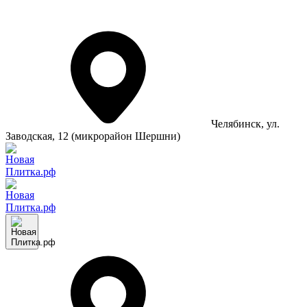
Челябинск
, ул.
Заводская, 12 (микрорайон Шершни)