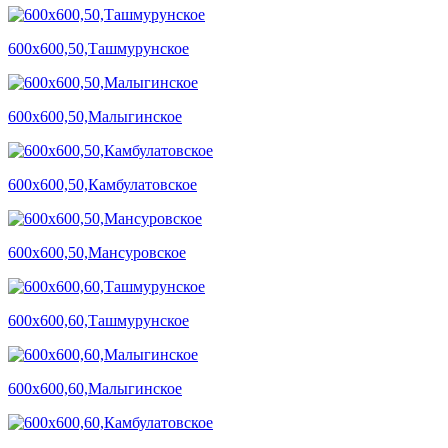
600х600,50,Ташмурунское
600х600,50,Малыгинское
600х600,50,Камбулатовское
600х600,50,Мансуровское
600х600,60,Ташмурунское
600х600,60,Малыгинское