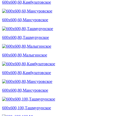
600х600,60,Камбулатовское
600х600,60,Мансуровское
600х600,80,Ташмурунское
600х600,80,Малыгинское
600х600,80,Камбулатовское
600х600,80,Мансуровское
600х600,100,Ташмурунское