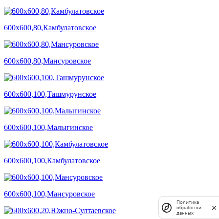
600х600,80,Камбулатовское
600х600,80,Мансуровское
600х600,100,Ташмурунское
600х600,100,Малыгинское
600х600,100,Камбулатовское
600х600,100,Мансуровское
Политика
обработки
данных