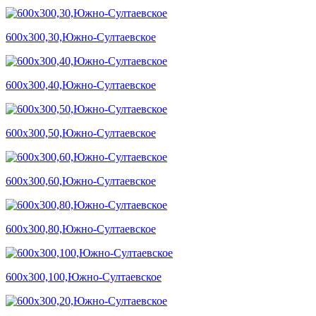
600х300,30,Южно-Султаевское
600х300,40,Южно-Султаевское
600х300,50,Южно-Султаевское
600х300,60,Южно-Султаевское
600х300,80,Южно-Султаевское
600х300,100,Южно-Султаевское