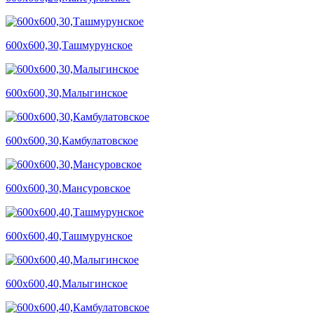
600х600,30,Ташмурунское
600х600,30,Малыгинское
600х600,30,Камбулатовское
600х600,30,Мансуровское
600х600,40,Ташмурунское
600х600,40,Малыгинское