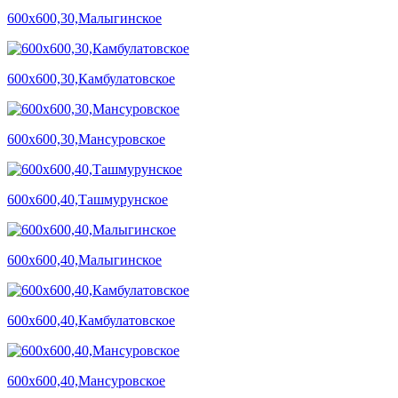
600х600,30,Малыгинское
600х600,30,Камбулатовское
600х600,30,Мансуровское
600х600,40,Ташмурунское
600х600,40,Малыгинское
600х600,40,Камбулатовское
600х600,40,Мансуровское