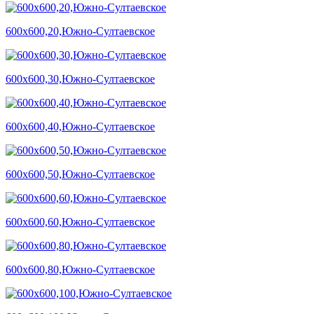
600х600,20,Южно-Султаевское
600х600,30,Южно-Султаевское
600х600,40,Южно-Султаевское
600х600,50,Южно-Султаевское
600х600,60,Южно-Султаевское
600х600,80,Южно-Султаевское