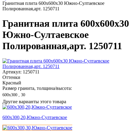
Гранитная плита 600х600x30 Южно-Султаевское
Полированная,арт. 1250711
Гранитная плита 600х600x30
Южно-Султаевское
Полированная,арт. 1250711
Артикул: 1250711
Оттенки
Красный
Размер гранита, толщина/высота:
600х300 , 30
Другие варианты этого товара
600х300,20,Южно-Султаевское