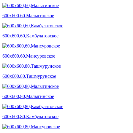
600х600,60,Малыгинское
600х600,60,Камбулатовское
600х600,60,Мансуровское
600х600,80,Ташмурунское
600х600,80,Малыгинское
600х600,80,Камбулатовское