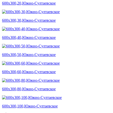
600х300,20,Южно-Султаевское
600х300,30,Южно-Султаевское
600х300,40,Южно-Султаевское
600х300,50,Южно-Султаевское
600х300,60,Южно-Султаевское
600х300,80,Южно-Султаевское
600х300,100,Южно-Султаевское