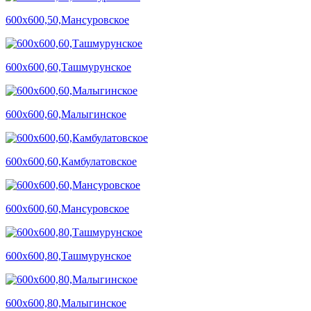
600х600,50,Мансуровское
600х600,60,Ташмурунское
600х600,60,Малыгинское
600х600,60,Камбулатовское
600х600,60,Мансуровское
600х600,80,Ташмурунское
600х600,80,Малыгинское