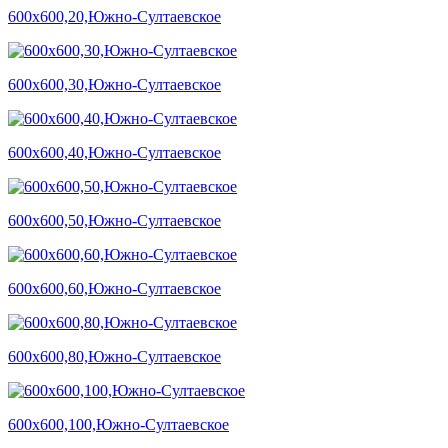
600х600,20,Южно-Султаевское
600х600,30,Южно-Султаевское
600х600,40,Южно-Султаевское
600х600,50,Южно-Султаевское
600х600,60,Южно-Султаевское
600х600,80,Южно-Султаевское
600х600,100,Южно-Султаевское