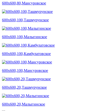
600х600,80,Мансуровское
600х600,100,Ташмурунское
600х600,100,Малыгинское
600х600,100,Камбулатовское
600х600,100,Мансуровское
600х600,20,Ташмурунское
600х600,20,Малыгинское