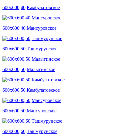
600х600,40,Камбулатовское
600х600,40,Мансуровское
600х600,50,Ташмурунское
600х600,50,Малыгинское
600х600,50,Камбулатовское
600х600,50,Мансуровское
600х600,60,Ташмурунское