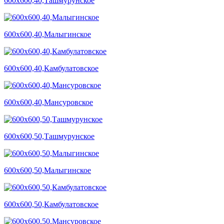
600х600,40,Ташмурунское
600х600,40,Малыгинское
600х600,40,Камбулатовское
600х600,40,Мансуровское
600х600,50,Ташмурунское
600х600,50,Малыгинское
600х600,50,Камбулатовское