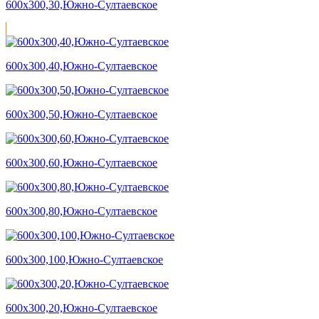
600х300,30,Южно-Султаевское
600х300,40,Южно-Султаевское
600х300,50,Южно-Султаевское
600х300,60,Южно-Султаевское
600х300,80,Южно-Султаевское
600х300,100,Южно-Султаевское
600х300,20,Южно-Султаевское