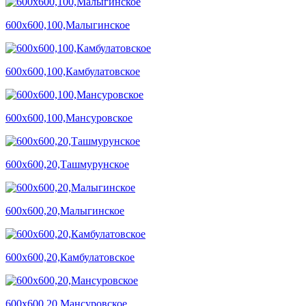
600х600,100,Малыгинское
600х600,100,Камбулатовское
600х600,100,Мансуровское
600х600,20,Ташмурунское
600х600,20,Малыгинское
600х600,20,Камбулатовское
600х600,20,Мансуровское