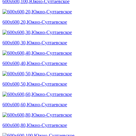
600х600,100,Южно-Султаевское
600х600,20,Южно-Султаевское
600х600,30,Южно-Султаевское
600х600,40,Южно-Султаевское
600х600,50,Южно-Султаевское
600х600,60,Южно-Султаевское
600х600,80,Южно-Султаевское