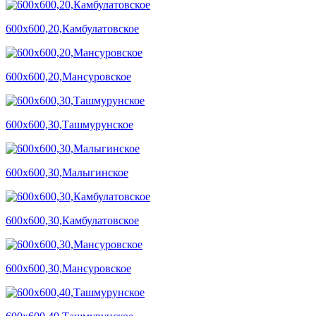
600х600,20,Камбулатовское
600х600,20,Мансуровское
600х600,30,Ташмурунское
600х600,30,Малыгинское
600х600,30,Камбулатовское
600х600,30,Мансуровское