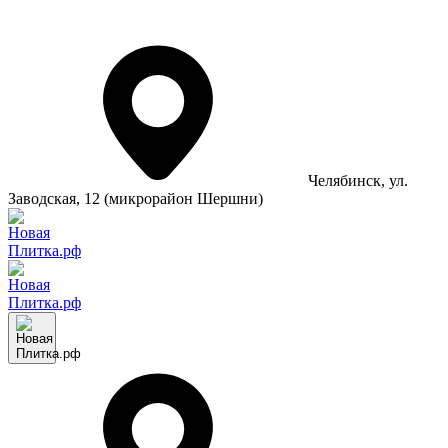
Челябинск
, ул.
Заводская, 12 (микрорайон Шершни)