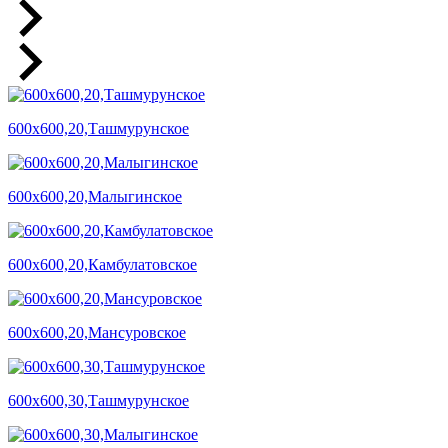
600х600,20,Ташмурунское
600х600,20,Малыгинское
600х600,20,Камбулатовское
600х600,20,Мансуровское
600х600,30,Ташмурунское