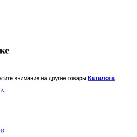
ке
Каталога
ратите внимание на другие товары