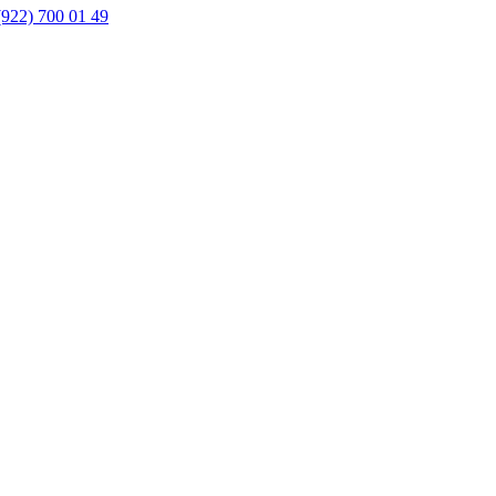
(922) 700 01 49