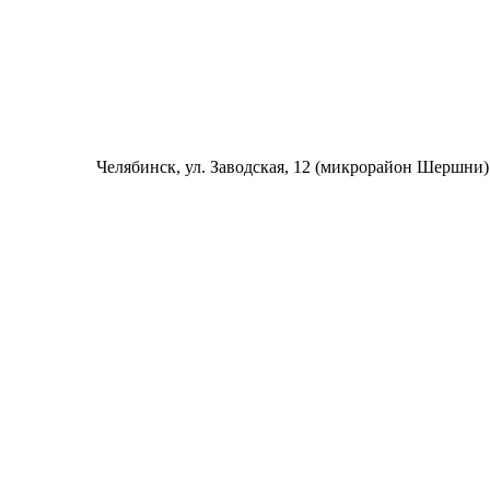
Челябинск
, ул. Заводская, 12 (микрорайон Шершни)