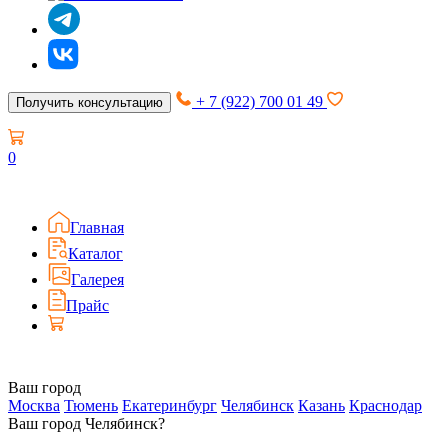
+ 7 (922) 700 01 49
Получить консультацию
0
Главная
Каталог
Галерея
Прайс
Ваш город
Москва
Тюмень
Екатеринбург
Челябинск
Казань
Краснодар
Ваш город Челябинск?