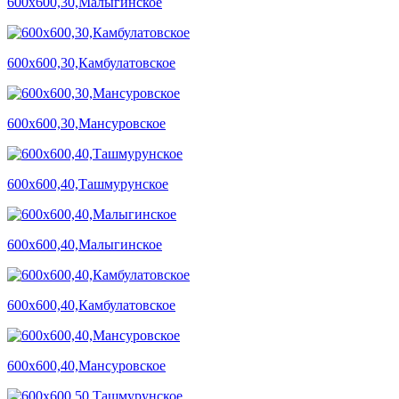
600х600,30,Малыгинское
600х600,30,Камбулатовское
600х600,30,Мансуровское
600х600,40,Ташмурунское
600х600,40,Малыгинское
600х600,40,Камбулатовское
600х600,40,Мансуровское