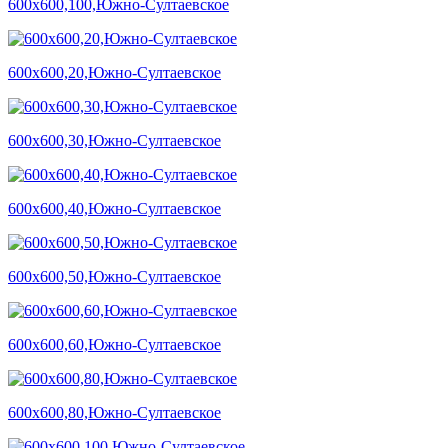
600х600,100,Южно-Султаевское
600х600,20,Южно-Султаевское
600х600,30,Южно-Султаевское
600х600,40,Южно-Султаевское
600х600,50,Южно-Султаевское
600х600,60,Южно-Султаевское
600х600,80,Южно-Султаевское