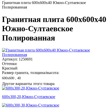
Гранитная плита 600х600x40 Южно-Султаевское
Полированная
Гранитная плита 600х600x40
Южно-Султаевское
Полированная
Артикул: 1250691
Оттенки
Красный
Размер гранита, толщина/высота:
600х600 , 40
Другие варианты этого товара
600х300,20,Южно-Султаевское