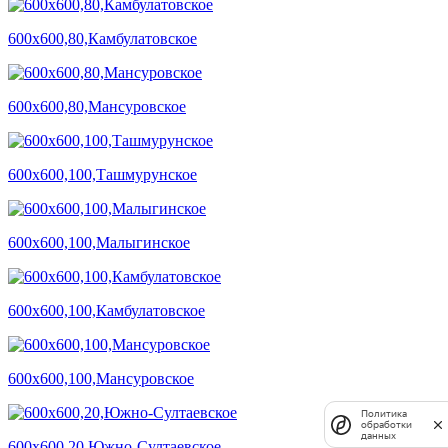
600х600,80,Камбулатовское
600х600,80,Мансуровское
600х600,100,Ташмурунское
600х600,100,Малыгинское
600х600,100,Камбулатовское
600х600,100,Мансуровское
Политика
обработки
данных
600х600,20,Южно-Султаевское