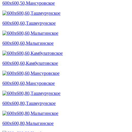
600х600,50,Мансуровское
600х600,60,Ташмурунское
600х600,60,Малыгинское
600х600,60,Камбулатовское
600х600,60,Мансуровское
600х600,80,Ташмурунское
600х600,80,Малыгинское