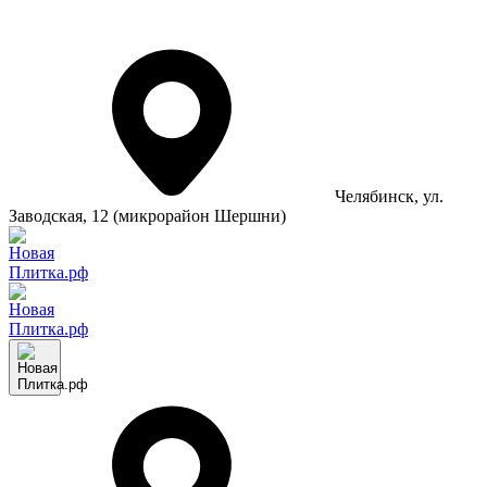
Челябинск
, ул.
Заводская, 12 (микрорайон Шершни)