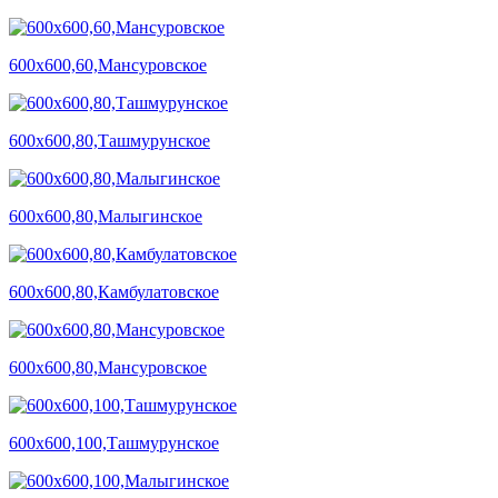
600х600,60,Мансуровское
600х600,80,Ташмурунское
600х600,80,Малыгинское
600х600,80,Камбулатовское
600х600,80,Мансуровское
600х600,100,Ташмурунское