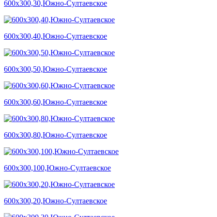
600х300,30,Южно-Султаевское
600х300,40,Южно-Султаевское
600х300,50,Южно-Султаевское
600х300,60,Южно-Султаевское
600х300,80,Южно-Султаевское
600х300,100,Южно-Султаевское
600х300,20,Южно-Султаевское