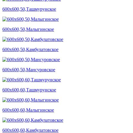
600х600,50,Ташмурунское
600х600,50,Малыгинское
600х600,50,Камбулатовское
600х600,50,Мансуровское
600х600,60,Ташмурунское
600х600,60,Малыгинское
600х600,60,Камбулатовское