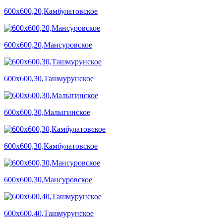
600х600,20,Камбулатовское
600х600,20,Мансуровское
600х600,30,Ташмурунское
600х600,30,Малыгинское
600х600,30,Камбулатовское
600х600,30,Мансуровское
600х600,40,Ташмурунское