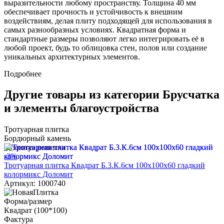
выразительности любому пространству. Толщина 40 мм
обеспечивает прочность и устойчивость к внешним
воздействиям, делая плиту подходящей для использования в
самых разнообразных условиях. Квадратная форма и
стандартные размеры позволяют легко интегрировать её в
любой проект, будь то облицовка стен, полов или создание
уникальных архитектурных элементов.
Подробнее
Другие товары из категории Брусчатка
и элементы благоустройства
Тротуарная плитка
Бордюрный камень
Газонная решетка
-3%
Тротуарная плитка Квадрат Б.3.К.6см 100х100х60 гладкий
колормикс Доломит
Артикул: 1000740
Форма/размер
Квадрат (100*100)
Фактура