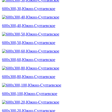
600х300,30,Южно-Султаевское
600х300,40,Южно-Султаевское
600х300,50,Южно-Султаевское
600х300,60,Южно-Султаевское
600х300,80,Южно-Султаевское
600х300,100,Южно-Султаевское
600х300,20,Южно-Султаевское