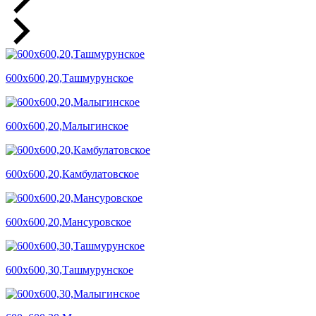
600х600,20,Ташмурунское
600х600,20,Малыгинское
600х600,20,Камбулатовское
600х600,20,Мансуровское
600х600,30,Ташмурунское