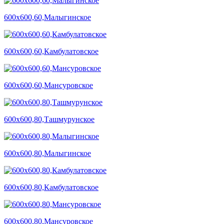
600х600,60,Малыгинское
600х600,60,Камбулатовское
600х600,60,Мансуровское
600х600,80,Ташмурунское
600х600,80,Малыгинское
600х600,80,Камбулатовское
600х600,80,Мансуровское