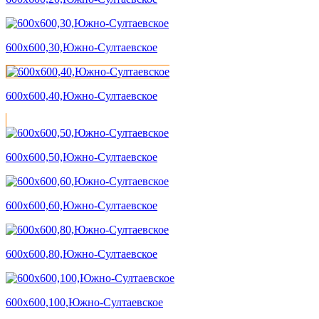
600х600,30,Южно-Султаевское
600х600,40,Южно-Султаевское
600х600,50,Южно-Султаевское
600х600,60,Южно-Султаевское
600х600,80,Южно-Султаевское
600х600,100,Южно-Султаевское