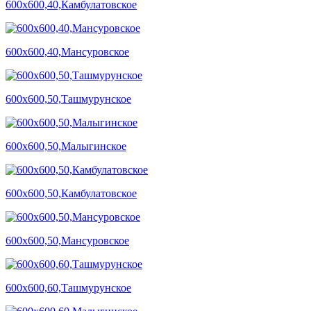
600х600,40,Камбулатовское
600х600,40,Мансуровское
600х600,50,Ташмурунское
600х600,50,Малыгинское
600х600,50,Камбулатовское
600х600,50,Мансуровское
600х600,60,Ташмурунское