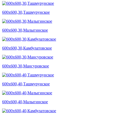
600х600,30,Ташмурунское
600х600,30,Малыгинское
600х600,30,Камбулатовское
600х600,30,Мансуровское
600х600,40,Ташмурунское
600х600,40,Малыгинское