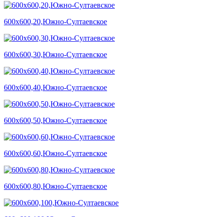
600х600,20,Южно-Султаевское
600х600,30,Южно-Султаевское
600х600,40,Южно-Султаевское
600х600,50,Южно-Султаевское
600х600,60,Южно-Султаевское
600х600,80,Южно-Султаевское