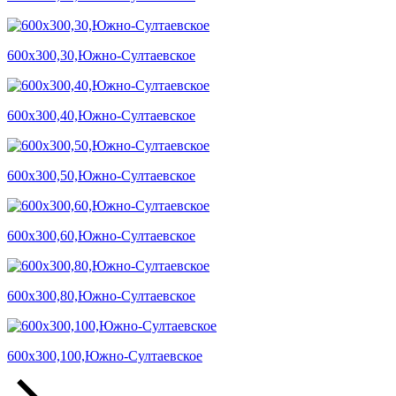
600х300,30,Южно-Султаевское
600х300,40,Южно-Султаевское
600х300,50,Южно-Султаевское
600х300,60,Южно-Султаевское
600х300,80,Южно-Султаевское
600х300,100,Южно-Султаевское