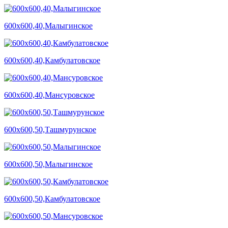
600х600,40,Малыгинское
600х600,40,Камбулатовское
600х600,40,Мансуровское
600х600,50,Ташмурунское
600х600,50,Малыгинское
600х600,50,Камбулатовское