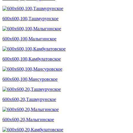
600х600,100,Ташмурунское
600х600,100,Малыгинское
600х600,100,Камбулатовское
600х600,100,Мансуровское
600х600,20,Ташмурунское
600х600,20,Малыгинское