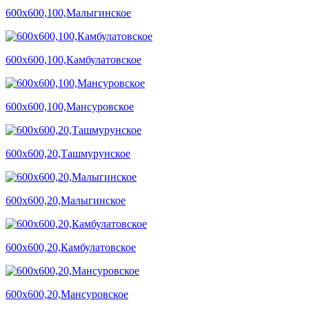
600х600,100,Малыгинское
600х600,100,Камбулатовское
600х600,100,Мансуровское
600х600,20,Ташмурунское
600х600,20,Малыгинское
600х600,20,Камбулатовское
600х600,20,Мансуровское