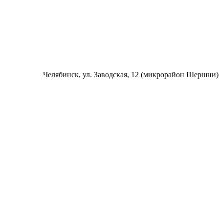
Челябинск
, ул. Заводская, 12 (микрорайон Шершни)