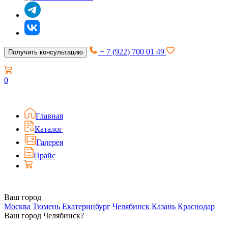
+ 7 (922) 700 01 49
Получить консультацию
0
Главная
Каталог
Галерея
Прайс
Ваш город
Москва
Тюмень
Екатеринбург
Челябинск
Казань
Краснодар
Ваш город Челябинск?