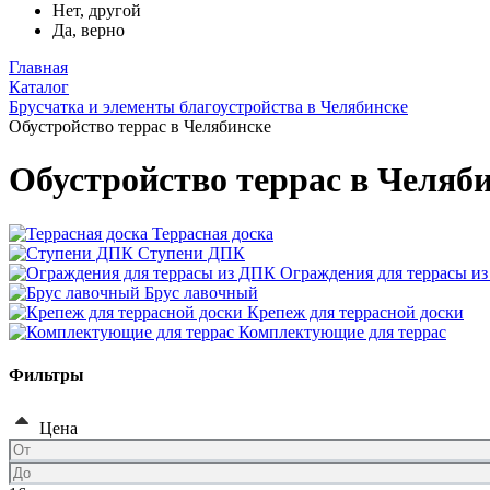
Нет, другой
Да, верно
Главная
Каталог
Брусчатка и элементы благоустройства в Челябинске
Обустройство террас в Челябинске
Обустройство террас в Челяб
Террасная доска
Ступени ДПК
Ограждения для террасы и
Брус лавочный
Крепеж для террасной доски
Комплектующие для террас
Фильтры
Цена