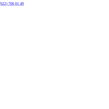
(922) 700 01 49