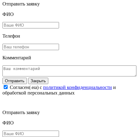
Отправить заявку
ФИО
Телефон
Комментарий
Закрыть
Согласен(-на) c
политикой конфиденциальности
и
обработкой персональных данных
Отправить заявку
ФИО