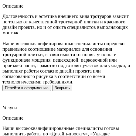
Описание
Долговечность и эстетика внешнего вида тротуаров зависит
не только от качественной тротуарной плитки и красивого
дизайн проекта, но и от опыта специалистов выполняющих
монтаж.
Наши высококвалифицированные специалисты определят
правильное соотношение материалов для основания
тротуарной плитки, в зависимости от почвы участка и
функционала мощения, пешеходной, парковочной или
проезжей части, грамотно подготовят участок для укладки, и
выполнят работы согласно дизайн проекта или
согласованного рисунка в соответствии со всеми
технологическими требованиями.
Перейти к оформлению
Закрыть
Услуги
Описание
Наши высококвалифицированные специалисты готовы
выполнить работы по «Дизайн-проекту», «Укладке