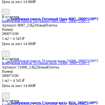
Цена за лист
14 000
₽
В наличии
Бамбуковая панель Песчаный Орех 8087, 2800*1100*5
Артикул: 8087_2.8
Размер
2800*1100
1 м2 =
4 545 ₽
Цена за лист
14 000
₽
В наличии
Бамбуковая панель Угольная пыль 51008, 2800*1100*5
Артикул: 51008_2.8
Размер
2800*1100
1 м2 =
4 545 ₽
Цена за лист
14 000
₽
В наличии
Бамбуковая панель Слоновая кость 3024, 2800*1100*5