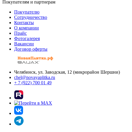
Покупателям и партнерам
Покупателю
Сотрудничество
Контакты
О компании
Прайс
Фотогалерея
Вакансии
Договор оферты
Челябинск, ул. Заводская, 12 (микрорайон Шершни)
chel@novayaplitka.ru
+ 7 (922) 700 01 49