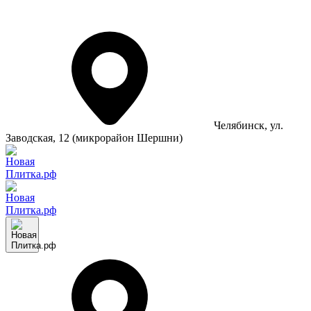
Челябинск
, ул.
Заводская, 12 (микрорайон Шершни)