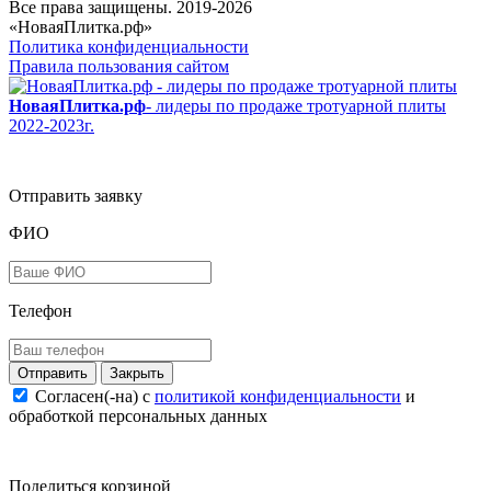
Все права защищены. 2019-2026
«НоваяПлитка.рф»
Политика конфиденциальности
Правила пользования сайтом
НоваяПлитка.рф
- лидеры по продаже тротуарной плиты
2022-2023г.
Отправить заявку
ФИО
Телефон
Закрыть
Согласен(-на) c
политикой конфиденциальности
и
обработкой персональных данных
Поделиться корзиной