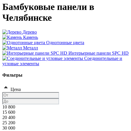
Бамбуковые панели в
Челябинске
Дерево
Камень
Однотонные цвета
Металл
Интерьерные панели SPC HD
Соединительные и
угловые элементы
Фильтры
Цена
10 800
15 600
20 400
25 200
30 000