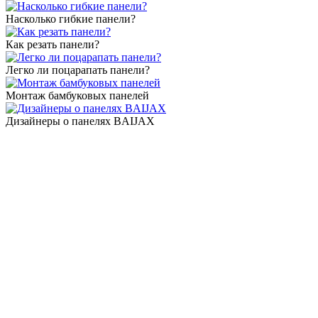
Насколько гибкие панели?
Как резать панели?
Легко ли поцарапать панели?
Монтаж бамбуковых панелей
Дизайнеры о панелях BAIJAX