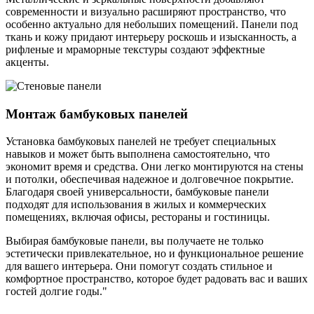
современности и визуально расширяют пространство, что
особенно актуально для небольших помещений. Панели под
ткань и кожу придают интерьеру роскошь и изысканность, а
рифленые и мраморные текстуры создают эффектные
акценты.
Монтаж бамбуковых панелей
Установка бамбуковых панелей не требует специальных
навыков и может быть выполнена самостоятельно, что
экономит время и средства. Они легко монтируются на стены
и потолки, обеспечивая надежное и долговечное покрытие.
Благодаря своей универсальности, бамбуковые панели
подходят для использования в жилых и коммерческих
помещениях, включая офисы, рестораны и гостиницы.
Выбирая бамбуковые панели, вы получаете не только
эстетически привлекательное, но и функциональное решение
для вашего интерьера. Они помогут создать стильное и
комфортное пространство, которое будет радовать вас и ваших
гостей долгие годы."