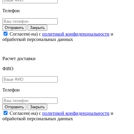
Телефон
Закрыть
Согласен(-на) c
политикой конфиденциальности
и
обработкой персональных данных
Расчет доставки
ФИО
Телефон
Закрыть
Согласен(-на) c
политикой конфиденциальности
и
обработкой персональных данных