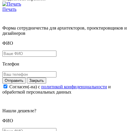
Печать
Форма сотрудничества для архитекторов, проектировщиков и
дизайнеров
ФИО
Телефон
Закрыть
Согласен(-на) c
политикой конфиденциальности
и
обработкой персональных данных
Нашли дешевле?
ФИО