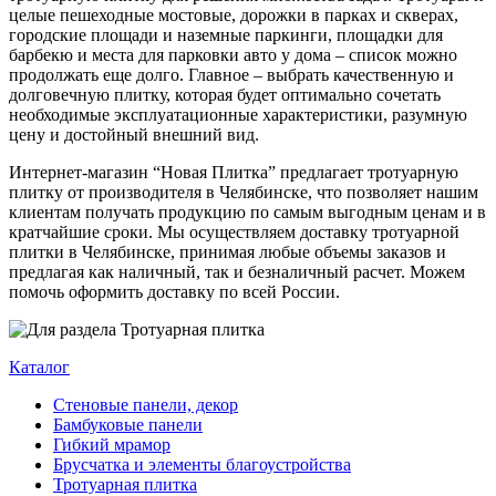
целые пешеходные мостовые, дорожки в парках и скверах,
городские площади и наземные паркинги, площадки для
барбекю и места для парковки авто у дома – список можно
продолжать еще долго. Главное – выбрать качественную и
долговечную плитку, которая будет оптимально сочетать
необходимые эксплуатационные характеристики, разумную
цену и достойный внешний вид.
Интернет-магазин “Новая Плитка” предлагает тротуарную
плитку от производителя в Челябинске, что позволяет нашим
клиентам получать продукцию по самым выгодным ценам и в
кратчайшие сроки. Мы осуществляем доставку тротуарной
плитки в Челябинске, принимая любые объемы заказов и
предлагая как наличный, так и безналичный расчет. Можем
помочь оформить доставку по всей России.
Каталог
Стеновые панели, декор
Бамбуковые панели
Гибкий мрамор
Брусчатка и элементы благоустройства
Тротуарная плитка