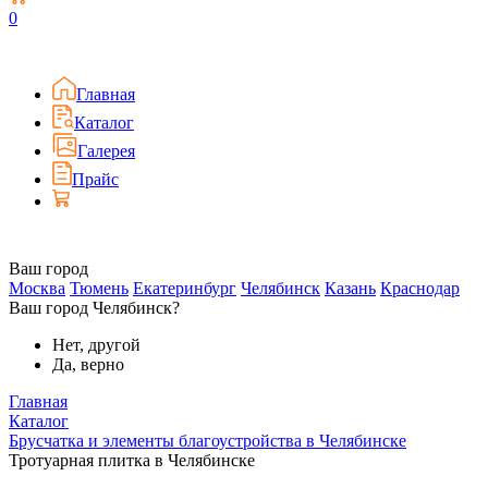
0
Главная
Каталог
Галерея
Прайс
Ваш город
Москва
Тюмень
Екатеринбург
Челябинск
Казань
Краснодар
Ваш город Челябинск?
Нет, другой
Да, верно
Главная
Каталог
Брусчатка и элементы благоустройства в Челябинске
Тротуарная плитка в Челябинске