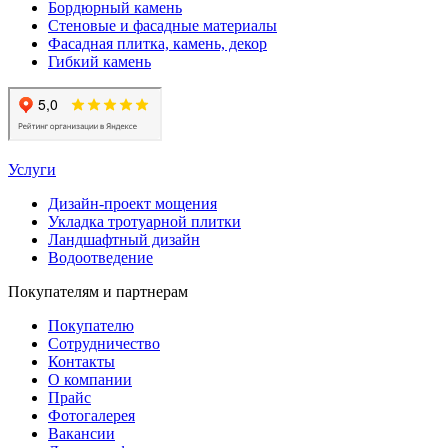
Бордюрный камень
Стеновые и фасадные материалы
Фасадная плитка, камень, декор
Гибкий камень
Услуги
Дизайн-проект мощения
Укладка тротуарной плитки
Ландшафтный дизайн
Водоотведение
Покупателям и партнерам
Покупателю
Сотрудничество
Контакты
О компании
Прайс
Фотогалерея
Вакансии