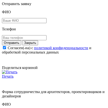
Отправить заявку
ФИО
Телефон
Закрыть
Согласен(-на) c
политикой конфиденциальности
и
обработкой персональных данных
Поделиться корзиной
Печать
Форма сотрудничества для архитекторов, проектировщиков и
дизайнеров
ФИО