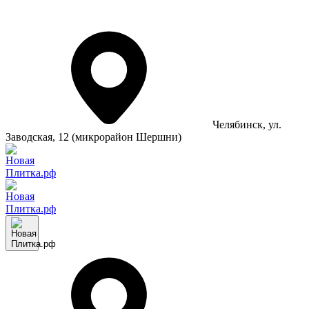
Челябинск
, ул.
Заводская, 12 (микрорайон Шершни)