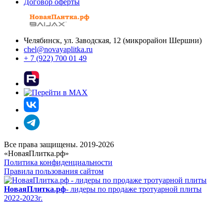
Договор оферты
Челябинск, ул. Заводская, 12 (микрорайон Шершни)
chel@novayaplitka.ru
+ 7 (922) 700 01 49
Все права защищены. 2019-2026
«НоваяПлитка.рф»
Политика конфиденциальности
Правила пользования сайтом
НоваяПлитка.рф
- лидеры по продаже тротуарной плиты
2022-2023г.