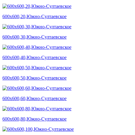
600х600,20,Южно-Султаевское
600х600,30,Южно-Султаевское
600х600,40,Южно-Султаевское
600х600,50,Южно-Султаевское
600х600,60,Южно-Султаевское
600х600,80,Южно-Султаевское