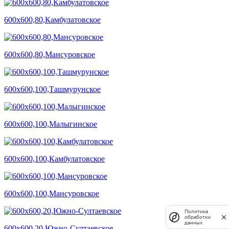
600х600,80,Камбулатовское
600х600,80,Мансуровское
600х600,100,Ташмурунское
600х600,100,Малыгинское
600х600,100,Камбулатовское
600х600,100,Мансуровское
Политика
обработки
данных
600х600,20,Южно-Султаевское