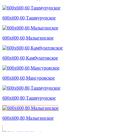
600х600,60,Ташмурунское
600х600,60,Малыгинское
600х600,60,Камбулатовское
600х600,60,Мансуровское
600х600,80,Ташмурунское
600х600,80,Малыгинское