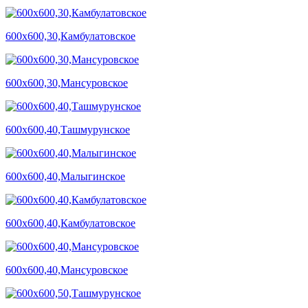
600х600,30,Камбулатовское
600х600,30,Мансуровское
600х600,40,Ташмурунское
600х600,40,Малыгинское
600х600,40,Камбулатовское
600х600,40,Мансуровское