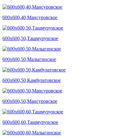
600х600,40,Мансуровское
600х600,50,Ташмурунское
600х600,50,Малыгинское
600х600,50,Камбулатовское
600х600,50,Мансуровское
600х600,60,Ташмурунское