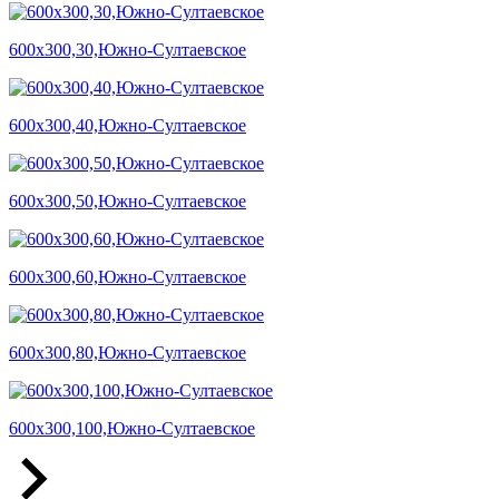
600х300,30,Южно-Султаевское
600х300,40,Южно-Султаевское
600х300,50,Южно-Султаевское
600х300,60,Южно-Султаевское
600х300,80,Южно-Султаевское
600х300,100,Южно-Султаевское