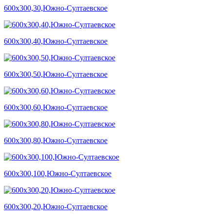
600х300,30,Южно-Султаевское
600х300,40,Южно-Султаевское
600х300,50,Южно-Султаевское
600х300,60,Южно-Султаевское
600х300,80,Южно-Султаевское
600х300,100,Южно-Султаевское
600х300,20,Южно-Султаевское