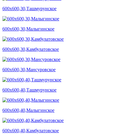
600х600,30,Ташмурунское
600х600,30,Малыгинское
600х600,30,Камбулатовское
600х600,30,Мансуровское
600х600,40,Ташмурунское
600х600,40,Малыгинское
600х600,40,Камбулатовское