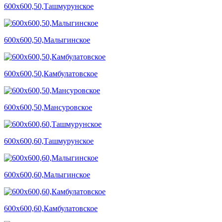
600х600,50,Ташмурунское
600х600,50,Малыгинское
600х600,50,Камбулатовское
600х600,50,Мансуровское
600х600,60,Ташмурунское
600х600,60,Малыгинское
600х600,60,Камбулатовское