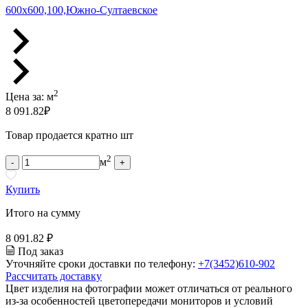
600х600,100,Южно-Султаевское
2
Цена за:
м
8 091.82
₽
Товар продается кратно шт
2
м
-
+
Купить
Итого на сумму
8 091.82 ₽
Под заказ
Уточняйте сроки доставки по телефону:
+7(3452)610-902
Рассчитать доставку
Цвет изделия на фотографии может отличаться от реального
из-за особенностей цветопередачи мониторов и условий