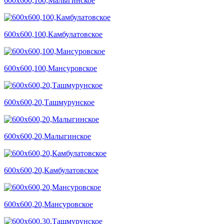
600х600,100,Малыгинское
600х600,100,Камбулатовское
600х600,100,Мансуровское
600х600,20,Ташмурунское
600х600,20,Малыгинское
600х600,20,Камбулатовское
600х600,20,Мансуровское