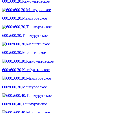
600х600,20,Камбулатовское
600х600,20,Мансуровское
600х600,30,Ташмурунское
600х600,30,Малыгинское
600х600,30,Камбулатовское
600х600,30,Мансуровское
600х600,40,Ташмурунское