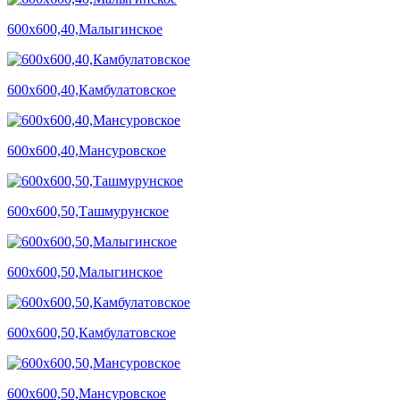
600х600,40,Малыгинское
600х600,40,Камбулатовское
600х600,40,Мансуровское
600х600,50,Ташмурунское
600х600,50,Малыгинское
600х600,50,Камбулатовское
600х600,50,Мансуровское