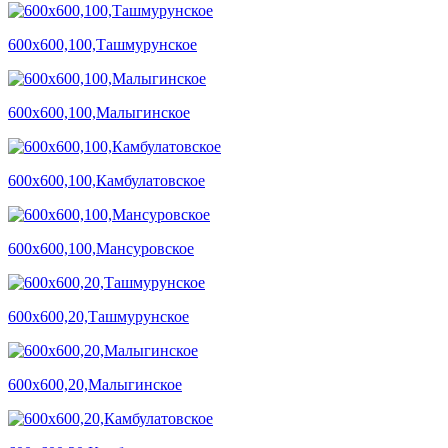
600х600,100,Ташмурунское
600х600,100,Малыгинское
600х600,100,Камбулатовское
600х600,100,Мансуровское
600х600,20,Ташмурунское
600х600,20,Малыгинское