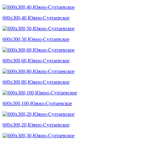
600х300,40,Южно-Султаевское
600х300,50,Южно-Султаевское
600х300,60,Южно-Султаевское
600х300,80,Южно-Султаевское
600х300,100,Южно-Султаевское
600х300,20,Южно-Султаевское