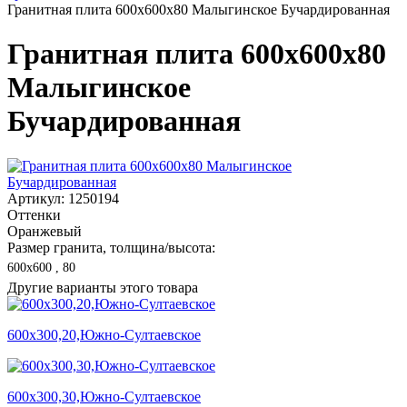
Гранитная плита 600х600x80 Малыгинское Бучардированная
Гранитная плита 600х600x80
Малыгинское
Бучардированная
Артикул: 1250194
Оттенки
Оранжевый
Размер гранита, толщина/высота:
600х600 , 80
Другие варианты этого товара
600х300,20,Южно-Султаевское
600х300,30,Южно-Султаевское