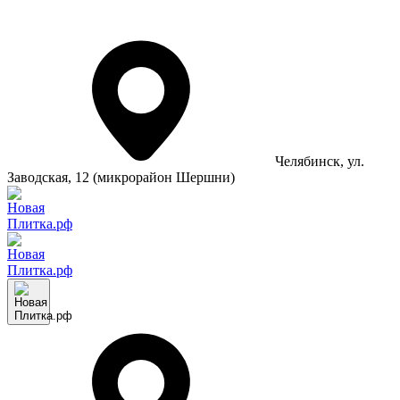
Челябинск
, ул.
Заводская, 12 (микрорайон Шершни)