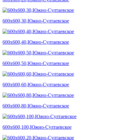
600х600,30,Южно-Султаевское
600х600,40,Южно-Султаевское
600х600,50,Южно-Султаевское
600х600,60,Южно-Султаевское
600х600,80,Южно-Султаевское
600х600,100,Южно-Султаевское