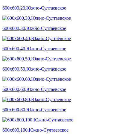
600х600,20,Южно-Султаевское
600х600,30,Южно-Султаевское
600х600,40,Южно-Султаевское
600х600,50,Южно-Султаевское
600х600,60,Южно-Султаевское
600х600,80,Южно-Султаевское
600х600,100,Южно-Султаевское