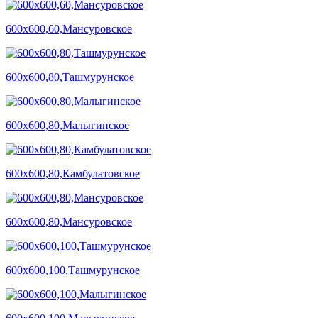
600х600,60,Мансуровское
600х600,80,Ташмурунское
600х600,80,Малыгинское
600х600,80,Камбулатовское
600х600,80,Мансуровское
600х600,100,Ташмурунское