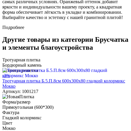
самых различных условиях. Оранжевый оттенок добавит
яркости и индивидуальности вашему проекту, а квадратная
форма обеспечивает лёгкость в укладке и комбинировании.
Выбирайте качество и эстетику с нашей гранитной плитой!
Подробнее
Другие товары из категории Брусчатка
и элементы благоустройства
Тротуарная плитка
Бордюрный камень
Газонная решетка
-3%
Тротуарная плитка Б.5.П.8см 600х300х80 гладкий колормикс
Мокко
Артикул: 1001217
Форма/размер
Прямоугольная (600*300)
Фактура
Гладкий колормикс
Цвет
Мокко