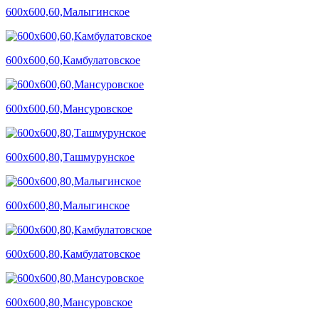
600х600,60,Малыгинское
600х600,60,Камбулатовское
600х600,60,Мансуровское
600х600,80,Ташмурунское
600х600,80,Малыгинское
600х600,80,Камбулатовское
600х600,80,Мансуровское