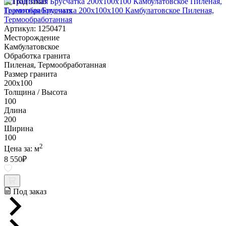
Под заказ
Гранитная Брусчатка 200х100x100 Камбулатовское Пиленая,
Термообработанная
Артикул: 1250471
Месторождение
Камбулатовское
Обработка гранита
Пиленая, Термообработанная
Размер гранита
200х100
Толщина / Высота
100
Длина
200
Ширина
100
2
Цена за:
м
8 550
₽
Под заказ