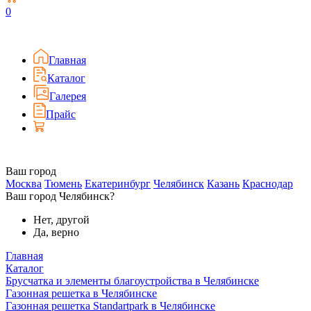
0
Главная
Каталог
Галерея
Прайс
Ваш город
Москва
Тюмень
Екатеринбург
Челябинск
Казань
Краснодар
Ваш город Челябинск?
Нет, другой
Да, верно
Главная
Каталог
Брусчатка и элементы благоустройства в Челябинске
Газонная решетка в Челябинске
Газонная решетка Standartpark в Челябинске