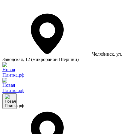
Челябинск
, ул.
Заводская, 12 (микрорайон Шершни)