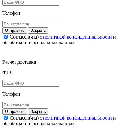
Телефон
Закрыть
Согласен(-на) c
политикой конфиденциальности
и
обработкой персональных данных
Расчет доставки
ФИО
Телефон
Закрыть
Согласен(-на) c
политикой конфиденциальности
и
обработкой персональных данных