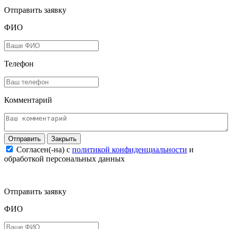
Отправить заявку
ФИО
Телефон
Комментарий
Закрыть
Согласен(-на) c
политикой конфиденциальности
и
обработкой персональных данных
Отправить заявку
ФИО