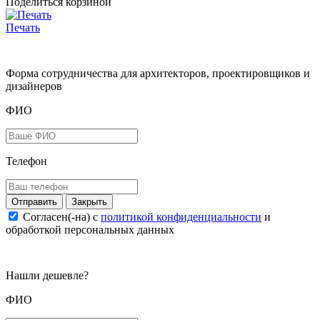
Поделиться корзиной
Печать
Форма сотрудничества для архитекторов, проектировщиков и
дизайнеров
ФИО
Телефон
Закрыть
Согласен(-на) c
политикой конфиденциальности
и
обработкой персональных данных
Нашли дешевле?
ФИО