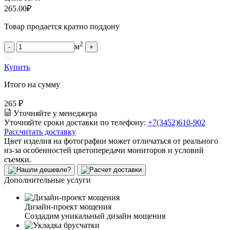
265.00
₽
Товар продается кратно поддону
2
м
-
+
Купить
Итого на сумму
265 ₽
Уточняйте у менеджера
Уточняйте сроки доставки по телефону:
+7(3452)610-902
Рассчитать доставку
Цвет изделия на фотографии может отличаться от реального
из-за особенностей цветопередачи мониторов и условий
съемки.
Дополнительные услуги
Дизайн-проект мощения
Создадим уникальный дизайн мощения