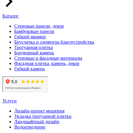
Каталог
Стеновые панели, декор
Бамбуковые панели
Гибкий мрамор
Брусчатка и элементы благоустройства
Тротуарная плитка
Бордюрный камень
Стеновые и фасадные материалы
Фасадная плитка, камень, декор
Гибкий камень
Услуги
Дизайн-проект мощения
Укладка тротуарной плитки
Ландшафтный дизайн
Водоотведение