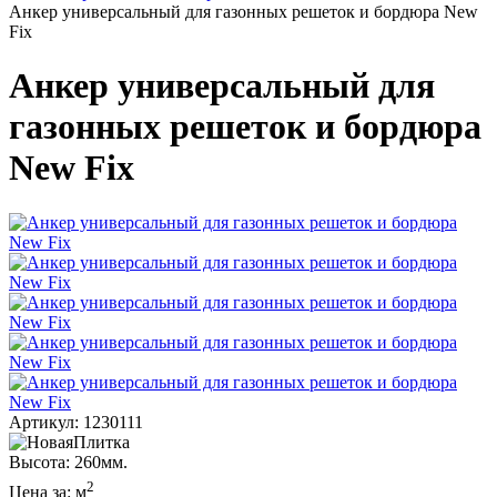
Анкер универсальный для газонных решеток и бордюра New
Fix
Анкер универсальный для
газонных решеток и бордюра
New Fix
Артикул: 1230111
Высота: 260мм.
2
Цена за:
м