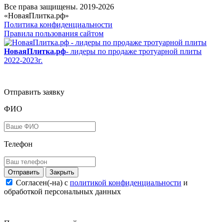
Все права защищены. 2019-2026
«НоваяПлитка.рф»
Политика конфиденциальности
Правила пользования сайтом
НоваяПлитка.рф
- лидеры по продаже тротуарной плиты
2022-2023г.
Отправить заявку
ФИО
Телефон
Закрыть
Согласен(-на) c
политикой конфиденциальности
и
обработкой персональных данных