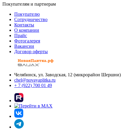
Покупателям и партнерам
Покупателю
Сотрудничество
Контакты
О компании
Прайс
Фотогалерея
Вакансии
Договор оферты
Челябинск, ул. Заводская, 12 (микрорайон Шершни)
chel@novayaplitka.ru
+ 7 (922) 700 01 49