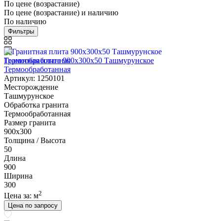
По цене (возрастание)
По цене (возрастание) и наличию
По наличию
Фильтры
Гранитная плита 900х300x50 Ташмурунское
Термообработанная
Артикул: 1250101
Месторождение
Ташмурунское
Обработка гранита
Термообработанная
Размер гранита
900х300
Толщина / Высота
50
Длина
900
Ширина
300
2
Цена за:
м
Цена по запросу