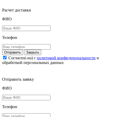
Расчет доставки
ФИО
Телефон
Закрыть
Согласен(-на) c
политикой конфиденциальности
и
обработкой персональных данных
Отправить заявку
ФИО
Телефон