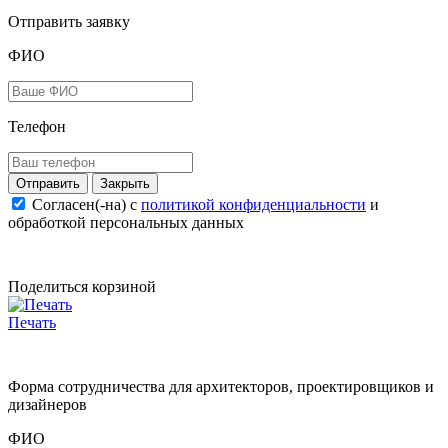
Отправить заявку
ФИО
Телефон
Закрыть
Согласен(-на) c
политикой конфиденциальности
и
обработкой персональных данных
Поделиться корзиной
Печать
Форма сотрудничества для архитекторов, проектировщиков и
дизайнеров
ФИО