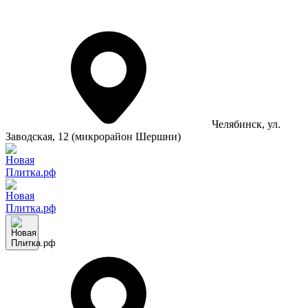
Челябинск
, ул.
Заводская, 12 (микрорайон Шершни)