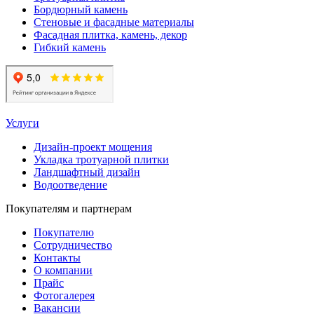
Бордюрный камень
Стеновые и фасадные материалы
Фасадная плитка, камень, декор
Гибкий камень
Услуги
Дизайн-проект мощения
Укладка тротуарной плитки
Ландшафтный дизайн
Водоотведение
Покупателям и партнерам
Покупателю
Сотрудничество
Контакты
О компании
Прайс
Фотогалерея
Вакансии