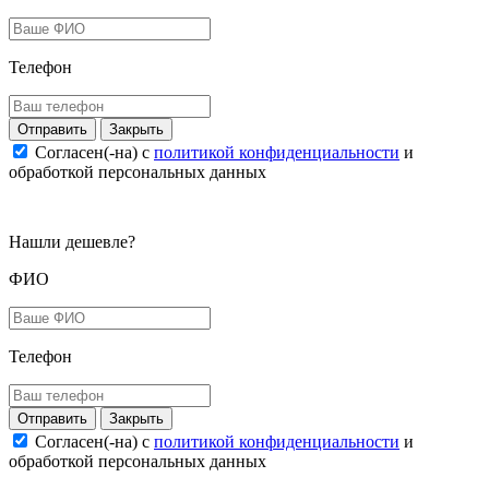
Телефон
Закрыть
Согласен(-на) c
политикой конфиденциальности
и
обработкой персональных данных
Нашли дешевле?
ФИО
Телефон
Закрыть
Согласен(-на) c
политикой конфиденциальности
и
обработкой персональных данных