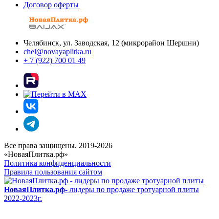
Договор оферты
Челябинск, ул. Заводская, 12 (микрорайон Шершни)
chel@novayaplitka.ru
+ 7 (922) 700 01 49
Все права защищены. 2019-2026
«НоваяПлитка.рф»
Политика конфиденциальности
Правила пользования сайтом
НоваяПлитка.рф
- лидеры по продаже тротуарной плиты
2022-2023г.