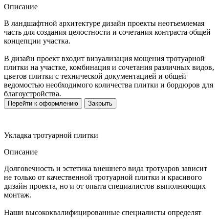
Описание
В ландшафтной архитектуре дизайн проекты неотъемлемая
часть для создания целостности и сочетания контраста общей
концепции участка.
В дизайн проект входит визуализация мощения тротуарной
плитки на участке, комбинация и сочетания различных видов,
цветов плитки с технической документацией и общей
ведомостью необходимого количества плитки и бордюров для
благоустройства.
Перейти к оформлению
Закрыть
Укладка тротуарной плитки
Описание
Долговечность и эстетика внешнего вида тротуаров зависит
не только от качественной тротуарной плитки и красивого
дизайн проекта, но и от опыта специалистов выполняющих
монтаж.
Наши высококвалифицированные специалисты определят