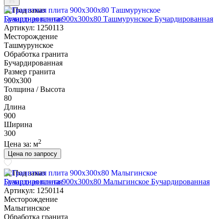
Под заказ
Гранитная плита 900х300x80 Ташмурунское Бучардированная
Артикул: 1250113
Месторождение
Ташмурунское
Обработка гранита
Бучардированная
Размер гранита
900х300
Толщина / Высота
80
Длина
900
Ширина
300
2
Цена за:
м
Цена по запросу
Под заказ
Гранитная плита 900х300x80 Малыгинское Бучардированная
Артикул: 1250114
Месторождение
Малыгинское
Обработка гранита