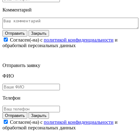
Комментарий
Закрыть
Согласен(-на) c
политикой конфиденциальности
и
обработкой персональных данных
Отправить заявку
ФИО
Телефон
Закрыть
Согласен(-на) c
политикой конфиденциальности
и
обработкой персональных данных