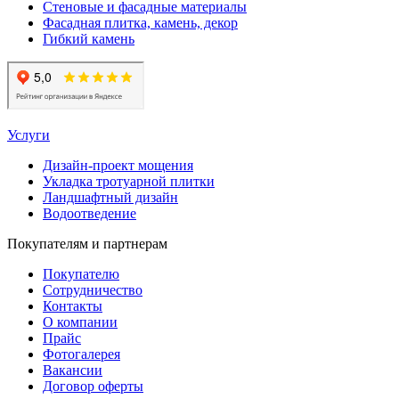
Стеновые и фасадные материалы
Фасадная плитка, камень, декор
Гибкий камень
Услуги
Дизайн-проект мощения
Укладка тротуарной плитки
Ландшафтный дизайн
Водоотведение
Покупателям и партнерам
Покупателю
Сотрудничество
Контакты
О компании
Прайс
Фотогалерея
Вакансии
Договор оферты