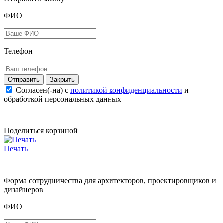
ФИО
Телефон
Закрыть
Согласен(-на) c
политикой конфиденциальности
и
обработкой персональных данных
Поделиться корзиной
Печать
Форма сотрудничества для архитекторов, проектировщиков и
дизайнеров
ФИО