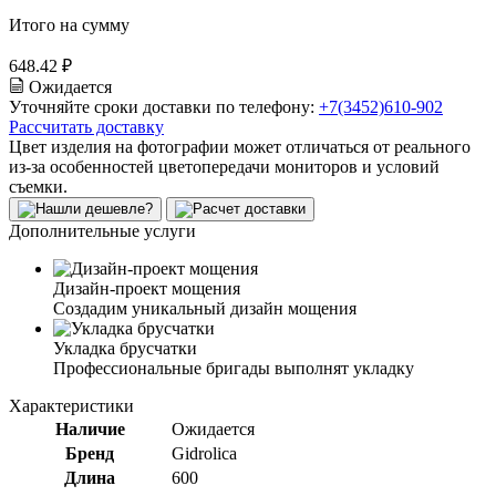
Итого на сумму
648.42 ₽
Ожидается
Уточняйте сроки доставки по телефону:
+7(3452)610-902
Рассчитать доставку
Цвет изделия на фотографии может отличаться от реального
из-за особенностей цветопередачи мониторов и условий
съемки.
Дополнительные услуги
Дизайн-проект мощения
Создадим уникальный дизайн мощения
Укладка брусчатки
Профессиональные бригады выполнят укладку
Характеристики
Наличие
Ожидается
Бренд
Gidrolica
Длина
600