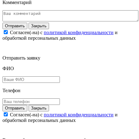
Комментарий
Закрыть
Согласен(-на) c
политикой конфиденциальности
и
обработкой персональных данных
Отправить заявку
ФИО
Телефон
Закрыть
Согласен(-на) c
политикой конфиденциальности
и
обработкой персональных данных