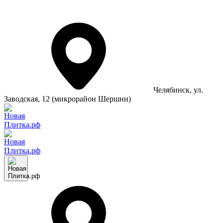
Челябинск
, ул.
Заводская, 12 (микрорайон Шершни)