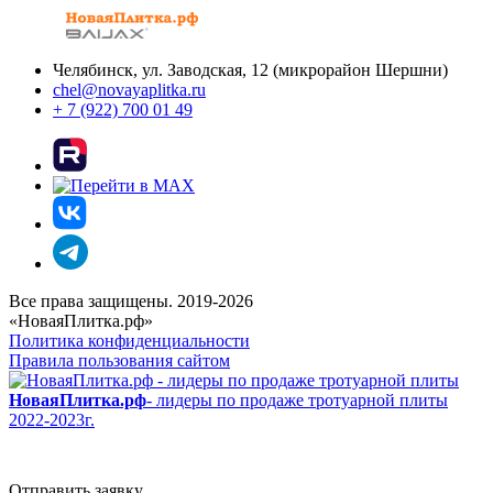
Челябинск, ул. Заводская, 12 (микрорайон Шершни)
chel@novayaplitka.ru
+ 7 (922) 700 01 49
Все права защищены. 2019-2026
«НоваяПлитка.рф»
Политика конфиденциальности
Правила пользования сайтом
НоваяПлитка.рф
- лидеры по продаже тротуарной плиты
2022-2023г.
Отправить заявку