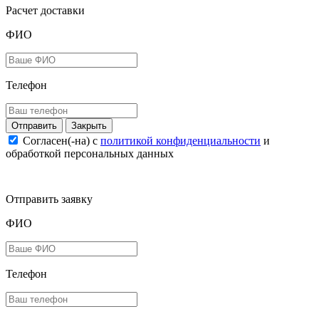
Расчет доставки
ФИО
Телефон
Закрыть
Согласен(-на) c
политикой конфиденциальности
и
обработкой персональных данных
Отправить заявку
ФИО
Телефон