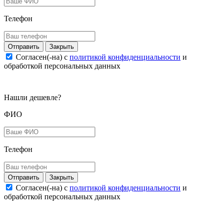
Телефон
Закрыть
Согласен(-на) c
политикой конфиденциальности
и
обработкой персональных данных
Нашли дешевле?
ФИО
Телефон
Закрыть
Согласен(-на) c
политикой конфиденциальности
и
обработкой персональных данных