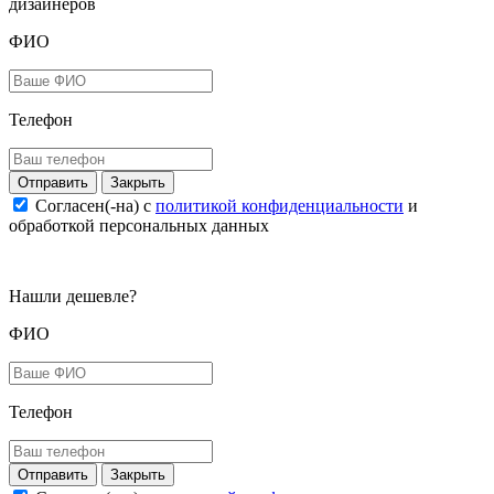
дизайнеров
ФИО
Телефон
Закрыть
Согласен(-на) c
политикой конфиденциальности
и
обработкой персональных данных
Нашли дешевле?
ФИО
Телефон
Закрыть