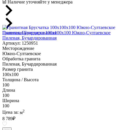
Наличие уточняйте у менеджера
Гранитная Брусчатка 100х100x100 Южно-Султаевское
Пиленая, Бучардированная
Артикул: 1250951
Месторождение
Южно-Султаевское
Обработка гранита
Пиленая, Бучардированная
Размер гранита
100х100
Толщина / Высота
100
Длина
100
Ширина
100
2
Цена за:
м
8 789
₽