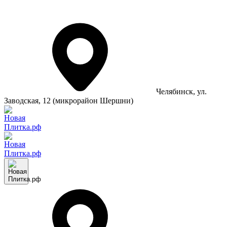
Челябинск
, ул.
Заводская, 12 (микрорайон Шершни)