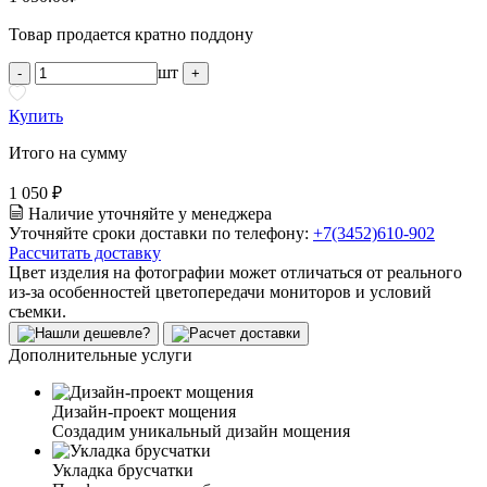
Товар продается кратно поддону
шт
-
+
Купить
Итого на сумму
1 050 ₽
Наличие уточняйте у менеджера
Уточняйте сроки доставки по телефону:
+7(3452)610-902
Рассчитать доставку
Цвет изделия на фотографии может отличаться от реального
из-за особенностей цветопередачи мониторов и условий
съемки.
Дополнительные услуги
Дизайн-проект мощения
Создадим уникальный дизайн мощения
Укладка брусчатки