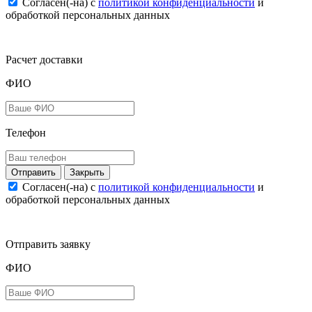
Согласен(-на) c
политикой конфиденциальности
и
обработкой персональных данных
Расчет доставки
ФИО
Телефон
Закрыть
Согласен(-на) c
политикой конфиденциальности
и
обработкой персональных данных
Отправить заявку
ФИО