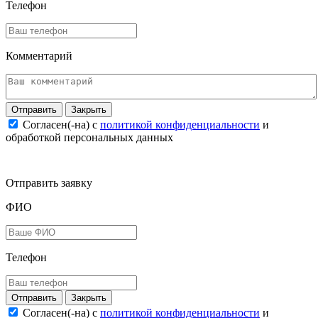
Телефон
Комментарий
Закрыть
Согласен(-на) c
политикой конфиденциальности
и
обработкой персональных данных
Отправить заявку
ФИО
Телефон
Закрыть
Согласен(-на) c
политикой конфиденциальности
и