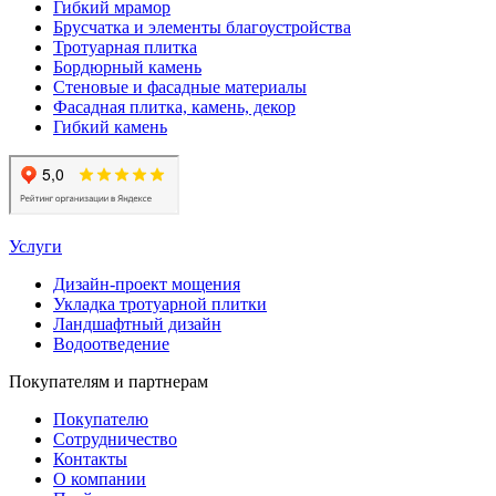
Гибкий мрамор
Брусчатка и элементы благоустройства
Тротуарная плитка
Бордюрный камень
Стеновые и фасадные материалы
Фасадная плитка, камень, декор
Гибкий камень
Услуги
Дизайн-проект мощения
Укладка тротуарной плитки
Ландшафтный дизайн
Водоотведение
Покупателям и партнерам
Покупателю
Сотрудничество
Контакты
О компании