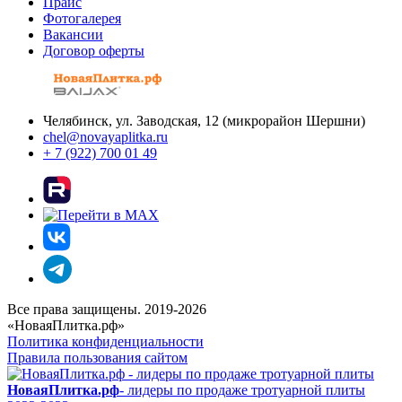
Прайс
Фотогалерея
Вакансии
Договор оферты
Челябинск, ул. Заводская, 12 (микрорайон Шершни)
chel@novayaplitka.ru
+ 7 (922) 700 01 49
Все права защищены. 2019-2026
«НоваяПлитка.рф»
Политика конфиденциальности
Правила пользования сайтом
НоваяПлитка.рф
- лидеры по продаже тротуарной плиты