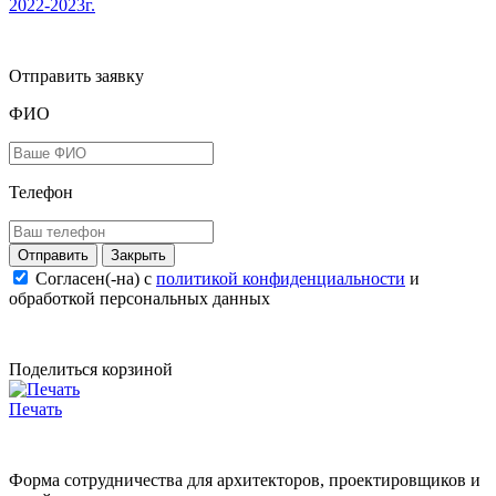
2022-2023г.
Отправить заявку
ФИО
Телефон
Закрыть
Согласен(-на) c
политикой конфиденциальности
и
обработкой персональных данных
Поделиться корзиной
Печать
Форма сотрудничества для архитекторов, проектировщиков и