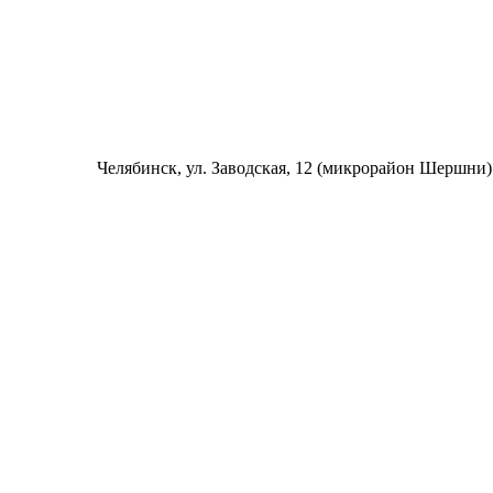
Челябинск
, ул. Заводская, 12 (микрорайон Шершни)