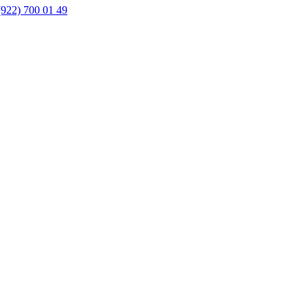
(922) 700 01 49