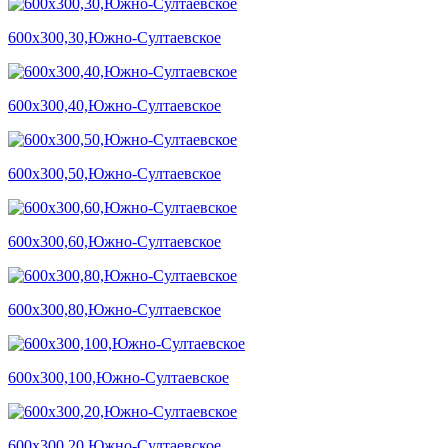
600х300,30,Южно-Султаевское
600х300,40,Южно-Султаевское
600х300,50,Южно-Султаевское
600х300,60,Южно-Султаевское
600х300,80,Южно-Султаевское
600х300,100,Южно-Султаевское
600х300,20,Южно-Султаевское