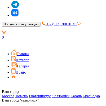
+ 7 (922) 700 01 49
Получить консультацию
0
Главная
Каталог
Галерея
Прайс
Ваш город
Москва
Тюмень
Екатеринбург
Челябинск
Казань
Краснодар
Ваш город Челябинск?