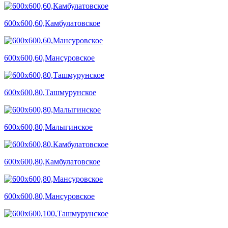
600х600,60,Камбулатовское
600х600,60,Мансуровское
600х600,80,Ташмурунское
600х600,80,Малыгинское
600х600,80,Камбулатовское
600х600,80,Мансуровское