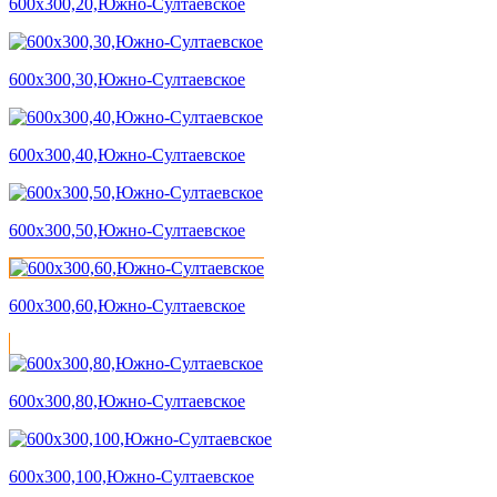
600х300,20,Южно-Султаевское
600х300,30,Южно-Султаевское
600х300,40,Южно-Султаевское
600х300,50,Южно-Султаевское
600х300,60,Южно-Султаевское
600х300,80,Южно-Султаевское
600х300,100,Южно-Султаевское