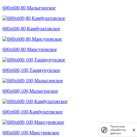
600х600,80,Малыгинское
600х600,80,Камбулатовское
600х600,80,Мансуровское
600х600,100,Ташмурунское
600х600,100,Малыгинское
600х600,100,Камбулатовское
Политика
обработки
600х600,100,Мансуровское
данных