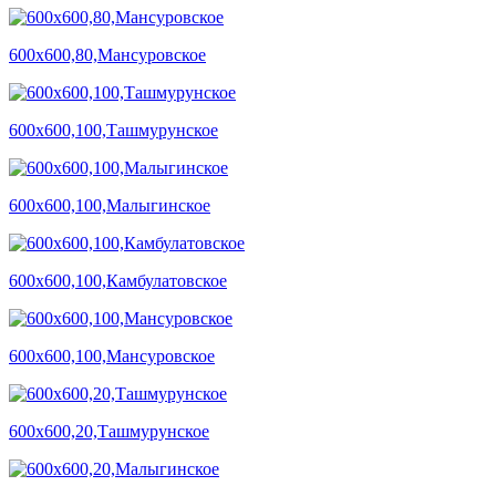
600х600,80,Мансуровское
600х600,100,Ташмурунское
600х600,100,Малыгинское
600х600,100,Камбулатовское
600х600,100,Мансуровское
600х600,20,Ташмурунское