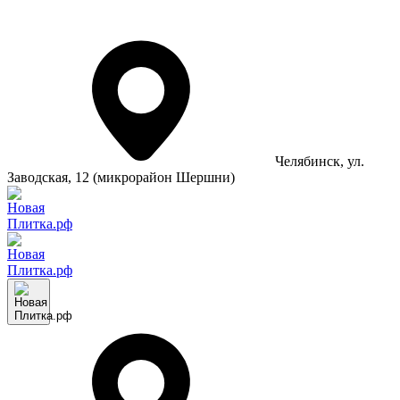
Челябинск
, ул.
Заводская, 12 (микрорайон Шершни)