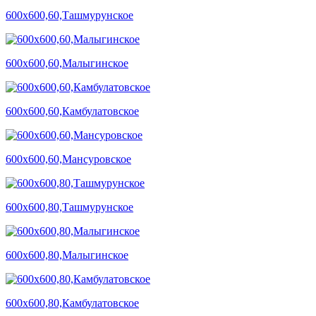
600х600,60,Ташмурунское
600х600,60,Малыгинское
600х600,60,Камбулатовское
600х600,60,Мансуровское
600х600,80,Ташмурунское
600х600,80,Малыгинское
600х600,80,Камбулатовское