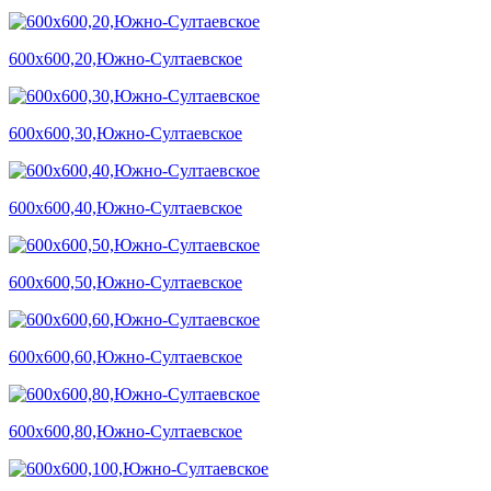
600х600,20,Южно-Султаевское
600х600,30,Южно-Султаевское
600х600,40,Южно-Султаевское
600х600,50,Южно-Султаевское
600х600,60,Южно-Султаевское
600х600,80,Южно-Султаевское