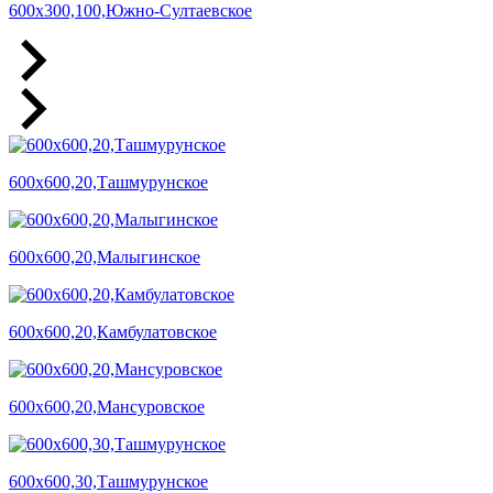
600х300,100,Южно-Султаевское
600х600,20,Ташмурунское
600х600,20,Малыгинское
600х600,20,Камбулатовское
600х600,20,Мансуровское
600х600,30,Ташмурунское