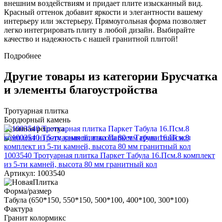
внешним воздействиям и придает плите изысканный вид.
Красный оттенок добавит яркости и элегантности вашему
интерьеру или экстерьеру. Прямоугольная форма позволяет
легко интегрировать плиту в любой дизайн. Выбирайте
качество и надежность с нашей гранитной плитой!
Подробнее
Другие товары из категории Брусчатка
и элементы благоустройства
Тротуарная плитка
Бордюрный камень
Газонная решетка
1003540 Тротуарная плитка Паркет Табула 16.Псм.8 комплект
из 5-ти камней, высота 80 мм гранитный кол
Артикул: 1003540
Форма/размер
Табула (650*150, 550*150, 500*100, 400*100, 300*100)
Фактура
Гранит колормикс