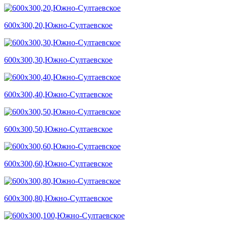
600х300,20,Южно-Султаевское
600х300,30,Южно-Султаевское
600х300,40,Южно-Султаевское
600х300,50,Южно-Султаевское
600х300,60,Южно-Султаевское
600х300,80,Южно-Султаевское