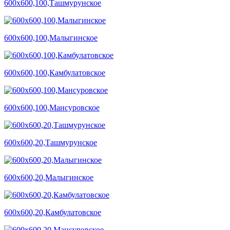
600х600,100,Ташмурунское
600х600,100,Малыгинское
600х600,100,Камбулатовское
600х600,100,Мансуровское
600х600,20,Ташмурунское
600х600,20,Малыгинское
600х600,20,Камбулатовское