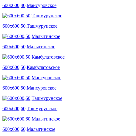
600х600,40,Мансуровское
600х600,50,Ташмурунское
600х600,50,Малыгинское
600х600,50,Камбулатовское
600х600,50,Мансуровское
600х600,60,Ташмурунское
600х600,60,Малыгинское