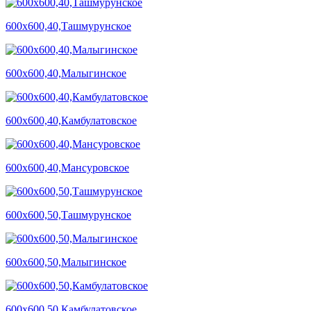
600х600,40,Ташмурунское
600х600,40,Малыгинское
600х600,40,Камбулатовское
600х600,40,Мансуровское
600х600,50,Ташмурунское
600х600,50,Малыгинское
600х600,50,Камбулатовское