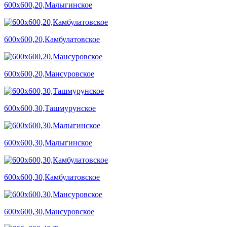
600х600,20,Малыгинское
600х600,20,Камбулатовское
600х600,20,Мансуровское
600х600,30,Ташмурунское
600х600,30,Малыгинское
600х600,30,Камбулатовское
600х600,30,Мансуровское