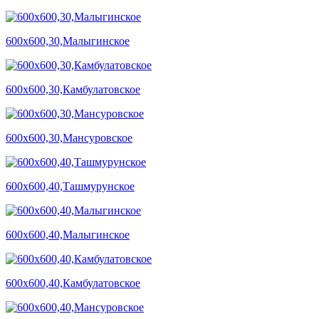
600х600,30,Малыгинское
600х600,30,Камбулатовское
600х600,30,Мансуровское
600х600,40,Ташмурунское
600х600,40,Малыгинское
600х600,40,Камбулатовское