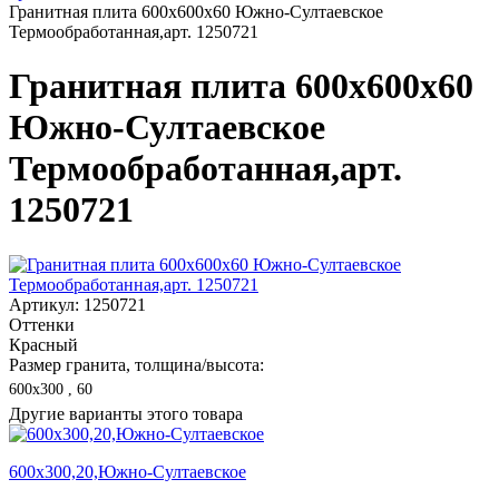
Гранитная плита 600х600x60 Южно-Султаевское
Термообработанная,арт. 1250721
Гранитная плита 600х600x60
Южно-Султаевское
Термообработанная,арт.
1250721
Артикул: 1250721
Оттенки
Красный
Размер гранита, толщина/высота:
600х300 , 60
Другие варианты этого товара
600х300,20,Южно-Султаевское