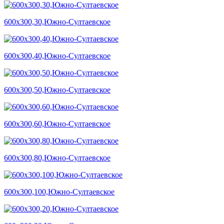
600х300,30,Южно-Султаевское
600х300,40,Южно-Султаевское
600х300,50,Южно-Султаевское
600х300,60,Южно-Султаевское
600х300,80,Южно-Султаевское
600х300,100,Южно-Султаевское