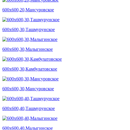
600х600,20,Мансуровское
600х600,30,Ташмурунское
600х600,30,Малыгинское
600х600,30,Камбулатовское
600х600,30,Мансуровское
600х600,40,Ташмурунское
600х600,40,Малыгинское