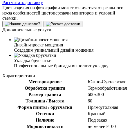
Рассчитать доставку
Цвет изделия на фотографии может отличаться от реального
из-за особенностей цветопередачи мониторов и условий
съемки.
Дополнительные услуги
Дизайн-проект мощения
Создадим уникальный дизайн мощения
Укладка брусчатки
Профессиональные бригады выполнят укладку
Характеристики
Месторождение
Южно-Султаевское
Обработка гранита
Термообработанная
Размер гранита
600х300
Толщина / Высота
60
Форма плиты / брусчатки
Прямоугольная
Оттенки
Красный
Наличие
Под заказ
Морозостойкость
не менее F100