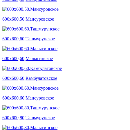
600х600,50,Мансуровское
600х600,60,Ташмурунское
600х600,60,Малыгинское
600х600,60,Камбулатовское
600х600,60,Мансуровское
600х600,80,Ташмурунское