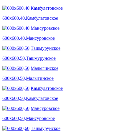
600х600,40,Камбулатовское
600х600,40,Мансуровское
600х600,50,Ташмурунское
600х600,50,Малыгинское
600х600,50,Камбулатовское
600х600,50,Мансуровское