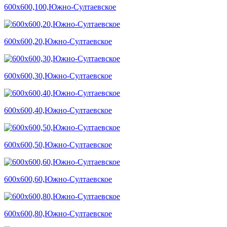
600х600,100,Южно-Султаевское
600х600,20,Южно-Султаевское
600х600,30,Южно-Султаевское
600х600,40,Южно-Султаевское
600х600,50,Южно-Султаевское
600х600,60,Южно-Султаевское
600х600,80,Южно-Султаевское