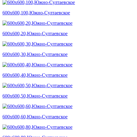
600х600,100,Южно-Султаевское
600х600,20,Южно-Султаевское
600х600,30,Южно-Султаевское
600х600,40,Южно-Султаевское
600х600,50,Южно-Султаевское
600х600,60,Южно-Султаевское