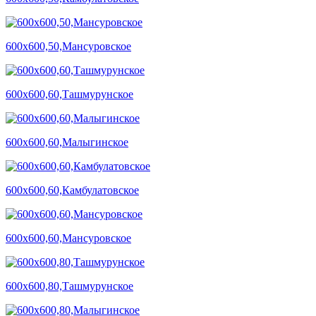
600х600,50,Мансуровское
600х600,60,Ташмурунское
600х600,60,Малыгинское
600х600,60,Камбулатовское
600х600,60,Мансуровское
600х600,80,Ташмурунское