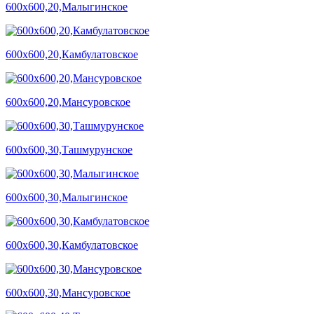
600х600,20,Малыгинское
600х600,20,Камбулатовское
600х600,20,Мансуровское
600х600,30,Ташмурунское
600х600,30,Малыгинское
600х600,30,Камбулатовское
600х600,30,Мансуровское