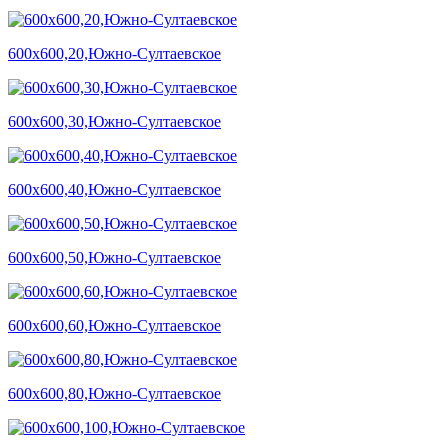
600х600,20,Южно-Султаевское
600х600,30,Южно-Султаевское
600х600,40,Южно-Султаевское
600х600,50,Южно-Султаевское
600х600,60,Южно-Султаевское
600х600,80,Южно-Султаевское