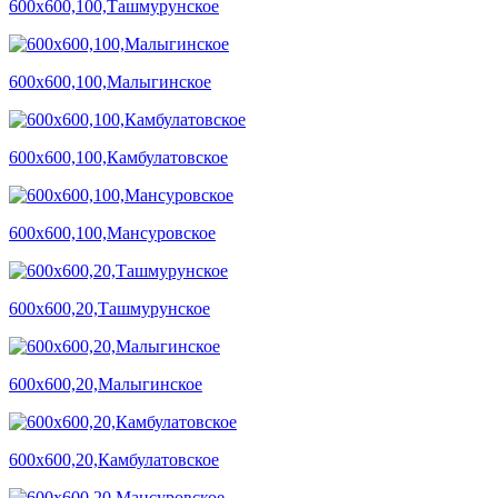
600х600,100,Ташмурунское
600х600,100,Малыгинское
600х600,100,Камбулатовское
600х600,100,Мансуровское
600х600,20,Ташмурунское
600х600,20,Малыгинское
600х600,20,Камбулатовское