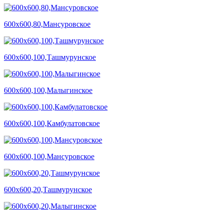
600х600,80,Мансуровское
600х600,100,Ташмурунское
600х600,100,Малыгинское
600х600,100,Камбулатовское
600х600,100,Мансуровское
600х600,20,Ташмурунское