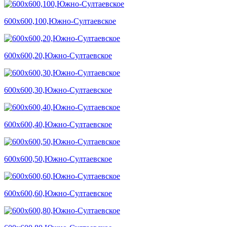
600х600,100,Южно-Султаевское
600х600,20,Южно-Султаевское
600х600,30,Южно-Султаевское
600х600,40,Южно-Султаевское
600х600,50,Южно-Султаевское
600х600,60,Южно-Султаевское