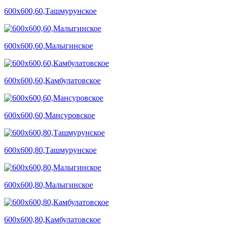
600х600,60,Ташмурунское
600х600,60,Малыгинское
600х600,60,Камбулатовское
600х600,60,Мансуровское
600х600,80,Ташмурунское
600х600,80,Малыгинское
600х600,80,Камбулатовское