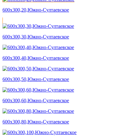
600х300,20,Южно-Султаевское
600х300,30,Южно-Султаевское
600х300,40,Южно-Султаевское
600х300,50,Южно-Султаевское
600х300,60,Южно-Султаевское
600х300,80,Южно-Султаевское