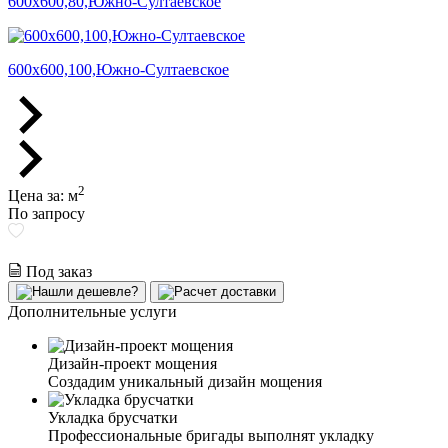
600х600,80,Южно-Султаевское
600х600,100,Южно-Султаевское
2
Цена за:
м
По запросу
Под заказ
Дополнительные услуги
Дизайн-проект мощения
Создадим уникальный дизайн мощения
Укладка брусчатки
Профессиональные бригады выполнят укладку