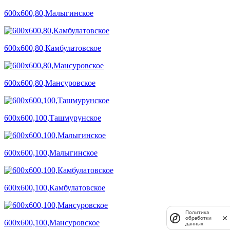
600х600,80,Малыгинское
600х600,80,Камбулатовское
600х600,80,Мансуровское
600х600,100,Ташмурунское
600х600,100,Малыгинское
600х600,100,Камбулатовское
Политика
обработки
600х600,100,Мансуровское
данных