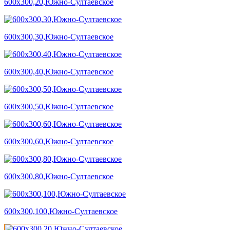
600х300,20,Южно-Султаевское
600х300,30,Южно-Султаевское
600х300,40,Южно-Султаевское
600х300,50,Южно-Султаевское
600х300,60,Южно-Султаевское
600х300,80,Южно-Султаевское
600х300,100,Южно-Султаевское