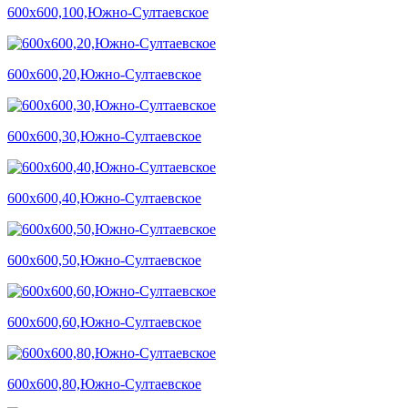
600х600,100,Южно-Султаевское
600х600,20,Южно-Султаевское
600х600,30,Южно-Султаевское
600х600,40,Южно-Султаевское
600х600,50,Южно-Султаевское
600х600,60,Южно-Султаевское
600х600,80,Южно-Султаевское