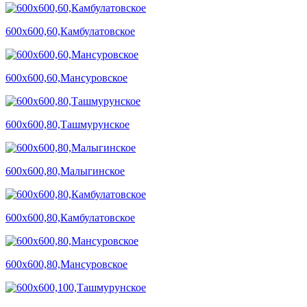
600х600,60,Камбулатовское
600х600,60,Мансуровское
600х600,80,Ташмурунское
600х600,80,Малыгинское
600х600,80,Камбулатовское
600х600,80,Мансуровское