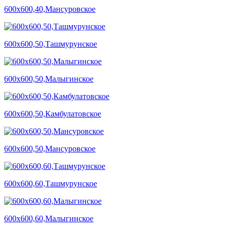
600х600,40,Мансуровское
600х600,50,Ташмурунское
600х600,50,Малыгинское
600х600,50,Камбулатовское
600х600,50,Мансуровское
600х600,60,Ташмурунское
600х600,60,Малыгинское