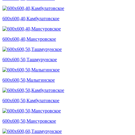
600х600,40,Камбулатовское
600х600,40,Мансуровское
600х600,50,Ташмурунское
600х600,50,Малыгинское
600х600,50,Камбулатовское
600х600,50,Мансуровское