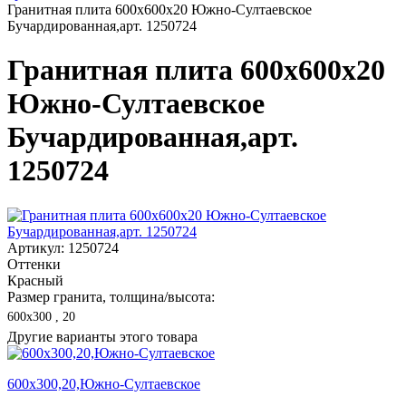
Гранитная плита 600х600x20 Южно-Султаевское
Бучардированная,арт. 1250724
Гранитная плита 600х600x20
Южно-Султаевское
Бучардированная,арт.
1250724
Артикул: 1250724
Оттенки
Красный
Размер гранита, толщина/высота:
600х300 , 20
Другие варианты этого товара
600х300,20,Южно-Султаевское