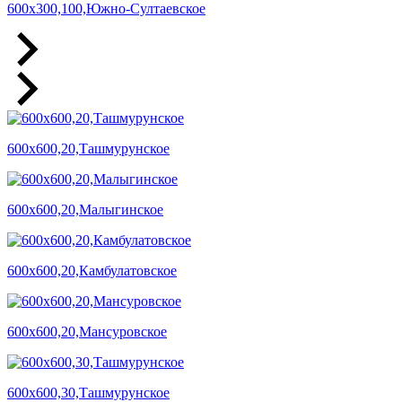
600х300,100,Южно-Султаевское
600х600,20,Ташмурунское
600х600,20,Малыгинское
600х600,20,Камбулатовское
600х600,20,Мансуровское
600х600,30,Ташмурунское