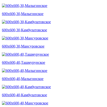
600х600,30,Малыгинское
600х600,30,Камбулатовское
600х600,30,Мансуровское
600х600,40,Ташмурунское
600х600,40,Малыгинское
600х600,40,Камбулатовское