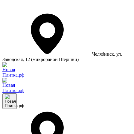
Челябинск
, ул.
Заводская, 12 (микрорайон Шершни)