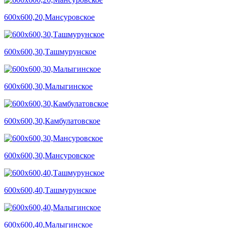
600х600,20,Мансуровское
600х600,30,Ташмурунское
600х600,30,Малыгинское
600х600,30,Камбулатовское
600х600,30,Мансуровское
600х600,40,Ташмурунское
600х600,40,Малыгинское