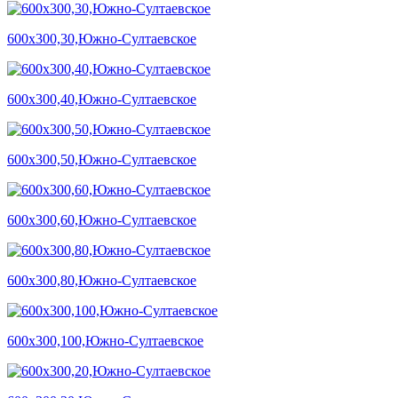
600х300,30,Южно-Султаевское
600х300,40,Южно-Султаевское
600х300,50,Южно-Султаевское
600х300,60,Южно-Султаевское
600х300,80,Южно-Султаевское
600х300,100,Южно-Султаевское