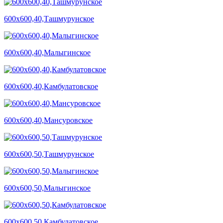
600х600,40,Ташмурунское
600х600,40,Малыгинское
600х600,40,Камбулатовское
600х600,40,Мансуровское
600х600,50,Ташмурунское
600х600,50,Малыгинское
600х600,50,Камбулатовское