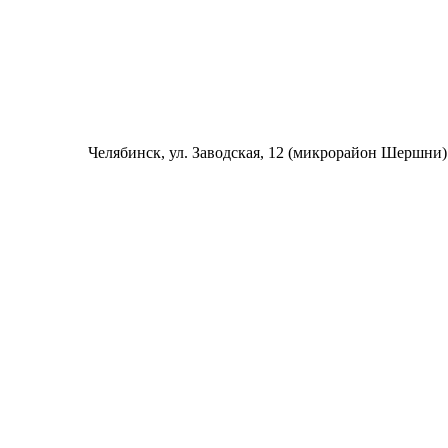
Челябинск
, ул. Заводская, 12 (микрорайон Шершни)