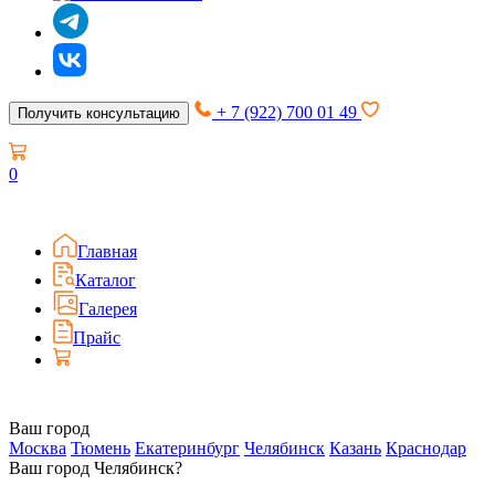
+ 7 (922) 700 01 49
Получить консультацию
0
Главная
Каталог
Галерея
Прайс
Ваш город
Москва
Тюмень
Екатеринбург
Челябинск
Казань
Краснодар
Ваш город Челябинск?