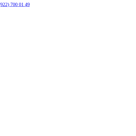
(922) 700 01 49