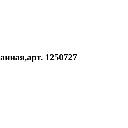
нная,арт. 1250727