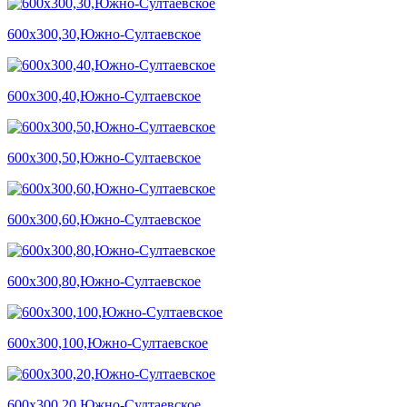
600х300,30,Южно-Султаевское
600х300,40,Южно-Султаевское
600х300,50,Южно-Султаевское
600х300,60,Южно-Султаевское
600х300,80,Южно-Султаевское
600х300,100,Южно-Султаевское
600х300,20,Южно-Султаевское