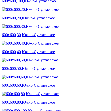
600х600,100,Южно-Султаевское
600х600,20,Южно-Султаевское
600х600,30,Южно-Султаевское
600х600,40,Южно-Султаевское
600х600,50,Южно-Султаевское
600х600,60,Южно-Султаевское
600х600,80,Южно-Султаевское