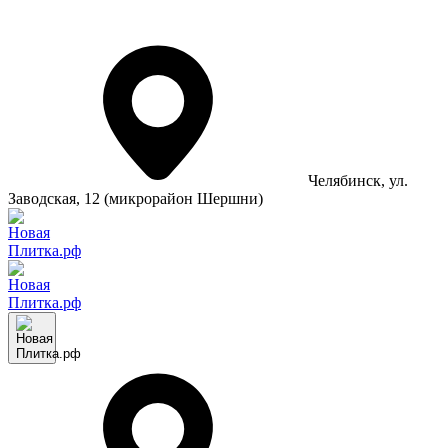
Челябинск
, ул.
Заводская, 12 (микрорайон Шершни)