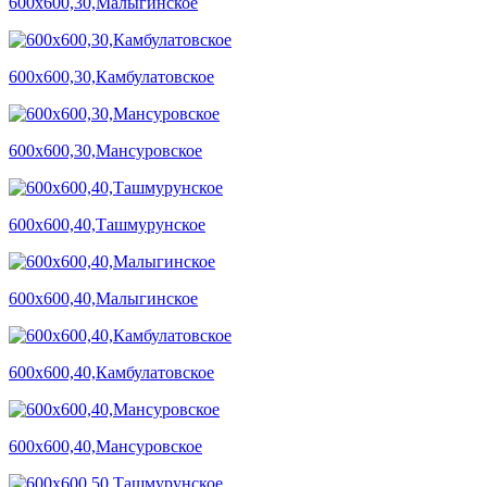
600х600,30,Малыгинское
600х600,30,Камбулатовское
600х600,30,Мансуровское
600х600,40,Ташмурунское
600х600,40,Малыгинское
600х600,40,Камбулатовское
600х600,40,Мансуровское