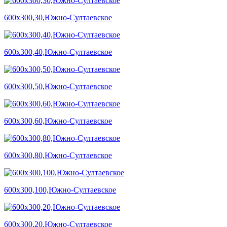
600х300,30,Южно-Султаевское
600х300,40,Южно-Султаевское
600х300,50,Южно-Султаевское
600х300,60,Южно-Султаевское
600х300,80,Южно-Султаевское
600х300,100,Южно-Султаевское
600х300,20,Южно-Султаевское