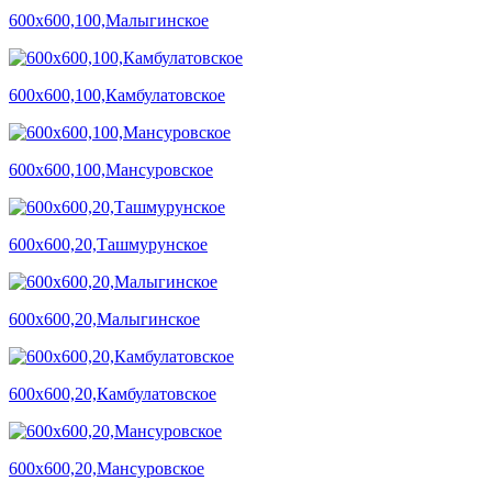
600х600,100,Малыгинское
600х600,100,Камбулатовское
600х600,100,Мансуровское
600х600,20,Ташмурунское
600х600,20,Малыгинское
600х600,20,Камбулатовское
600х600,20,Мансуровское