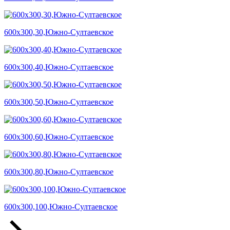
600х300,30,Южно-Султаевское
600х300,40,Южно-Султаевское
600х300,50,Южно-Султаевское
600х300,60,Южно-Султаевское
600х300,80,Южно-Султаевское
600х300,100,Южно-Султаевское