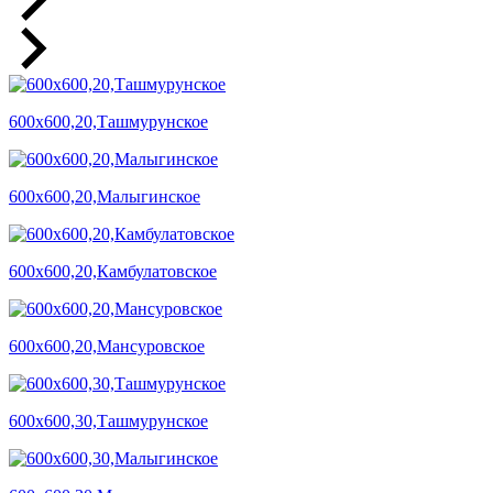
600х600,20,Ташмурунское
600х600,20,Малыгинское
600х600,20,Камбулатовское
600х600,20,Мансуровское
600х600,30,Ташмурунское