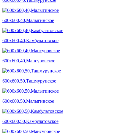
600х600,40,Ташмурунское
600х600,40,Малыгинское
600х600,40,Камбулатовское
600х600,40,Мансуровское
600х600,50,Ташмурунское
600х600,50,Малыгинское
600х600,50,Камбулатовское