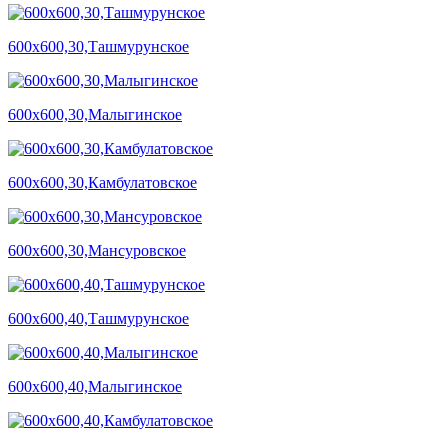
600х600,30,Ташмурунское
600х600,30,Малыгинское
600х600,30,Камбулатовское
600х600,30,Мансуровское
600х600,40,Ташмурунское
600х600,40,Малыгинское