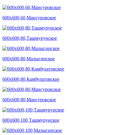
600х600,60,Мансуровское
600х600,80,Ташмурунское
600х600,80,Малыгинское
600х600,80,Камбулатовское
600х600,80,Мансуровское
600х600,100,Ташмурунское