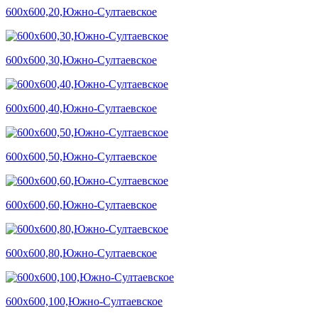
600х600,20,Южно-Султаевское
600х600,30,Южно-Султаевское
600х600,40,Южно-Султаевское
600х600,50,Южно-Султаевское
600х600,60,Южно-Султаевское
600х600,80,Южно-Султаевское
600х600,100,Южно-Султаевское