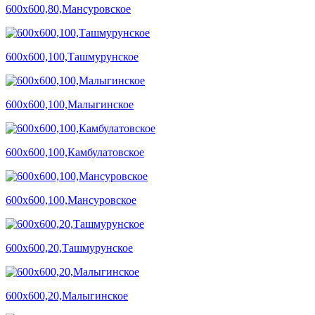
600х600,80,Мансуровское
600х600,100,Ташмурунское
600х600,100,Малыгинское
600х600,100,Камбулатовское
600х600,100,Мансуровское
600х600,20,Ташмурунское
600х600,20,Малыгинское