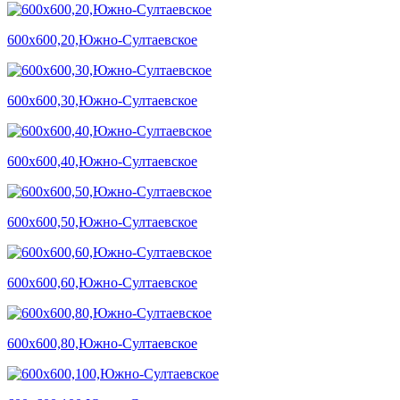
600х600,20,Южно-Султаевское
600х600,30,Южно-Султаевское
600х600,40,Южно-Султаевское
600х600,50,Южно-Султаевское
600х600,60,Южно-Султаевское
600х600,80,Южно-Султаевское