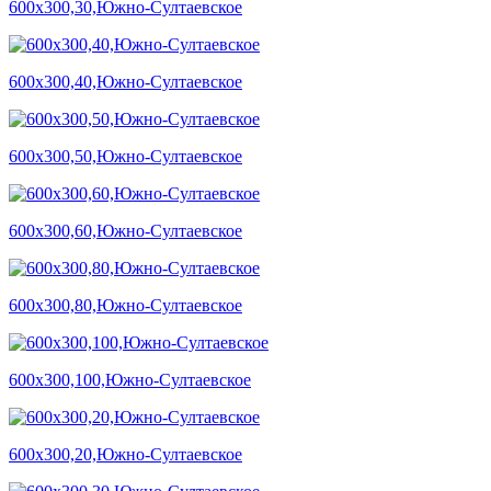
600х300,30,Южно-Султаевское
600х300,40,Южно-Султаевское
600х300,50,Южно-Султаевское
600х300,60,Южно-Султаевское
600х300,80,Южно-Султаевское
600х300,100,Южно-Султаевское
600х300,20,Южно-Султаевское