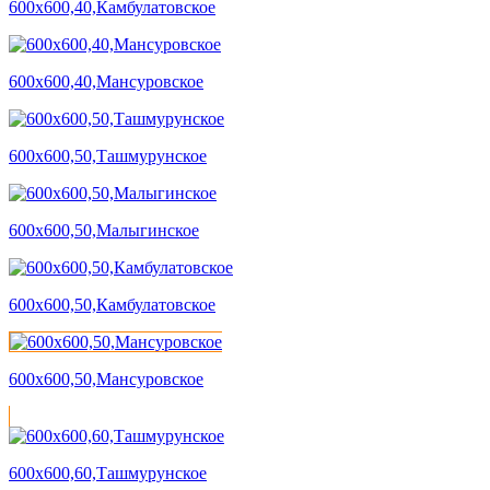
600х600,40,Камбулатовское
600х600,40,Мансуровское
600х600,50,Ташмурунское
600х600,50,Малыгинское
600х600,50,Камбулатовское
600х600,50,Мансуровское
600х600,60,Ташмурунское