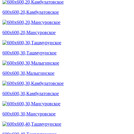
600х600,20,Камбулатовское
600х600,20,Мансуровское
600х600,30,Ташмурунское
600х600,30,Малыгинское
600х600,30,Камбулатовское
600х600,30,Мансуровское