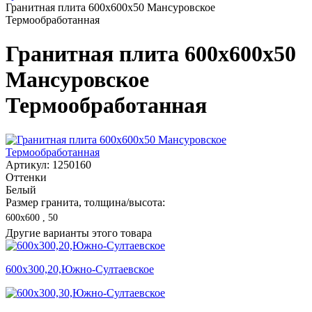
Гранитная плита 600х600x50 Мансуровское
Термообработанная
Гранитная плита 600х600x50
Мансуровское
Термообработанная
Артикул: 1250160
Оттенки
Белый
Размер гранита, толщина/высота:
600х600 , 50
Другие варианты этого товара
600х300,20,Южно-Султаевское