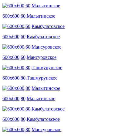
600х600,60,Малыгинское
600х600,60,Камбулатовское
600х600,60,Мансуровское
600х600,80,Ташмурунское
600х600,80,Малыгинское
600х600,80,Камбулатовское