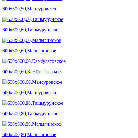
600х600,50,Мансуровское
600х600,60,Ташмурунское
600х600,60,Малыгинское
600х600,60,Камбулатовское
600х600,60,Мансуровское
600х600,80,Ташмурунское
600х600,80,Малыгинское