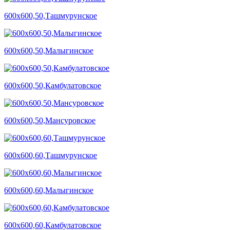
600х600,50,Ташмурунское
600х600,50,Малыгинское
600х600,50,Камбулатовское
600х600,50,Мансуровское
600х600,60,Ташмурунское
600х600,60,Малыгинское
600х600,60,Камбулатовское