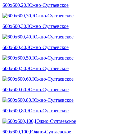
600х600,20,Южно-Султаевское
600х600,30,Южно-Султаевское
600х600,40,Южно-Султаевское
600х600,50,Южно-Султаевское
600х600,60,Южно-Султаевское
600х600,80,Южно-Султаевское
600х600,100,Южно-Султаевское