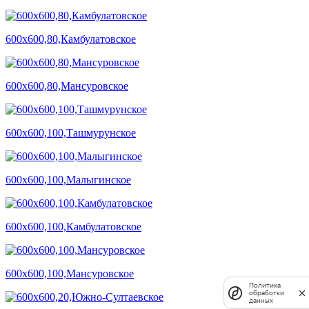
600х600,80,Камбулатовское
600х600,80,Мансуровское
600х600,100,Ташмурунское
600х600,100,Малыгинское
600х600,100,Камбулатовское
600х600,100,Мансуровское
Политика
обработки
данных