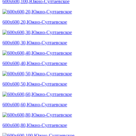
600х600,100,Южно-Султаевское
600х600,20,Южно-Султаевское
600х600,30,Южно-Султаевское
600х600,40,Южно-Султаевское
600х600,50,Южно-Султаевское
600х600,60,Южно-Султаевское
600х600,80,Южно-Султаевское