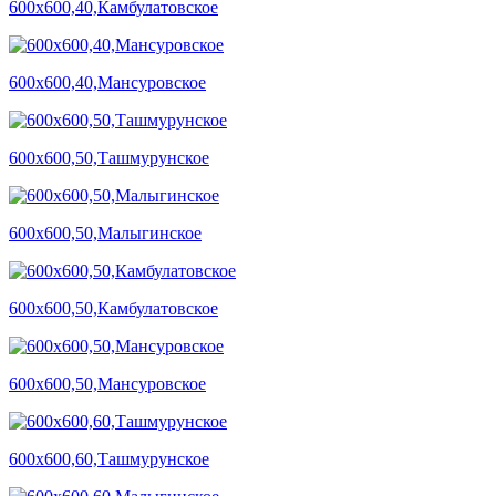
600х600,40,Камбулатовское
600х600,40,Мансуровское
600х600,50,Ташмурунское
600х600,50,Малыгинское
600х600,50,Камбулатовское
600х600,50,Мансуровское
600х600,60,Ташмурунское