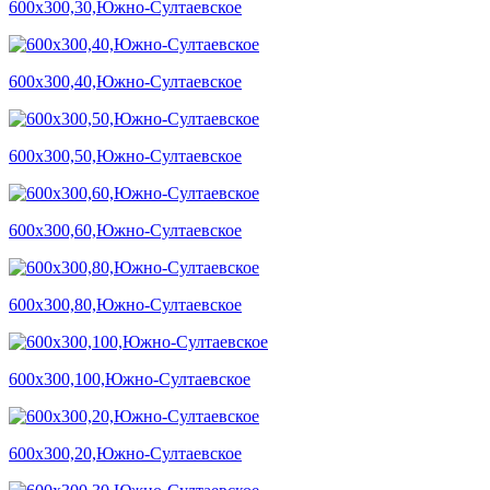
600х300,30,Южно-Султаевское
600х300,40,Южно-Султаевское
600х300,50,Южно-Султаевское
600х300,60,Южно-Султаевское
600х300,80,Южно-Султаевское
600х300,100,Южно-Султаевское
600х300,20,Южно-Султаевское