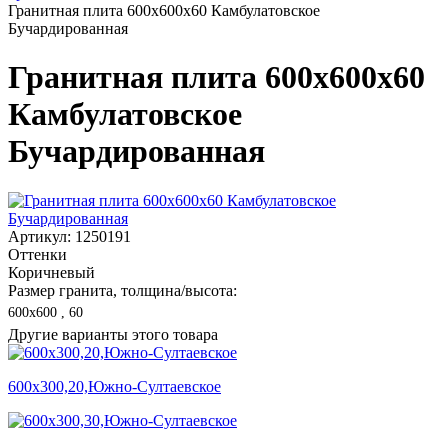
Гранитная плита 600х600x60 Камбулатовское
Бучардированная
Гранитная плита 600х600x60
Камбулатовское
Бучардированная
Артикул: 1250191
Оттенки
Коричневый
Размер гранита, толщина/высота:
600х600 , 60
Другие варианты этого товара
600х300,20,Южно-Султаевское