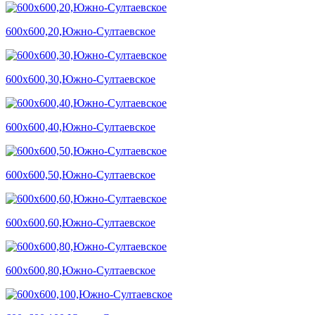
600х600,20,Южно-Султаевское
600х600,30,Южно-Султаевское
600х600,40,Южно-Султаевское
600х600,50,Южно-Султаевское
600х600,60,Южно-Султаевское
600х600,80,Южно-Султаевское