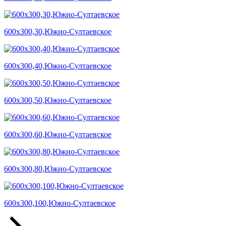
600х300,30,Южно-Султаевское
600х300,40,Южно-Султаевское
600х300,50,Южно-Султаевское
600х300,60,Южно-Султаевское
600х300,80,Южно-Султаевское
600х300,100,Южно-Султаевское