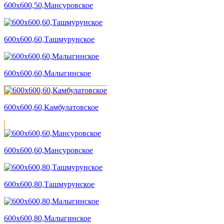
600х600,50,Мансуровское
600х600,60,Ташмурунское
600х600,60,Малыгинское
600х600,60,Камбулатовское
600х600,60,Мансуровское
600х600,80,Ташмурунское
600х600,80,Малыгинское