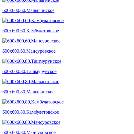
600х600,60,Малыгинское
600х600,60,Камбулатовское
600х600,60,Мансуровское
600х600,80,Ташмурунское
600х600,80,Малыгинское
600х600,80,Камбулатовское
600х600,80,Мансуровское