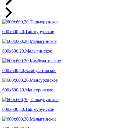
600х600,20,Ташмурунское
600х600,20,Малыгинское
600х600,20,Камбулатовское
600х600,20,Мансуровское
600х600,30,Ташмурунское