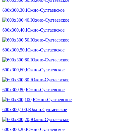
600х300,30,Южно-Султаевское
600х300,40,Южно-Султаевское
600х300,50,Южно-Султаевское
600х300,60,Южно-Султаевское
600х300,80,Южно-Султаевское
600х300,100,Южно-Султаевское
600х300,20,Южно-Султаевское