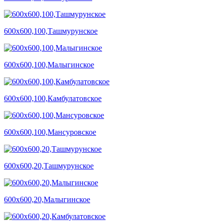
600х600,100,Ташмурунское
600х600,100,Малыгинское
600х600,100,Камбулатовское
600х600,100,Мансуровское
600х600,20,Ташмурунское
600х600,20,Малыгинское