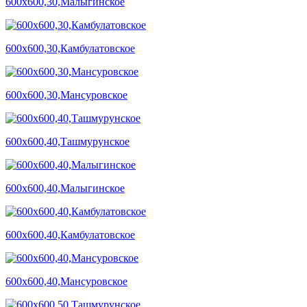
600х600,30,Малыгинское
600х600,30,Камбулатовское
600х600,30,Мансуровское
600х600,40,Ташмурунское
600х600,40,Малыгинское
600х600,40,Камбулатовское
600х600,40,Мансуровское