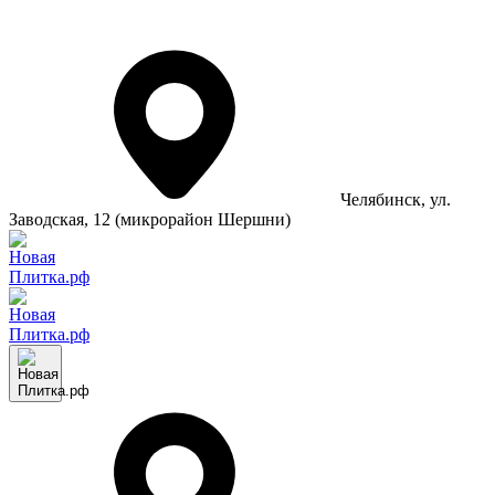
Челябинск
, ул.
Заводская, 12 (микрорайон Шершни)