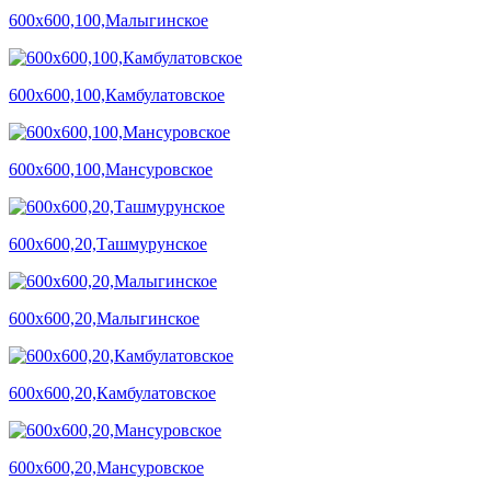
600х600,100,Малыгинское
600х600,100,Камбулатовское
600х600,100,Мансуровское
600х600,20,Ташмурунское
600х600,20,Малыгинское
600х600,20,Камбулатовское
600х600,20,Мансуровское