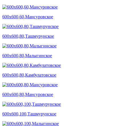
600х600,60,Мансуровское
600х600,80,Ташмурунское
600х600,80,Малыгинское
600х600,80,Камбулатовское
600х600,80,Мансуровское
600х600,100,Ташмурунское