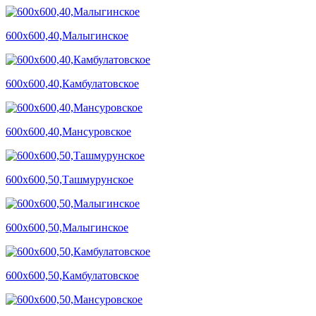
600х600,40,Малыгинское
600х600,40,Камбулатовское
600х600,40,Мансуровское
600х600,50,Ташмурунское
600х600,50,Малыгинское
600х600,50,Камбулатовское