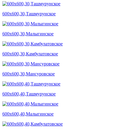
600х600,30,Ташмурунское
600х600,30,Малыгинское
600х600,30,Камбулатовское
600х600,30,Мансуровское
600х600,40,Ташмурунское
600х600,40,Малыгинское