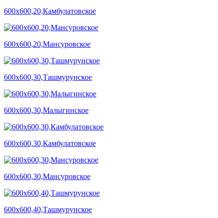
600х600,20,Камбулатовское
600х600,20,Мансуровское
600х600,30,Ташмурунское
600х600,30,Малыгинское
600х600,30,Камбулатовское
600х600,30,Мансуровское
600х600,40,Ташмурунское