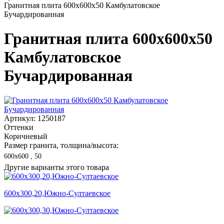
Гранитная плита 600х600x50 Камбулатовское
Бучардированная
Гранитная плита 600х600x50
Камбулатовское
Бучардированная
Артикул: 1250187
Оттенки
Коричневый
Размер гранита, толщина/высота:
600х600 , 50
Другие варианты этого товара
600х300,20,Южно-Султаевское