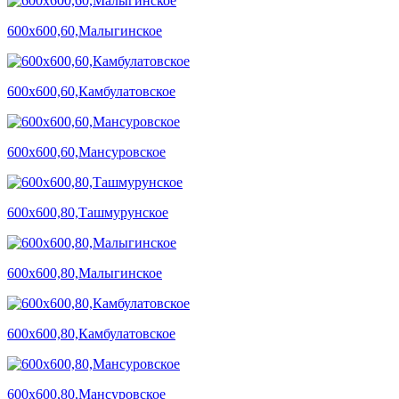
600х600,60,Малыгинское
600х600,60,Камбулатовское
600х600,60,Мансуровское
600х600,80,Ташмурунское
600х600,80,Малыгинское
600х600,80,Камбулатовское
600х600,80,Мансуровское