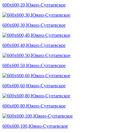
600х600,20,Южно-Султаевское
600х600,30,Южно-Султаевское
600х600,40,Южно-Султаевское
600х600,50,Южно-Султаевское
600х600,60,Южно-Султаевское
600х600,80,Южно-Султаевское
600х600,100,Южно-Султаевское