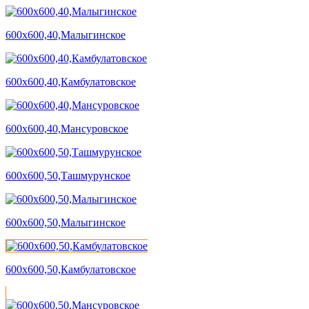
600х600,40,Малыгинское
600х600,40,Камбулатовское
600х600,40,Мансуровское
600х600,50,Ташмурунское
600х600,50,Малыгинское
600х600,50,Камбулатовское