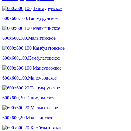
600х600,100,Ташмурунское
600х600,100,Малыгинское
600х600,100,Камбулатовское
600х600,100,Мансуровское
600х600,20,Ташмурунское
600х600,20,Малыгинское