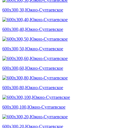
600х300,30,Южно-Султаевское
600х300,40,Южно-Султаевское
600х300,50,Южно-Султаевское
600х300,60,Южно-Султаевское
600х300,80,Южно-Султаевское
600х300,100,Южно-Султаевское
600х300,20,Южно-Султаевское