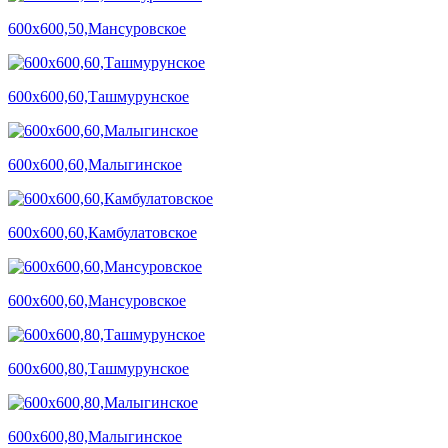
600х600,50,Мансуровское
600х600,60,Ташмурунское
600х600,60,Малыгинское
600х600,60,Камбулатовское
600х600,60,Мансуровское
600х600,80,Ташмурунское
600х600,80,Малыгинское