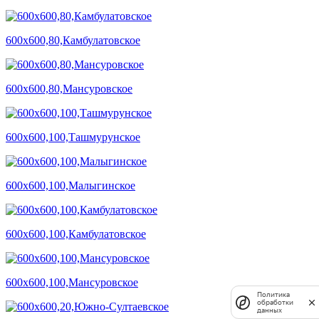
600х600,80,Камбулатовское
600х600,80,Мансуровское
600х600,100,Ташмурунское
600х600,100,Малыгинское
600х600,100,Камбулатовское
600х600,100,Мансуровское
Политика
обработки
данных