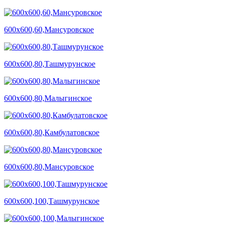
600х600,60,Мансуровское
600х600,80,Ташмурунское
600х600,80,Малыгинское
600х600,80,Камбулатовское
600х600,80,Мансуровское
600х600,100,Ташмурунское