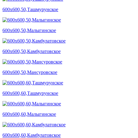
600х600,50,Ташмурунское
600х600,50,Малыгинское
600х600,50,Камбулатовское
600х600,50,Мансуровское
600х600,60,Ташмурунское
600х600,60,Малыгинское
600х600,60,Камбулатовское