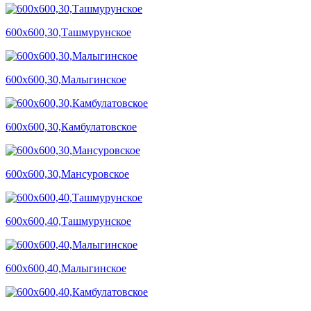
600х600,30,Ташмурунское
600х600,30,Малыгинское
600х600,30,Камбулатовское
600х600,30,Мансуровское
600х600,40,Ташмурунское
600х600,40,Малыгинское