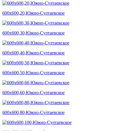
600х600,20,Южно-Султаевское
600х600,30,Южно-Султаевское
600х600,40,Южно-Султаевское
600х600,50,Южно-Султаевское
600х600,60,Южно-Султаевское
600х600,80,Южно-Султаевское