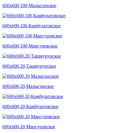
600х600,100,Малыгинское
600х600,100,Камбулатовское
600х600,100,Мансуровское
600х600,20,Ташмурунское
600х600,20,Малыгинское
600х600,20,Камбулатовское
600х600,20,Мансуровское