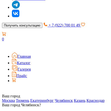
+ 7 (922) 700 01 49
Получить консультацию
0
Главная
Каталог
Галерея
Прайс
Ваш город
Москва
Тюмень
Екатеринбург
Челябинск
Казань
Краснодар
Ваш город Челябинск?