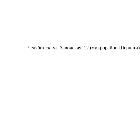
Челябинск
, ул. Заводская, 12 (микрорайон Шершни)