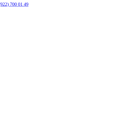
(922) 700 01 49