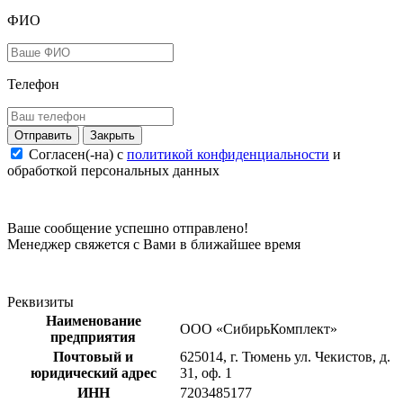
ФИО
Телефон
Закрыть
Согласен(-на) c
политикой конфиденциальности
и
обработкой персональных данных
Ваше сообщение успешно отправлено!
Менеджер свяжется с Вами в ближайшее время
Реквизиты
Наименование
ООО «СибирьКомплект»
предприятия
Почтовый и
625014, г. Тюмень ул. Чекистов, д.
юридический адрес
31, оф. 1
ИНН
7203485177