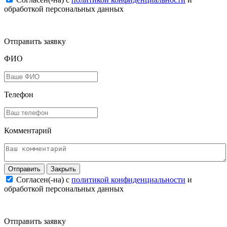
обработкой персональных данных
Отправить заявку
ФИО
Телефон
Комментарий
Закрыть
Согласен(-на) c
политикой конфиденциальности
и
обработкой персональных данных
Отправить заявку