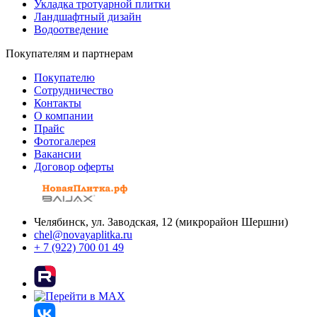
Укладка тротуарной плитки
Ландшафтный дизайн
Водоотведение
Покупателям и партнерам
Покупателю
Сотрудничество
Контакты
О компании
Прайс
Фотогалерея
Вакансии
Договор оферты
Челябинск, ул. Заводская, 12 (микрорайон Шершни)
chel@novayaplitka.ru
+ 7 (922) 700 01 49