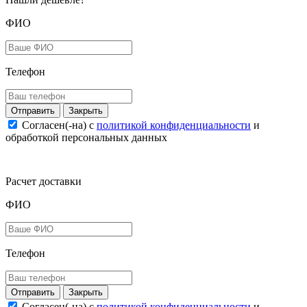
ФИО
Телефон
Закрыть
Согласен(-на) c
политикой конфиденциальности
и
обработкой персональных данных
Расчет доставки
ФИО
Телефон
Закрыть
Согласен(-на) c
политикой конфиденциальности
и