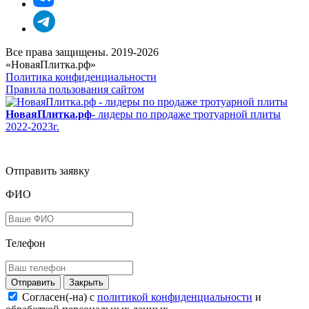
Все права защищены. 2019-2026
«НоваяПлитка.рф»
Политика конфиденциальности
Правила пользования сайтом
НоваяПлитка.рф
- лидеры по продаже тротуарной плиты
2022-2023г.
Отправить заявку
ФИО
Телефон
Закрыть
Согласен(-на) c
политикой конфиденциальности
и