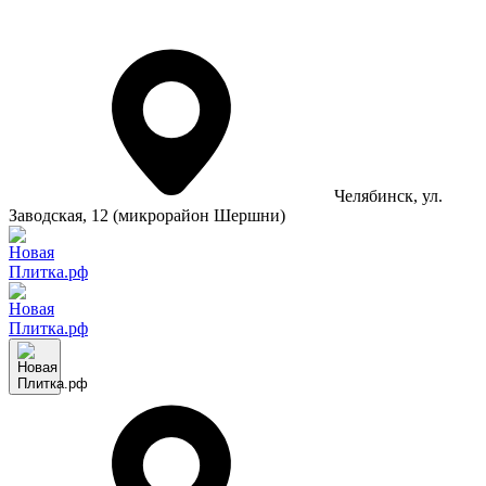
Челябинск
, ул.
Заводская, 12 (микрорайон Шершни)