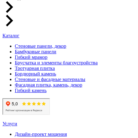
Каталог
Стеновые панели, декор
Бамбуковые панели
Гибкий мрамор
Брусчатка и элементы благоустройства
Тротуарная плитка
Бордюрный камень
Стеновые и фасадные материалы
Фасадная плитка, камень, декор
Гибкий камень
Услуги
Дизайн-проект мощения