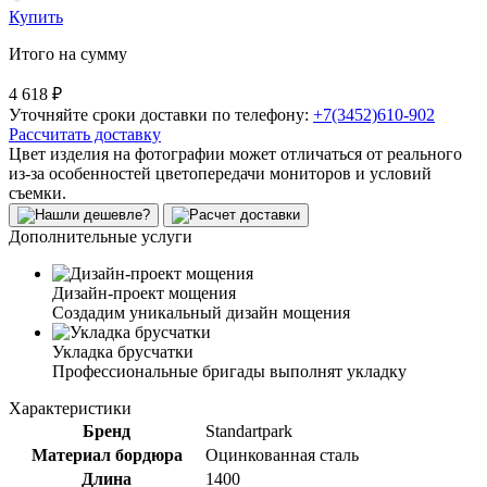
Купить
Итого на сумму
4 618 ₽
Уточняйте сроки доставки по телефону:
+7(3452)610-902
Рассчитать доставку
Цвет изделия на фотографии может отличаться от реального
из-за особенностей цветопередачи мониторов и условий
съемки.
Дополнительные услуги
Дизайн-проект мощения
Создадим уникальный дизайн мощения
Укладка брусчатки
Профессиональные бригады выполнят укладку
Характеристики
Бренд
Standartpark
Материал бордюра
Оцинкованная сталь
Длина
1400