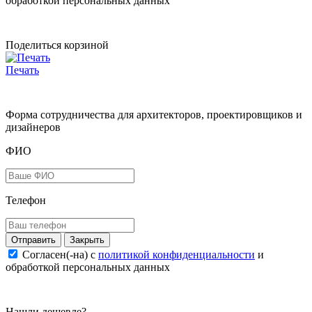
обработкой персональных данных
Поделиться корзиной
Печать
Форма сотрудничества для архитекторов, проектировщиков и
дизайнеров
ФИО
Телефон
Закрыть
Согласен(-на) c
политикой конфиденциальности
и
обработкой персональных данных
Нашли дешевле?