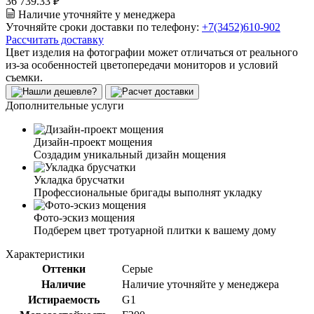
36 739.33 ₽
Наличие уточняйте у менеджера
Уточняйте сроки доставки по телефону:
+7(3452)610-902
Рассчитать доставку
Цвет изделия на фотографии может отличаться от реального
из-за особенностей цветопередачи мониторов и условий
съемки.
Дополнительные услуги
Дизайн-проект мощения
Создадим уникальный дизайн мощения
Укладка брусчатки
Профессиональные бригады выполнят укладку
Фото-эскиз мощения
Подберем цвет тротуарной плитки к вашему дому
Характеристики
Оттенки
Серые
Наличие
Наличие уточняйте у менеджера
Истираемость
G1