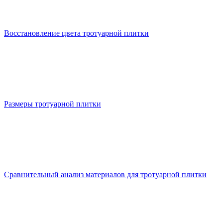
Восстановление цвета тротуарной плитки
Размеры тротуарной плитки
Сравнительный анализ материалов для тротуарной плитки