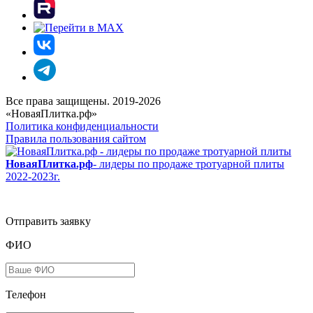
Все права защищены. 2019-2026
«НоваяПлитка.рф»
Политика конфиденциальности
Правила пользования сайтом
НоваяПлитка.рф
- лидеры по продаже тротуарной плиты
2022-2023г.
Отправить заявку
ФИО
Телефон