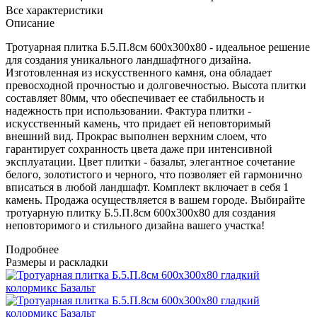
Все характеристики
Описание
Тротуарная плитка Б.5.П.8см 600х300х80 - идеальное решение
для создания уникального ландшафтного дизайна.
Изготовленная из искусственного камня, она обладает
превосходной прочностью и долговечностью. Высота плитки
составляет 80мм, что обеспечивает ее стабильность и
надежность при использовании. Фактура плитки -
искусственный камень, что придает ей неповторимый
внешний вид. Прокрас выполнен верхним слоем, что
гарантирует сохранность цвета даже при интенсивной
эксплуатации. Цвет плитки - базальт, элегантное сочетание
белого, золотистого и черного, что позволяет ей гармонично
вписаться в любой ландшафт. Комплект включает в себя 1
камень. Продажа осуществляется в вашем городе. Выбирайте
тротуарную плитку Б.5.П.8см 600х300х80 для создания
неповторимого и стильного дизайна вашего участка!
Подробнее
Размеры и раскладки