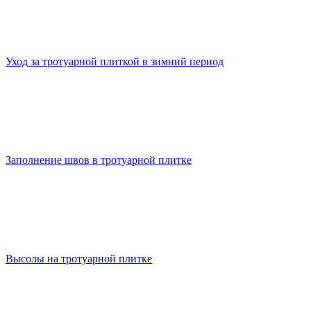
Уход за тротуарной плиткой в зимний период
Заполнение швов в тротуарной плитке
Высолы на тротуарной плитке