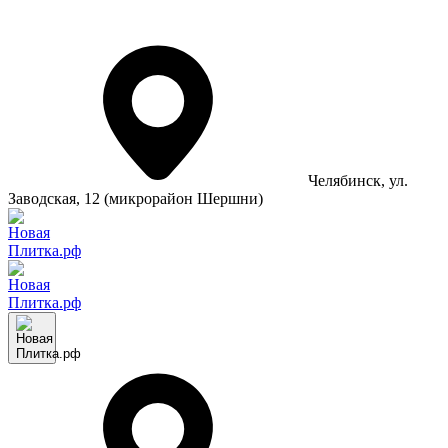
Челябинск
, ул.
Заводская, 12 (микрорайон Шершни)