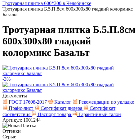
Тротуарная плитка 600*300 в Челябинске
Тротуарная плитка Б.5.П.8см 600х300х80 гладкий колормикс
Базальт
Тротуарная плитка Б.5.П.8см
600х300х80 гладкий
колормикс Базальт
-3%
Документы
ГОСТ 17608-2017
Каталог
Рекомендации по укладке
Прайс-лист
Сертификат дилера
Сертификат
соответствия
Паспорт товара
Гарантийный талон
Артикул: 1001244
Оттенки
Серые