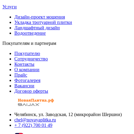
Услуги
Дизайн-проект мощения
Укладка тротуарной плитки
Ландшафтный дизайн
Водоотведение
Покупателям и партнерам
Покупателю
Сотрудничество
Контакты
О компании
Прайс
Фотогалерея
Вакансии
Договор оферты
Челябинск, ул. Заводская, 12 (микрорайон Шершни)
chel@novayaplitka.ru
+ 7 (922) 700 01 49