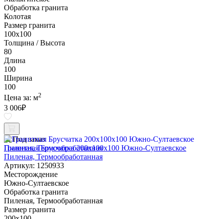
Обработка гранита
Колотая
Размер гранита
100х100
Толщина / Высота
80
Длина
100
Ширина
100
2
Цена за:
м
3 006
₽
Под заказ
Гранитная Брусчатка 200х100x100 Южно-Султаевское
Пиленая, Термообработанная
Артикул: 1250933
Месторождение
Южно-Султаевское
Обработка гранита
Пиленая, Термообработанная
Размер гранита
200х100