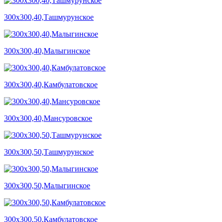
300х300,40,Ташмурунское
300х300,40,Малыгинское
300х300,40,Камбулатовское
300х300,40,Мансуровское
300х300,50,Ташмурунское
300х300,50,Малыгинское
300х300,50,Камбулатовское