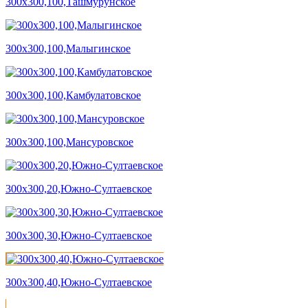
300х300,100,Ташмурунское
300х300,100,Малыгинское
300х300,100,Камбулатовское
300х300,100,Мансуровское
300х300,20,Южно-Султаевское
300х300,30,Южно-Султаевское
300х300,40,Южно-Султаевское