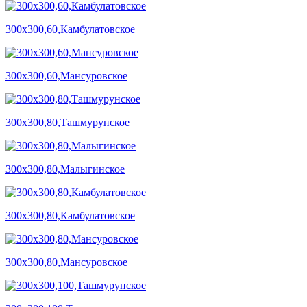
300х300,60,Камбулатовское
300х300,60,Мансуровское
300х300,80,Ташмурунское
300х300,80,Малыгинское
300х300,80,Камбулатовское
300х300,80,Мансуровское