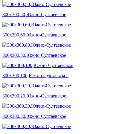
300х300,50,Южно-Султаевское
300х300,60,Южно-Султаевское
300х300,80,Южно-Султаевское
300х300,100,Южно-Султаевское
300х300,20,Южно-Султаевское
300х300,30,Южно-Султаевское