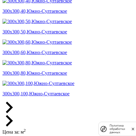
300х300,40,Южно-Султаевское
300х300,50,Южно-Султаевское
300х300,60,Южно-Султаевское
300х300,80,Южно-Султаевское
300х300,100,Южно-Султаевское
Политика
обработки
2
Цена за:
м
данных