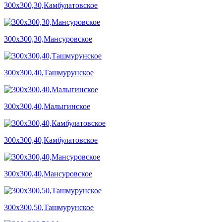
300х300,30,Камбулатовское
300х300,30,Мансуровское
300х300,40,Ташмурунское
300х300,40,Малыгинское
300х300,40,Камбулатовское
300х300,40,Мансуровское
300х300,50,Ташмурунское