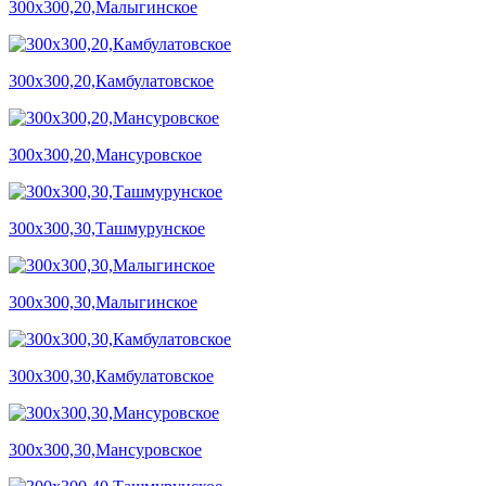
300х300,20,Малыгинское
300х300,20,Камбулатовское
300х300,20,Мансуровское
300х300,30,Ташмурунское
300х300,30,Малыгинское
300х300,30,Камбулатовское
300х300,30,Мансуровское