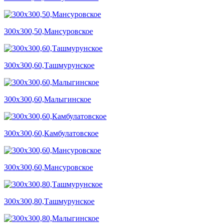
300х300,50,Мансуровское
300х300,60,Ташмурунское
300х300,60,Малыгинское
300х300,60,Камбулатовское
300х300,60,Мансуровское
300х300,80,Ташмурунское