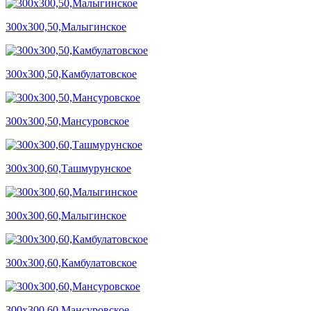
300х300,50,Малыгинское
300х300,50,Камбулатовское
300х300,50,Мансуровское
300х300,60,Ташмурунское
300х300,60,Малыгинское
300х300,60,Камбулатовское
300х300,60,Мансуровское