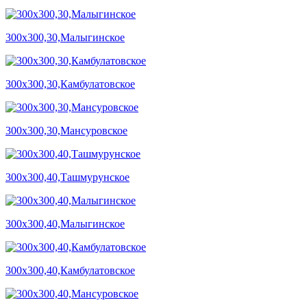
300х300,30,Малыгинское
300х300,30,Камбулатовское
300х300,30,Мансуровское
300х300,40,Ташмурунское
300х300,40,Малыгинское
300х300,40,Камбулатовское