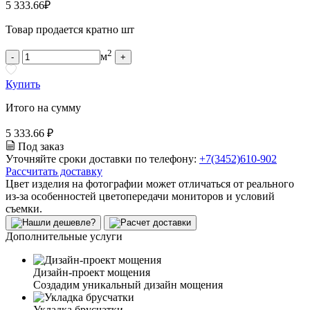
5 333.66
₽
Товар продается кратно шт
2
м
-
+
Купить
Итого на сумму
5 333.66 ₽
Под заказ
Уточняйте сроки доставки по телефону:
+7(3452)610-902
Рассчитать доставку
Цвет изделия на фотографии может отличаться от реального
из-за особенностей цветопередачи мониторов и условий
съемки.
Дополнительные услуги
Дизайн-проект мощения
Создадим уникальный дизайн мощения
Укладка брусчатки