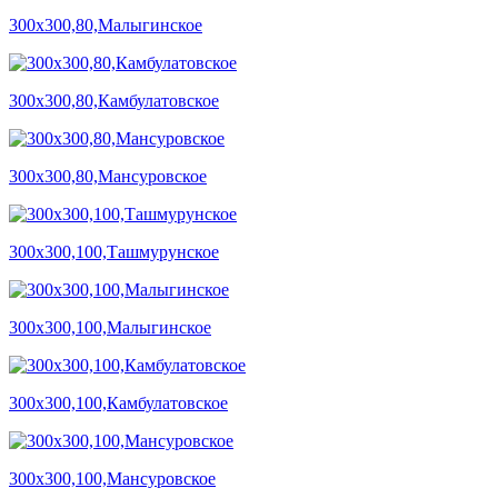
300х300,80,Малыгинское
300х300,80,Камбулатовское
300х300,80,Мансуровское
300х300,100,Ташмурунское
300х300,100,Малыгинское
300х300,100,Камбулатовское
300х300,100,Мансуровское