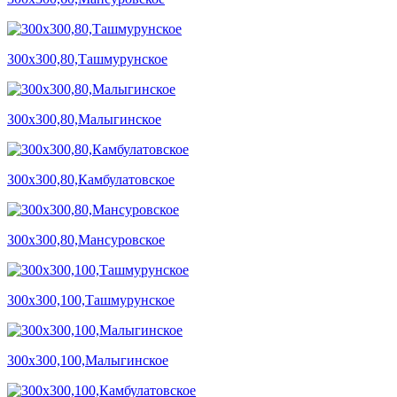
300х300,80,Ташмурунское
300х300,80,Малыгинское
300х300,80,Камбулатовское
300х300,80,Мансуровское
300х300,100,Ташмурунское
300х300,100,Малыгинское