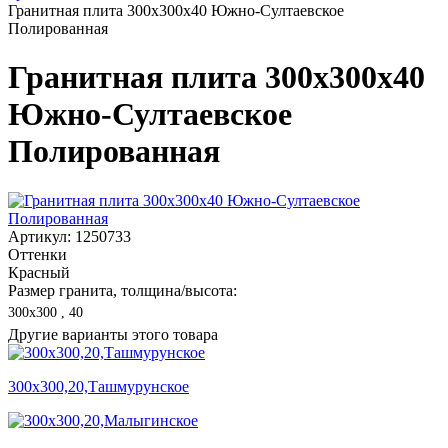
Гранитная плита 300х300x40 Южно-Султаевское
Полированная
Гранитная плита 300х300x40
Южно-Султаевское
Полированная
Артикул: 1250733
Оттенки
Красный
Размер гранита, толщина/высота:
300х300 , 40
Другие варианты этого товара
300х300,20,Ташмурунское