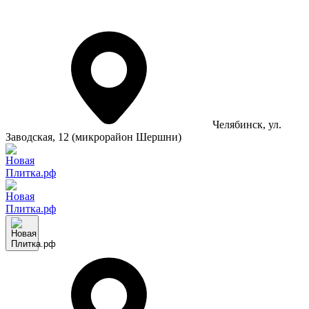
Челябинск
, ул.
Заводская, 12 (микрорайон Шершни)