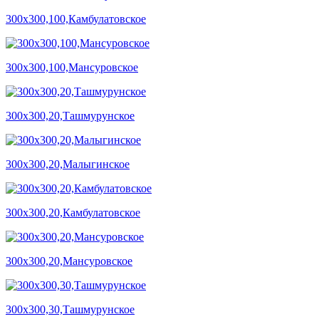
300х300,100,Камбулатовское
300х300,100,Мансуровское
300х300,20,Ташмурунское
300х300,20,Малыгинское
300х300,20,Камбулатовское
300х300,20,Мансуровское
300х300,30,Ташмурунское