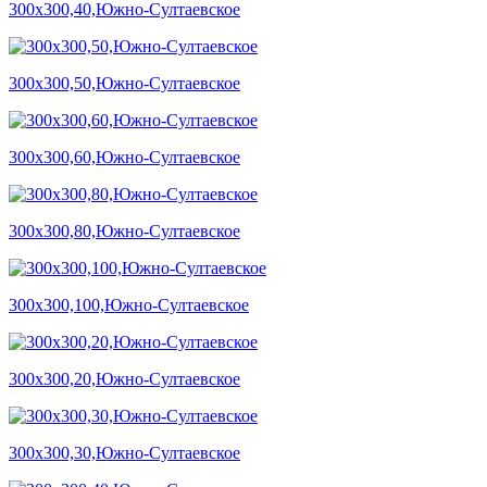
300х300,40,Южно-Султаевское
300х300,50,Южно-Султаевское
300х300,60,Южно-Султаевское
300х300,80,Южно-Султаевское
300х300,100,Южно-Султаевское
300х300,20,Южно-Султаевское
300х300,30,Южно-Султаевское