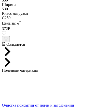
530
Ширина
530
Класс нагрузки
C250
2
Цена за:
м
372
₽
Ожидается
Полезные материалы
Очистка покрытий от пятен и загрязнений