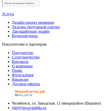
Услуги
Дизайн-проект мощения
Укладка тротуарной плитки
Ландшафтный дизайн
Водоотведение
Покупателям и партнерам
Покупателю
Сотрудничество
Контакты
О компании
Прайс
Фотогалерея
Вакансии
Договор оферты
Челябинск, ул. Заводская, 12 (микрорайон Шершни)
chel@novayaplitka.ru