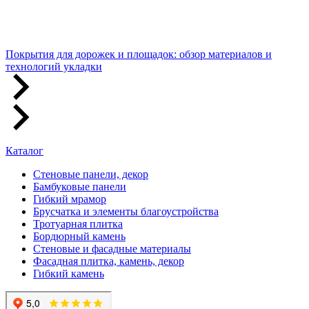
Покрытия для дорожек и площадок: обзор материалов и
технологий укладки
Каталог
Стеновые панели, декор
Бамбуковые панели
Гибкий мрамор
Брусчатка и элементы благоустройства
Тротуарная плитка
Бордюрный камень
Стеновые и фасадные материалы
Фасадная плитка, камень, декор
Гибкий камень