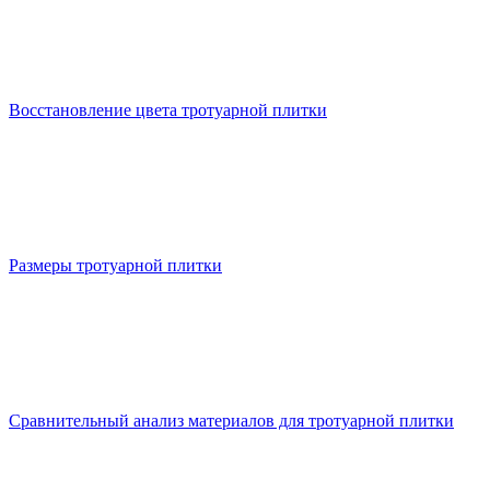
Восстановление цвета тротуарной плитки
Размеры тротуарной плитки
Сравнительный анализ материалов для тротуарной плитки