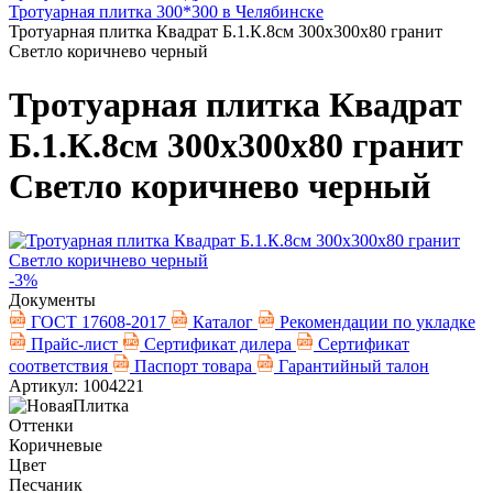
Тротуарная плитка 300*300 в Челябинске
Тротуарная плитка Квадрат Б.1.К.8см 300х300х80 гранит
Светло коричнево черный
Тротуарная плитка Квадрат
Б.1.К.8см 300х300х80 гранит
Светло коричнево черный
-3%
Документы
ГОСТ 17608-2017
Каталог
Рекомендации по укладке
Прайс-лист
Сертификат дилера
Сертификат
соответствия
Паспорт товара
Гарантийный талон
Артикул: 1004221
Оттенки
Коричневые
Цвет
Песчаник