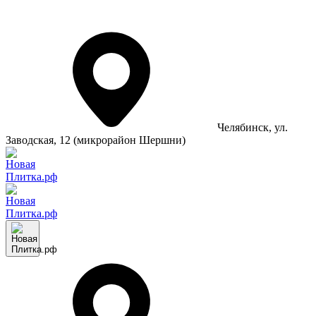
Челябинск
, ул.
Заводская, 12 (микрорайон Шершни)