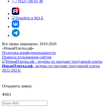
+ 7 (922) 700 01 49
Все права защищены. 2019-2026
«НоваяПлитка.рф»
Политика конфиденциальности
Правила пользования сайтом
НоваяПлитка.рф
- лидеры по продаже тротуарной плиты
2022-2023г.
Отправить заявку
ФИО