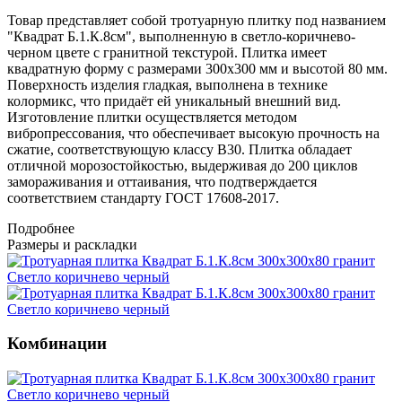
Товар представляет собой тротуарную плитку под названием
"Квадрат Б.1.К.8см", выполненную в светло-коричнево-
черном цвете с гранитной текстурой. Плитка имеет
квадратную форму с размерами 300х300 мм и высотой 80 мм.
Поверхность изделия гладкая, выполнена в технике
колормикс, что придаёт ей уникальный внешний вид.
Изготовление плитки осуществляется методом
вибропрессования, что обеспечивает высокую прочность на
сжатие, соответствующую классу B30. Плитка обладает
отличной морозостойкостью, выдерживая до 200 циклов
замораживания и оттаивания, что подтверждается
соответствием стандарту ГОСТ 17608-2017.
Подробнее
Размеры и раскладки
Комбинации