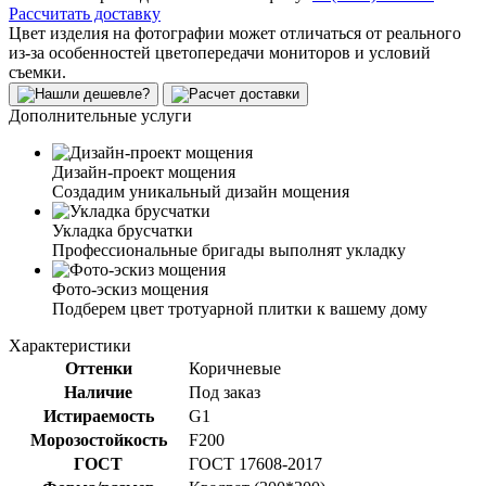
Рассчитать доставку
Цвет изделия на фотографии может отличаться от реального
из-за особенностей цветопередачи мониторов и условий
съемки.
Дополнительные услуги
Дизайн-проект мощения
Создадим уникальный дизайн мощения
Укладка брусчатки
Профессиональные бригады выполнят укладку
Фото-эскиз мощения
Подберем цвет тротуарной плитки к вашему дому
Характеристики
Оттенки
Коричневые
Наличие
Под заказ
Истираемость
G1
Морозостойкость
F200
ГОСТ
ГОСТ 17608-2017