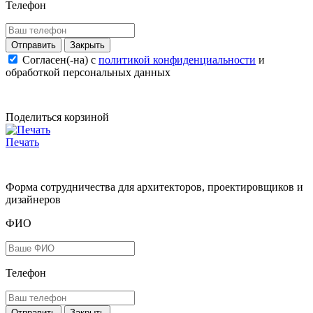
Телефон
Закрыть
Согласен(-на) c
политикой конфиденциальности
и
обработкой персональных данных
Поделиться корзиной
Печать
Форма сотрудничества для архитекторов, проектировщиков и
дизайнеров
ФИО
Телефон
Закрыть