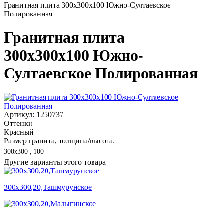
Гранитная плита 300х300x100 Южно-Султаевское
Полированная
Гранитная плита
300х300x100 Южно-
Султаевское Полированная
Артикул: 1250737
Оттенки
Красный
Размер гранита, толщина/высота:
300х300 , 100
Другие варианты этого товара
300х300,20,Ташмурунское