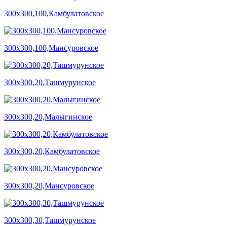
300х300,100,Камбулатовское
300х300,100,Мансуровское
300х300,20,Ташмурунское
300х300,20,Малыгинское
300х300,20,Камбулатовское
300х300,20,Мансуровское
300х300,30,Ташмурунское