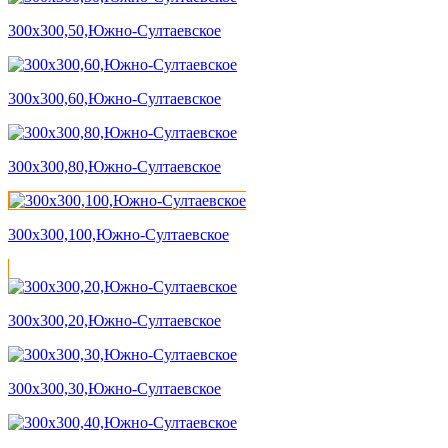
300х300,50,Южно-Султаевское
300х300,60,Южно-Султаевское
300х300,80,Южно-Султаевское
300х300,100,Южно-Султаевское
300х300,20,Южно-Султаевское
300х300,30,Южно-Султаевское