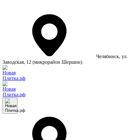
Челябинск
, ул.
Заводская, 12 (микрорайон Шершни)