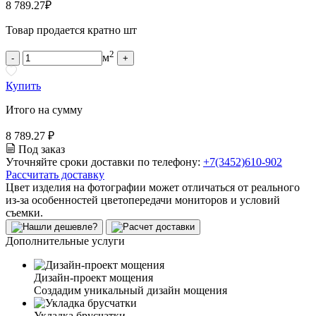
8 789.27
₽
Товар продается кратно шт
2
м
-
+
Купить
Итого на сумму
8 789.27 ₽
Под заказ
Уточняйте сроки доставки по телефону:
+7(3452)610-902
Рассчитать доставку
Цвет изделия на фотографии может отличаться от реального
из-за особенностей цветопередачи мониторов и условий
съемки.
Дополнительные услуги
Дизайн-проект мощения
Создадим уникальный дизайн мощения
Укладка брусчатки