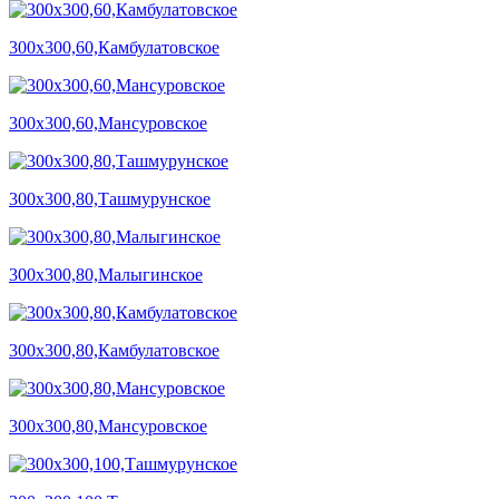
300х300,60,Камбулатовское
300х300,60,Мансуровское
300х300,80,Ташмурунское
300х300,80,Малыгинское
300х300,80,Камбулатовское
300х300,80,Мансуровское