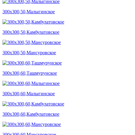
300х300,50,Малыгинское
300х300,50,Камбулатовское
300х300,50,Мансуровское
300х300,60,Ташмурунское
300х300,60,Малыгинское
300х300,60,Камбулатовское
300х300,60,Мансуровское