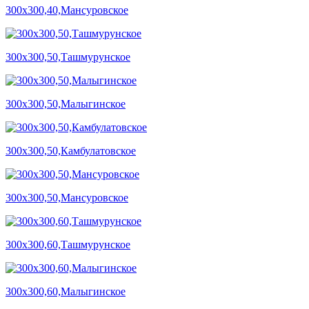
300х300,40,Мансуровское
300х300,50,Ташмурунское
300х300,50,Малыгинское
300х300,50,Камбулатовское
300х300,50,Мансуровское
300х300,60,Ташмурунское
300х300,60,Малыгинское