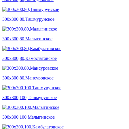
300х300,80,Ташмурунское
300х300,80,Малыгинское
300х300,80,Камбулатовское
300х300,80,Мансуровское
300х300,100,Ташмурунское
300х300,100,Малыгинское