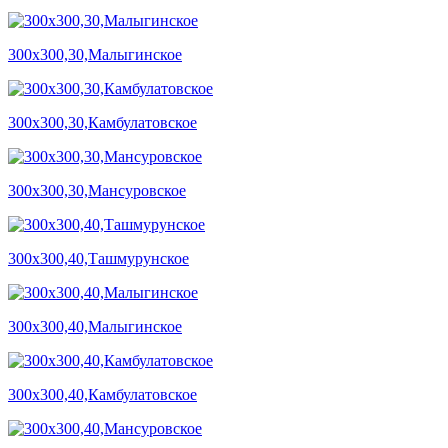
300х300,30,Малыгинское
300х300,30,Камбулатовское
300х300,30,Мансуровское
300х300,40,Ташмурунское
300х300,40,Малыгинское
300х300,40,Камбулатовское