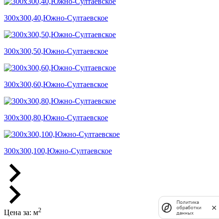
300х300,40,Южно-Султаевское
300х300,50,Южно-Султаевское
300х300,60,Южно-Султаевское
300х300,80,Южно-Султаевское
300х300,100,Южно-Султаевское
Политика
обработки
2
Цена за:
м
данных