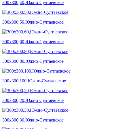
300х300,40,Южно-Султаевское
300х300,50,Южно-Султаевское
300х300,60,Южно-Султаевское
300х300,80,Южно-Султаевское
300х300,100,Южно-Султаевское
300х300,20,Южно-Султаевское
300х300,30,Южно-Султаевское