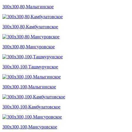
300х300,80,Малыгинское
300х300,80,Камбулатовское
300х300,80,Мансуровское
300х300,100,Ташмурунское
300х300,100,Малыгинское
300х300,100,Камбулатовское
300х300,100,Мансуровское