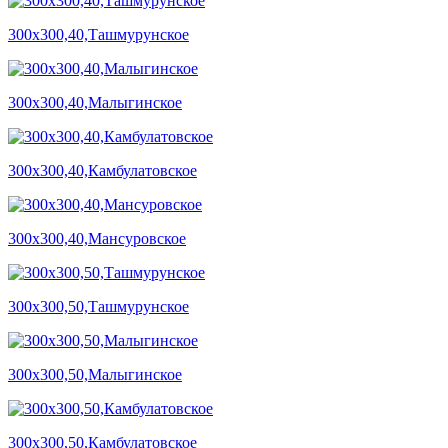
300х300,40,Ташмурунское
300х300,40,Малыгинское
300х300,40,Камбулатовское
300х300,40,Мансуровское
300х300,50,Ташмурунское
300х300,50,Малыгинское
300х300,50,Камбулатовское