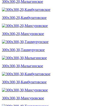
300х300,20,Малыгинское
300х300,20,Камбулатовское
300х300,20,Мансуровское
300х300,30,Ташмурунское
300х300,30,Малыгинское
300х300,30,Камбулатовское
300х300,30,Мансуровское