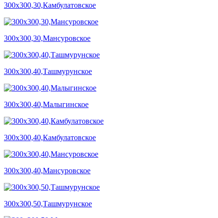
300х300,30,Камбулатовское
300х300,30,Мансуровское
300х300,40,Ташмурунское
300х300,40,Малыгинское
300х300,40,Камбулатовское
300х300,40,Мансуровское
300х300,50,Ташмурунское