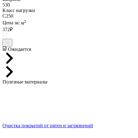
530
Класс нагрузки
C250
2
Цена за:
м
372
₽
Ожидается
Полезные материалы
Очистка покрытий от пятен и загрязнений