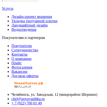
Услуги
Дизайн-проект мощения
Укладка тротуарной плитки
Ландшафтный дизайн
Водоотведение
Покупателям и партнерам
Покупателю
Сотрудничество
Контакты
О компании
Прайс
Фотогалерея
Вакансии
Договор оферты
Челябинск, ул. Заводская, 12 (микрорайон Шершни)
chel@novayaplitka.ru
+ 7 (922) 700 01 49