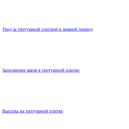
Уход за тротуарной плиткой в зимний период
Заполнение швов в тротуарной плитке
Высолы на тротуарной плитке