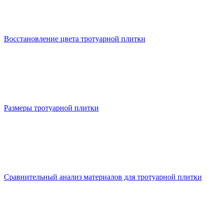
Восстановление цвета тротуарной плитки
Размеры тротуарной плитки
Сравнительный анализ материалов для тротуарной плитки