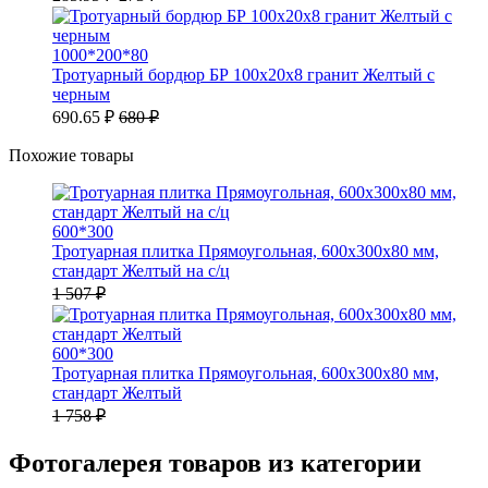
1000*200*80
Тротуарный бордюр БР 100х20х8 гранит Желтый с
черным
690.65 ₽
680 ₽
Похожие товары
600*300
Тротуарная плитка Прямоугольная, 600х300х80 мм,
стандарт Желтый на с/ц
1 507 ₽
600*300
Тротуарная плитка Прямоугольная, 600х300х80 мм,
стандарт Желтый
1 758 ₽
Фотогалерея товаров из категории