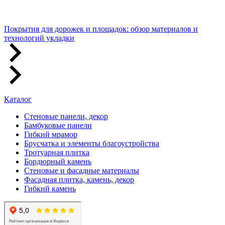
Покрытия для дорожек и площадок: обзор материалов и
технологий укладки
Каталог
Стеновые панели, декор
Бамбуковые панели
Гибкий мрамор
Брусчатка и элементы благоустройства
Тротуарная плитка
Бордюрный камень
Стеновые и фасадные материалы
Фасадная плитка, камень, декор
Гибкий камень