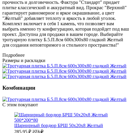
прочность и долговечность. Фактура "Стандарт" придает
плитке классический и аккуратный вид. Прокрас "Верхний"
гарантирует равномерное и яркое окрашивание, а цвет
"Желтый" добавляет теплоту и яркость в любой уголок.
Комплект включает в себя 1 камень, что позволяет вам
выбрать именно ту конфигурацию, которая подойдет под ваш
проект. Доступна для продажи в вашем городе. Выбирайте
тротуарную плитку Б.5.П.8см 600х300х80 гладкий Желтый
для создания неповторимого и стильного пространства!"
Подробнее
Размеры и раскладки
Комбинации
С этим покупают
500*200*80
Шарнирный бордюр БРШ 50х20х8 Желтый
285.95 ₽
273 ₽