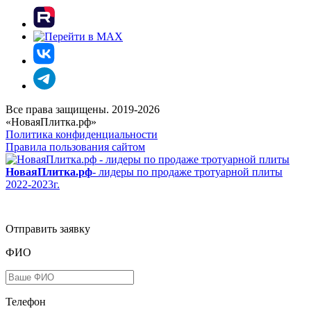
Все права защищены. 2019-2026
«НоваяПлитка.рф»
Политика конфиденциальности
Правила пользования сайтом
НоваяПлитка.рф
- лидеры по продаже тротуарной плиты
2022-2023г.
Отправить заявку
ФИО
Телефон