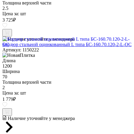
Толщина верхней части
2.5
Цена за:
шт
3 725
₽
Наличие уточняйте у менеджера
Бордюр стальной оцинкованный L типа БС-160.70.120-2-L-ОС
Артикул: 1150222
Длина
1200
Ширина
70
Толщина верхней части
2
Цена за:
шт
1 779
₽
Наличие уточняйте у менеджера