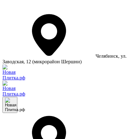
Челябинск
, ул.
Заводская, 12 (микрорайон Шершни)