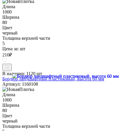
Длина
1000
Ширина
80
Цвет
черный
Толщина верхней части
5
Цена за:
шт
210
₽
В наличии:
1120 шт
Бордюр ландшафтный пластиковый, высота 60 мм
Артикул: 1160108
Длина
1000
Ширина
80
Цвет
черный
Толщина верхней части