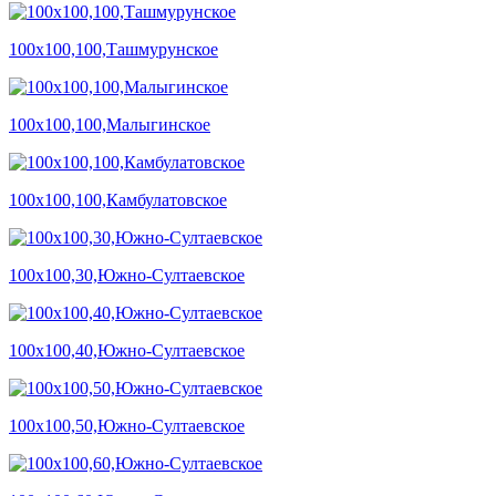
100х100,100,Ташмурунское
100х100,100,Малыгинское
100х100,100,Камбулатовское
100х100,30,Южно-Султаевское
100х100,40,Южно-Султаевское
100х100,50,Южно-Султаевское