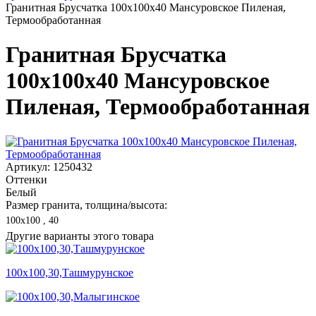
Гранитная Брусчатка 100х100x40 Мансуровское Пиленая,
Термообработанная
Гранитная Брусчатка
100х100x40 Мансуровское
Пиленая, Термообработанная
Артикул: 1250432
Оттенки
Белый
Размер гранита, толщина/высота:
100х100 , 40
Другие варианты этого товара
100х100,30,Ташмурунское