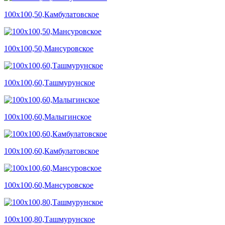
100х100,50,Камбулатовское
100х100,50,Мансуровское
100х100,60,Ташмурунское
100х100,60,Малыгинское
100х100,60,Камбулатовское
100х100,60,Мансуровское
100х100,80,Ташмурунское