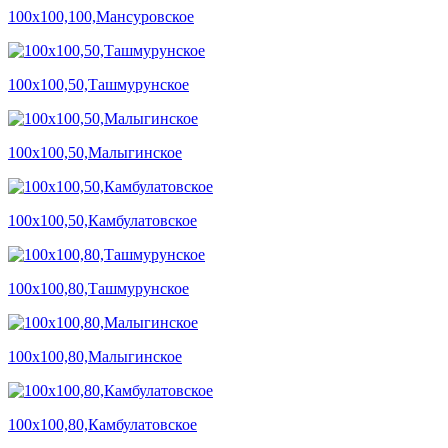
100х100,100,Мансуровское
100х100,50,Ташмурунское
100х100,50,Малыгинское
100х100,50,Камбулатовское
100х100,80,Ташмурунское
100х100,80,Малыгинское
100х100,80,Камбулатовское