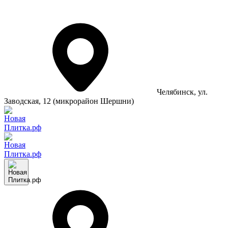
Челябинск
, ул.
Заводская, 12 (микрорайон Шершни)