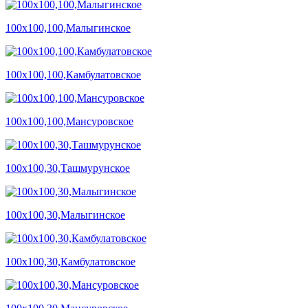
100х100,100,Малыгинское
100х100,100,Камбулатовское
100х100,100,Мансуровское
100х100,30,Ташмурунское
100х100,30,Малыгинское
100х100,30,Камбулатовское