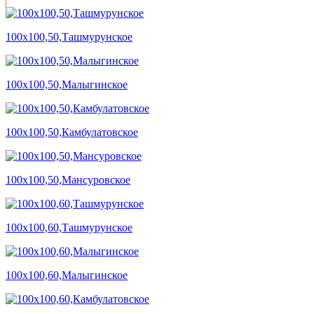
100х100,50,Ташмурунское
100х100,50,Малыгинское
100х100,50,Камбулатовское
100х100,50,Мансуровское
100х100,60,Ташмурунское
100х100,60,Малыгинское