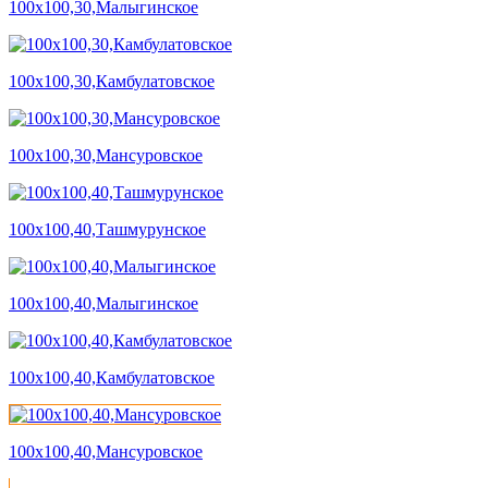
100х100,30,Малыгинское
100х100,30,Камбулатовское
100х100,30,Мансуровское
100х100,40,Ташмурунское
100х100,40,Малыгинское
100х100,40,Камбулатовское
100х100,40,Мансуровское