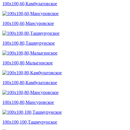
100х100,60,Камбулатовское
100х100,60,Мансуровское
100х100,80,Ташмурунское
100х100,80,Малыгинское
100х100,80,Камбулатовское
100х100,80,Мансуровское
100х100,100,Ташмурунское