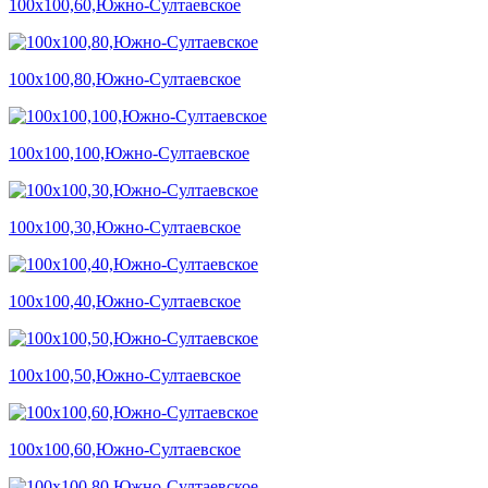
100х100,60,Южно-Султаевское
100х100,80,Южно-Султаевское
100х100,100,Южно-Султаевское
100х100,30,Южно-Султаевское
100х100,40,Южно-Султаевское
100х100,50,Южно-Султаевское
100х100,60,Южно-Султаевское