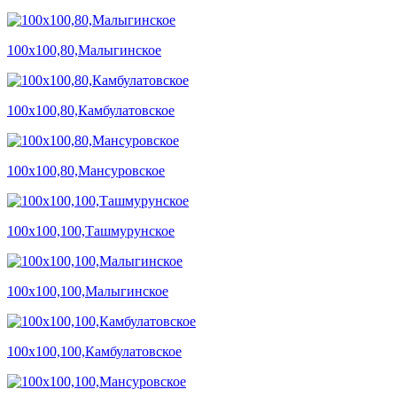
100х100,80,Малыгинское
100х100,80,Камбулатовское
100х100,80,Мансуровское
100х100,100,Ташмурунское
100х100,100,Малыгинское
100х100,100,Камбулатовское