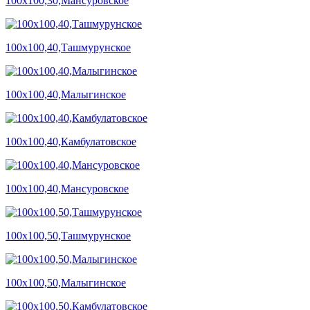
100х100,30,Мансуровское
100х100,40,Ташмурунское
100х100,40,Малыгинское
100х100,40,Камбулатовское
100х100,40,Мансуровское
100х100,50,Ташмурунское
100х100,50,Малыгинское