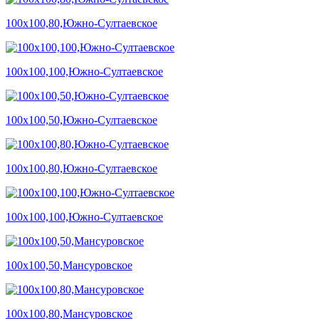
100х100,80,Южно-Султаевское
100х100,100,Южно-Султаевское
100х100,50,Южно-Султаевское
100х100,80,Южно-Султаевское
100х100,100,Южно-Султаевское
100х100,50,Мансуровское
100х100,80,Мансуровское