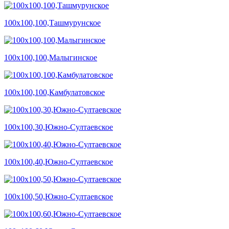
100х100,100,Ташмурунское
100х100,100,Малыгинское
100х100,100,Камбулатовское
100х100,30,Южно-Султаевское
100х100,40,Южно-Султаевское
100х100,50,Южно-Султаевское