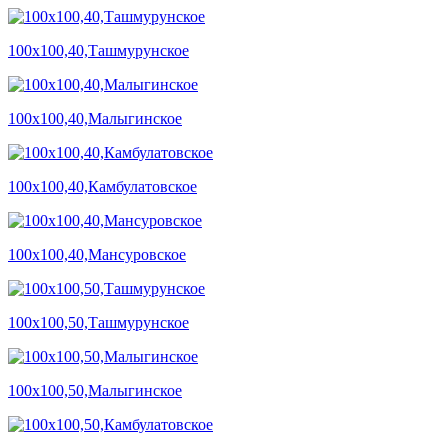
100х100,40,Ташмурунское
100х100,40,Малыгинское
100х100,40,Камбулатовское
100х100,40,Мансуровское
100х100,50,Ташмурунское
100х100,50,Малыгинское