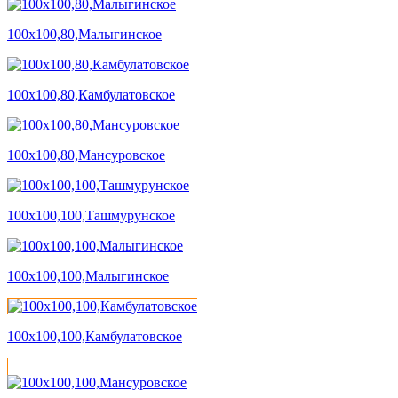
100х100,80,Малыгинское
100х100,80,Камбулатовское
100х100,80,Мансуровское
100х100,100,Ташмурунское
100х100,100,Малыгинское
100х100,100,Камбулатовское