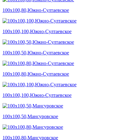
100х100,80,Южно-Султаевское
100х100,100,Южно-Султаевское
100х100,50,Южно-Султаевское
100х100,80,Южно-Султаевское
100х100,100,Южно-Султаевское
100х100,50,Мансуровское
100х100,80,Мансуровское