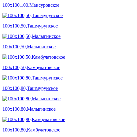
100х100,100,Мансуровское
100х100,50,Ташмурунское
100х100,50,Малыгинское
100х100,50,Камбулатовское
100х100,80,Ташмурунское
100х100,80,Малыгинское
100х100,80,Камбулатовское