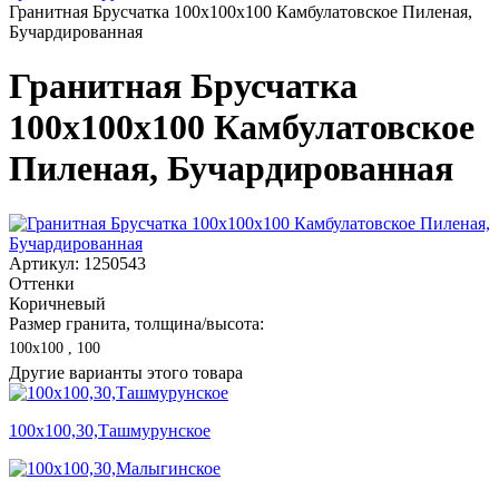
Гранитная Брусчатка 100х100x100 Камбулатовское Пиленая,
Бучардированная
Гранитная Брусчатка
100х100x100 Камбулатовское
Пиленая, Бучардированная
Артикул: 1250543
Оттенки
Коричневый
Размер гранита, толщина/высота:
100х100 , 100
Другие варианты этого товара
100х100,30,Ташмурунское