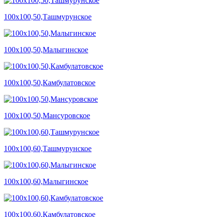
100х100,50,Ташмурунское
100х100,50,Малыгинское
100х100,50,Камбулатовское
100х100,50,Мансуровское
100х100,60,Ташмурунское
100х100,60,Малыгинское
100х100,60,Камбулатовское