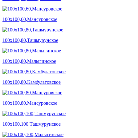
100х100,60,Мансуровское
100х100,80,Ташмурунское
100х100,80,Малыгинское
100х100,80,Камбулатовское
100х100,80,Мансуровское
100х100,100,Ташмурунское