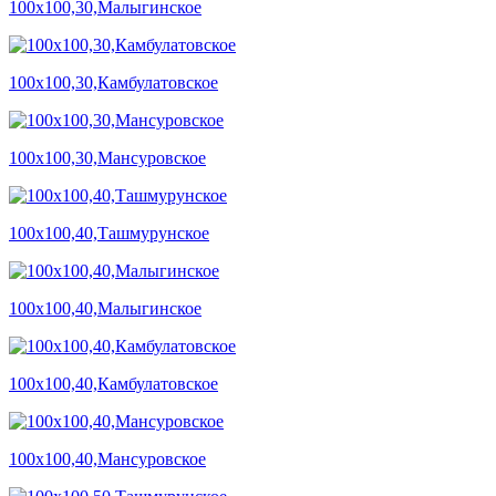
100х100,30,Малыгинское
100х100,30,Камбулатовское
100х100,30,Мансуровское
100х100,40,Ташмурунское
100х100,40,Малыгинское
100х100,40,Камбулатовское
100х100,40,Мансуровское