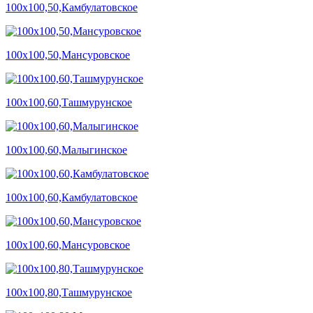
100х100,50,Камбулатовское
100х100,50,Мансуровское
100х100,60,Ташмурунское
100х100,60,Малыгинское
100х100,60,Камбулатовское
100х100,60,Мансуровское
100х100,80,Ташмурунское