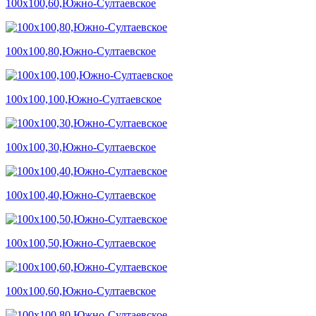
100х100,60,Южно-Султаевское
100х100,80,Южно-Султаевское
100х100,100,Южно-Султаевское
100х100,30,Южно-Султаевское
100х100,40,Южно-Султаевское
100х100,50,Южно-Султаевское
100х100,60,Южно-Султаевское