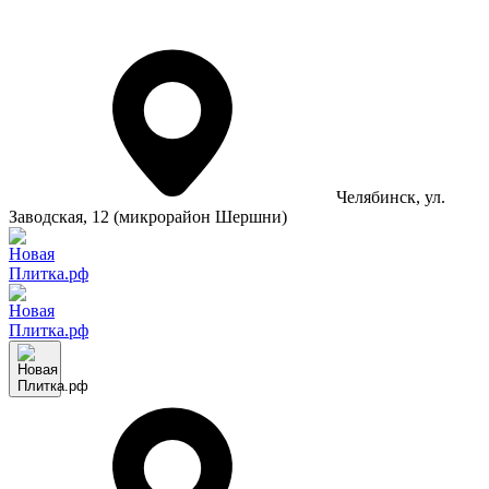
Челябинск
, ул.
Заводская, 12 (микрорайон Шершни)