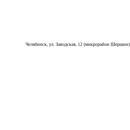
Челябинск
, ул. Заводская, 12 (микрорайон Шершни)