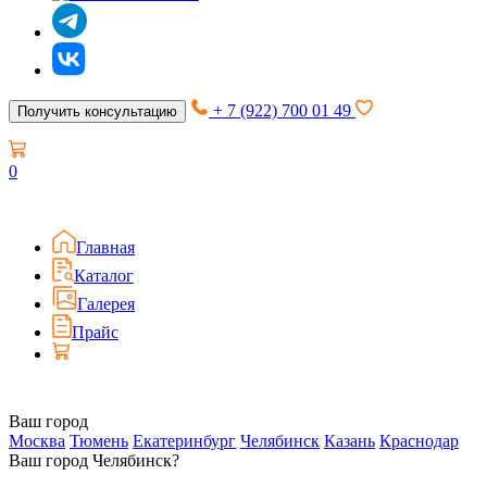
+ 7 (922) 700 01 49
Получить консультацию
0
Главная
Каталог
Галерея
Прайс
Ваш город
Москва
Тюмень
Екатеринбург
Челябинск
Казань
Краснодар
Ваш город Челябинск?