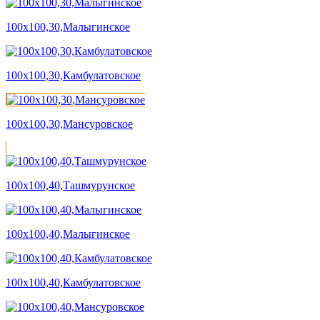
100х100,30,Малыгинское
100х100,30,Камбулатовское
100х100,30,Мансуровское
100х100,40,Ташмурунское
100х100,40,Малыгинское
100х100,40,Камбулатовское