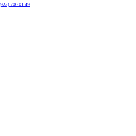
(922) 700 01 49