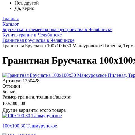
Нет, другой
Да, верно
Главная
Каталог
Брусчатка и элементы благоустройства в Челябинске
Купить гранит в Челябинске
Гранитная брусчатка в Челябинске
Гранитная Брусчатка 100х100x30 Мансуровское Пиленая, Терм
Гранитная Брусчатка 100х100
Артикул: 1250428
Оттенки
Белый
Размер гранита, толщина/высота:
100х100 , 30
Другие варианты этого товара
100х100,30,Ташмурунское