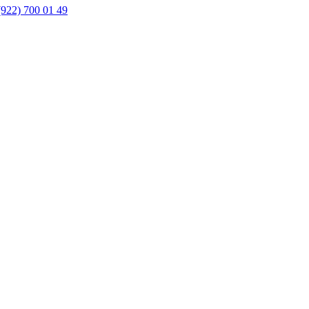
(922) 700 01 49