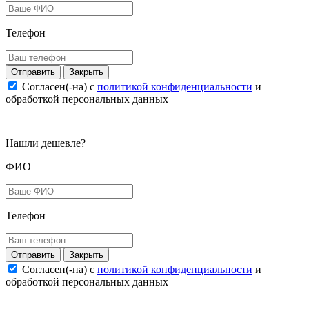
Телефон
Закрыть
Согласен(-на) c
политикой конфиденциальности
и
обработкой персональных данных
Нашли дешевле?
ФИО
Телефон
Закрыть
Согласен(-на) c
политикой конфиденциальности
и
обработкой персональных данных