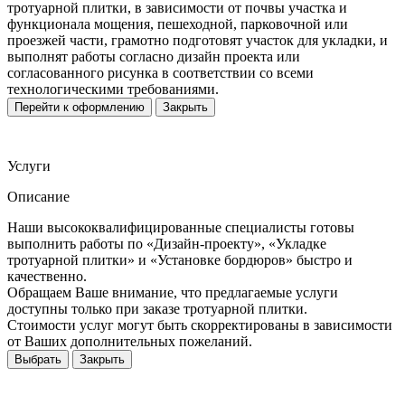
тротуарной плитки, в зависимости от почвы участка и
функционала мощения, пешеходной, парковочной или
проезжей части, грамотно подготовят участок для укладки, и
выполнят работы согласно дизайн проекта или
согласованного рисунка в соответствии со всеми
технологическими требованиями.
Перейти к оформлению
Закрыть
Услуги
Описание
Наши высококвалифицированные специалисты готовы
выполнить работы по «Дизайн-проекту», «Укладке
тротуарной плитки» и «Установке бордюров» быстро и
качественно.
Обращаем Ваше внимание, что предлагаемые услуги
доступны только при заказе тротуарной плитки.
Стоимости услуг могут быть скорректированы в зависимости
от Ваших дополнительных пожеланий.
Выбрать
Закрыть