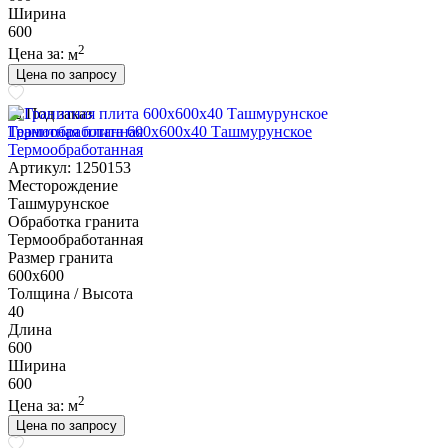
Ширина
600
2
Цена за:
м
Цена по запросу
Под заказ
Гранитная плита 600х600x40 Ташмурунское
Термообработанная
Артикул: 1250153
Месторождение
Ташмурунское
Обработка гранита
Термообработанная
Размер гранита
600х600
Толщина / Высота
40
Длина
600
Ширина
600
2
Цена за:
м
Цена по запросу