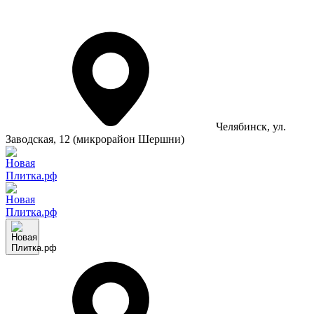
Челябинск
, ул.
Заводская, 12 (микрорайон Шершни)