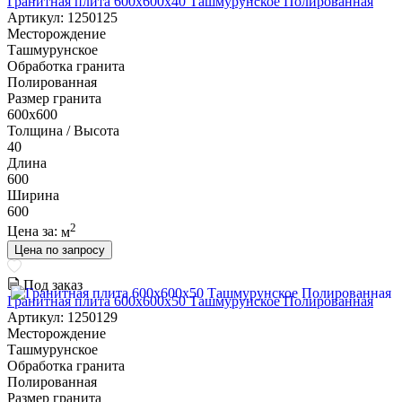
Гранитная плита 600х600x40 Ташмурунское Полированная
Артикул: 1250125
Месторождение
Ташмурунское
Обработка гранита
Полированная
Размер гранита
600х600
Толщина / Высота
40
Длина
600
Ширина
600
2
Цена за:
м
Цена по запросу
Под заказ
Гранитная плита 600х600x50 Ташмурунское Полированная
Артикул: 1250129
Месторождение
Ташмурунское
Обработка гранита
Полированная
Размер гранита