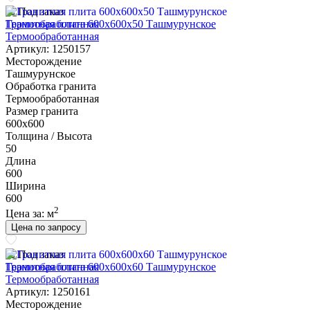
Под заказ
Гранитная плита 600х600x50 Ташмурунское
Термообработанная
Артикул: 1250157
Месторождение
Ташмурунское
Обработка гранита
Термообработанная
Размер гранита
600х600
Толщина / Высота
50
Длина
600
Ширина
600
2
Цена за:
м
Цена по запросу
Под заказ
Гранитная плита 600х600x60 Ташмурунское
Термообработанная
Артикул: 1250161
Месторождение