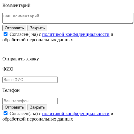
Комментарий
Закрыть
Согласен(-на) c
политикой конфиденциальности
и
обработкой персональных данных
Отправить заявку
ФИО
Телефон
Закрыть
Согласен(-на) c
политикой конфиденциальности
и
обработкой персональных данных