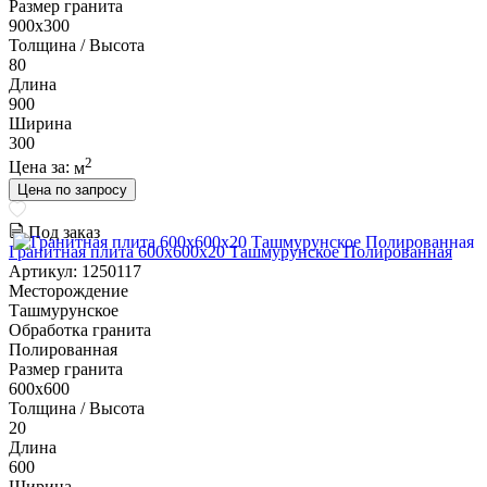
Размер гранита
900х300
Толщина / Высота
80
Длина
900
Ширина
300
2
Цена за:
м
Цена по запросу
Под заказ
Гранитная плита 600х600x20 Ташмурунское Полированная
Артикул: 1250117
Месторождение
Ташмурунское
Обработка гранита
Полированная
Размер гранита
600х600
Толщина / Высота
20
Длина
600
Ширина