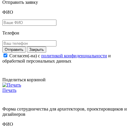
Отправить заявку
ФИО
Телефон
Закрыть
Согласен(-на) c
политикой конфиденциальности
и
обработкой персональных данных
Поделиться корзиной
Печать
Форма сотрудничества для архитекторов, проектировщиков и
дизайнеров
ФИО