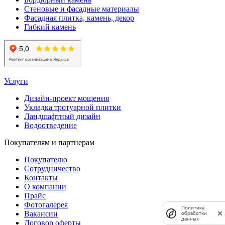
Стеновые и фасадные материалы
Фасадная плитка, камень, декор
Гибкий камень
Услуги
Дизайн-проект мощения
Укладка тротуарной плитки
Ландшафтный дизайн
Водоотведение
Покупателям и партнерам
Покупателю
Сотрудничество
Контакты
О компании
Прайс
Фотогалерея
Политика
Вакансии
обработки
данных
Договор оферты