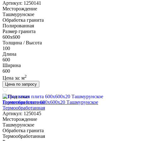
Артикул: 1250141
Месторождение
Ташмурунское
Обработка гранита
Полированная
Размер гранита
600х600
Толщина / Высота
100
Длина
600
Ширина
600
2
Цена за:
м
Цена по запросу
Под заказ
Гранитная плита 600х600x20 Ташмурунское
Термообработанная
Артикул: 1250145
Месторождение
Ташмурунское
Обработка гранита
Термообработанная