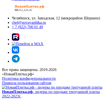
Челябинск, ул. Заводская, 12 (микрорайон Шершни)
chel@novayaplitka.ru
+ 7 (922) 700 01 49
Все права защищены. 2019-2026
«НоваяПлитка.рф»
Политика конфиденциальности
Правила пользования сайтом
НоваяПлитка.рф
- лидеры по продаже тротуарной плиты
2022-2023г.