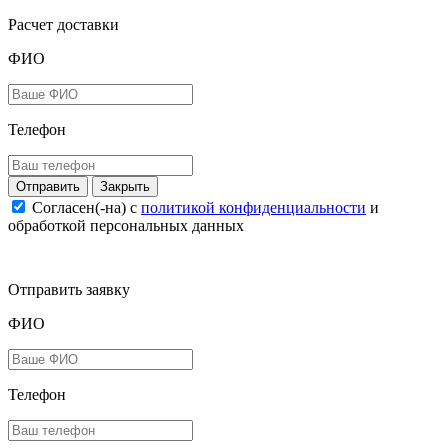
Расчет доставки
ФИО
Телефон
Закрыть
Согласен(-на) c
политикой конфиденциальности
и
обработкой персональных данных
Отправить заявку
ФИО
Телефон