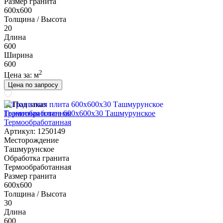
Размер гранита
600х600
Толщина / Высота
20
Длина
600
Ширина
600
2
Цена за:
м
Цена по запросу
Под заказ
Гранитная плита 600х600x30 Ташмурунское
Термообработанная
Артикул: 1250149
Месторождение
Ташмурунское
Обработка гранита
Термообработанная
Размер гранита
600х600
Толщина / Высота
30
Длина
600