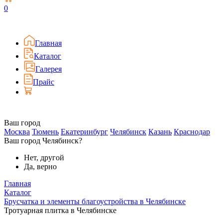
0
Главная
Каталог
Галерея
Прайс
Ваш город
Москва
Тюмень
Екатеринбург
Челябинск
Казань
Краснодар
Ваш город Челябинск?
Нет, другой
Да, верно
Главная
Каталог
Брусчатка и элементы благоустройства в Челябинске
Тротуарная плитка в Челябинске