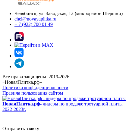
Челябинск, ул. Заводская, 12 (микрорайон Шершни)
chel@novayaplitka.ru
+ 7 (922) 700 01 49
Все права защищены. 2019-2026
«НоваяПлитка.рф»
Политика конфиденциальности
Правила пользования сайтом
НоваяПлитка.рф
- лидеры по продаже тротуарной плиты
2022-2023г.
Отправить заявку