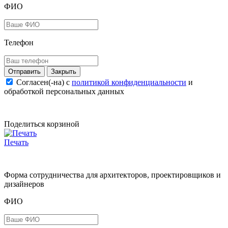
ФИО
Телефон
Закрыть
Согласен(-на) c
политикой конфиденциальности
и
обработкой персональных данных
Поделиться корзиной
Печать
Форма сотрудничества для архитекторов, проектировщиков и
дизайнеров
ФИО