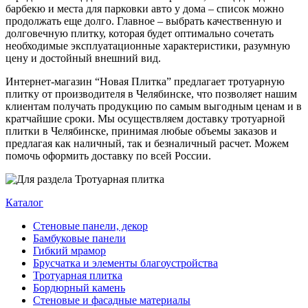
барбекю и места для парковки авто у дома – список можно
продолжать еще долго. Главное – выбрать качественную и
долговечную плитку, которая будет оптимально сочетать
необходимые эксплуатационные характеристики, разумную
цену и достойный внешний вид.
Интернет-магазин “Новая Плитка” предлагает тротуарную
плитку от производителя в Челябинске, что позволяет нашим
клиентам получать продукцию по самым выгодным ценам и в
кратчайшие сроки. Мы осуществляем доставку тротуарной
плитки в Челябинске, принимая любые объемы заказов и
предлагая как наличный, так и безналичный расчет. Можем
помочь оформить доставку по всей России.
Каталог
Стеновые панели, декор
Бамбуковые панели
Гибкий мрамор
Брусчатка и элементы благоустройства
Тротуарная плитка
Бордюрный камень
Стеновые и фасадные материалы