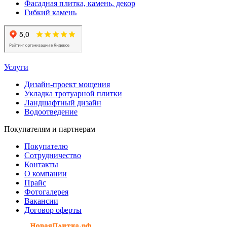
Фасадная плитка, камень, декор
Гибкий камень
Услуги
Дизайн-проект мощения
Укладка тротуарной плитки
Ландшафтный дизайн
Водоотведение
Покупателям и партнерам
Покупателю
Сотрудничество
Контакты
О компании
Прайс
Фотогалерея
Вакансии
Договор оферты