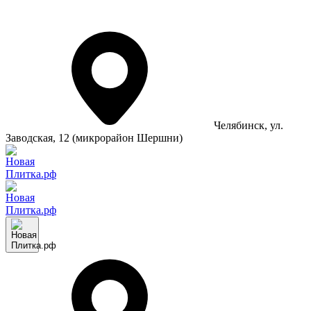
Челябинск
, ул.
Заводская, 12 (микрорайон Шершни)