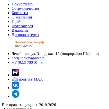
Покупателю
Сотрудничество
Контакты
О компании
Прайс
Фотогалерея
Вакансии
Договор оферты
Челябинск, ул. Заводская, 12 (микрорайон Шершни)
chel@novayaplitka.ru
+ 7 (922) 700 01 49
Все права защищены. 2019-2026