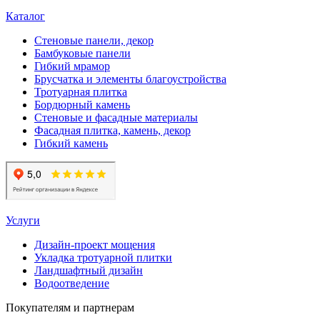
Каталог
Стеновые панели, декор
Бамбуковые панели
Гибкий мрамор
Брусчатка и элементы благоустройства
Тротуарная плитка
Бордюрный камень
Стеновые и фасадные материалы
Фасадная плитка, камень, декор
Гибкий камень
Услуги
Дизайн-проект мощения
Укладка тротуарной плитки
Ландшафтный дизайн
Водоотведение
Покупателям и партнерам