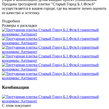
Продажа тротуарной плитки "Старый Город Б.1.Фсм.6"
осуществляется в вашем городе, где вы можете лично оценить
ее качество и эстетику.
Подробнее
Размеры и раскладки
Комбинации
С этим покупают