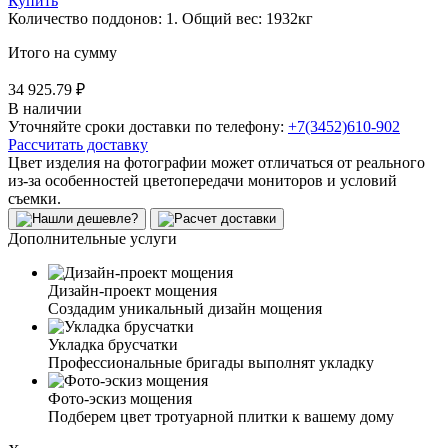
Купить
Количество поддонов:
1
.
Общий вес:
1932
кг
Итого на сумму
34 925.79 ₽
В наличии
Уточняйте сроки доставки по телефону:
+7(3452)610-902
Рассчитать доставку
Цвет изделия на фотографии может отличаться от реального
из-за особенностей цветопередачи мониторов и условий
съемки.
Дополнительные услуги
Дизайн-проект мощения
Создадим уникальный дизайн мощения
Укладка брусчатки
Профессиональные бригады выполнят укладку
Фото-эскиз мощения
Подберем цвет тротуарной плитки к вашему дому