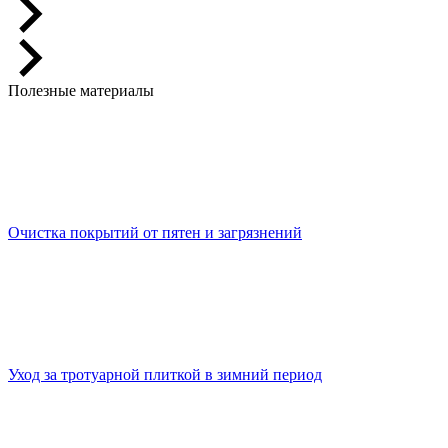
Полезные материалы
Очистка покрытий от пятен и загрязнений
Уход за тротуарной плиткой в зимний период