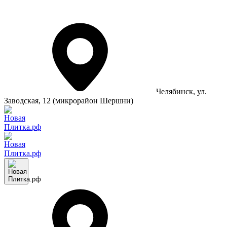
Челябинск
, ул.
Заводская, 12 (микрорайон Шершни)