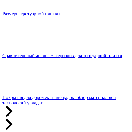
Размеры тротуарной плитки
Сравнительный анализ материалов для тротуарной плитки
Покрытия для дорожек и площадок: обзор материалов и
технологий укладки