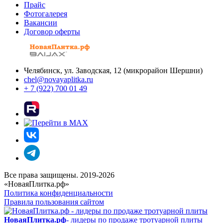
Прайс
Фотогалерея
Вакансии
Договор оферты
Челябинск, ул. Заводская, 12 (микрорайон Шершни)
chel@novayaplitka.ru
+ 7 (922) 700 01 49
Все права защищены. 2019-2026
«НоваяПлитка.рф»
Политика конфиденциальности
Правила пользования сайтом
НоваяПлитка.рф
- лидеры по продаже тротуарной плиты