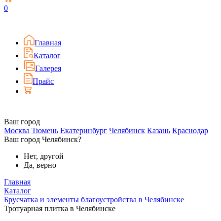
0
Главная
Каталог
Галерея
Прайс
Ваш город
Москва
Тюмень
Екатеринбург
Челябинск
Казань
Краснодар
Ваш город Челябинск?
Нет, другой
Да, верно
Главная
Каталог
Брусчатка и элементы благоустройства в Челябинске
Тротуарная плитка в Челябинске