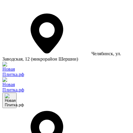
Челябинск
, ул.
Заводская, 12 (микрорайон Шершни)