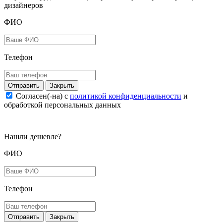
дизайнеров
ФИО
Телефон
Закрыть
Согласен(-на) c
политикой конфиденциальности
и
обработкой персональных данных
Нашли дешевле?
ФИО
Телефон
Закрыть