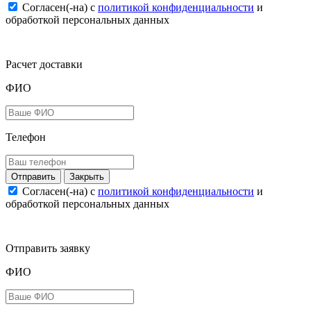
Согласен(-на) c
политикой конфиденциальности
и
обработкой персональных данных
Расчет доставки
ФИО
Телефон
Закрыть
Согласен(-на) c
политикой конфиденциальности
и
обработкой персональных данных
Отправить заявку
ФИО