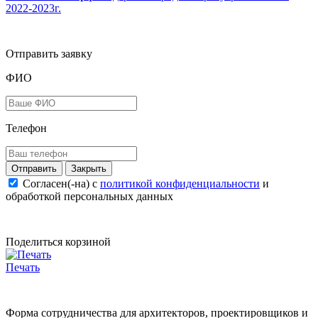
2022-2023г.
Отправить заявку
ФИО
Телефон
Закрыть
Согласен(-на) c
политикой конфиденциальности
и
обработкой персональных данных
Поделиться корзиной
Печать
Форма сотрудничества для архитекторов, проектировщиков и