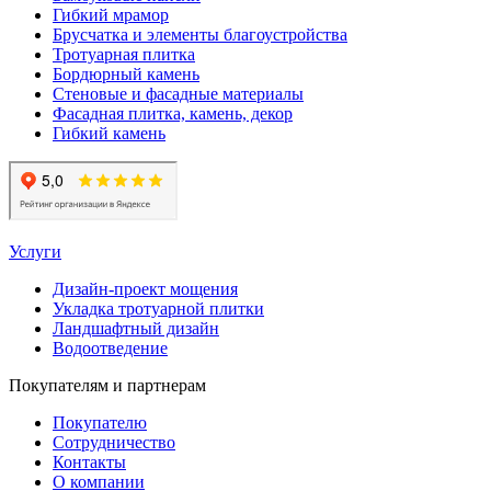
Гибкий мрамор
Брусчатка и элементы благоустройства
Тротуарная плитка
Бордюрный камень
Стеновые и фасадные материалы
Фасадная плитка, камень, декор
Гибкий камень
Услуги
Дизайн-проект мощения
Укладка тротуарной плитки
Ландшафтный дизайн
Водоотведение
Покупателям и партнерам
Покупателю
Сотрудничество
Контакты
О компании