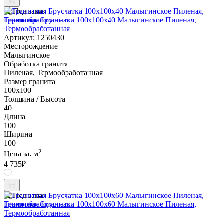
Под заказ
Гранитная Брусчатка 100х100x40 Малыгинское Пиленая,
Термообработанная
Артикул: 1250430
Месторождение
Малыгинское
Обработка гранита
Пиленая, Термообработанная
Размер гранита
100х100
Толщина / Высота
40
Длина
100
Ширина
100
2
Цена за:
м
4 735
₽
Под заказ
Гранитная Брусчатка 100х100x60 Малыгинское Пиленая,
Термообработанная