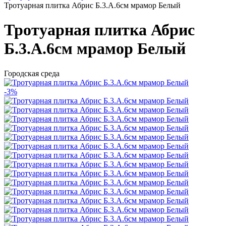
Тротуарная плитка Абрис Б.3.А.6см мрамор Белый
Тротуарная плитка Абрис
Б.3.А.6см мрамор Белый
Городская среда
-3%