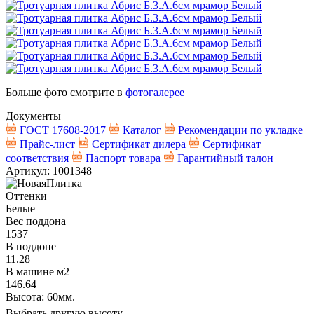
Больше фото смотрите в
фотогалерее
Документы
ГОСТ 17608-2017
Каталог
Рекомендации по укладке
Прайс-лист
Сертификат дилера
Сертификат
соответствия
Паспорт товара
Гарантийный талон
Артикул: 1001348
Оттенки
Белые
Вес поддона
1537
В поддоне
11.28
В машине м2
146.64
Высота: 60мм.
Выбрать другую высоту