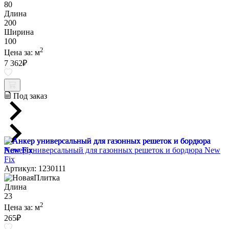
80
Длина
200
Ширина
100
2
Цена за:
м
7 362
₽
Под заказ
Анкер универсальный для газонных решеток и бордюра New
Fix
Артикул: 1230111
Длина
23
2
Цена за:
м
265
₽