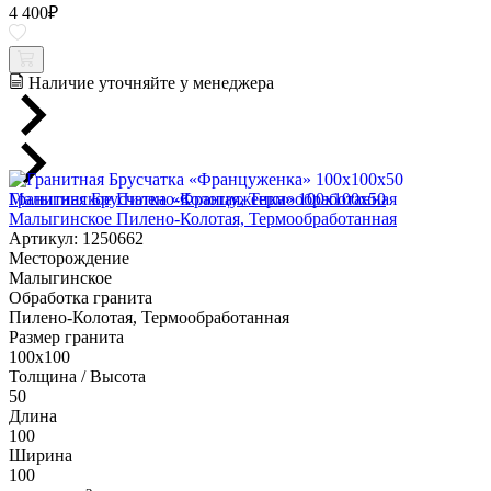
4 400
₽
Наличие уточняйте у менеджера
Гранитная Брусчатка «Француженка» 100х100x50
Малыгинское Пилено-Колотая, Термообработанная
Артикул: 1250662
Месторождение
Малыгинское
Обработка гранита
Пилено-Колотая, Термообработанная
Размер гранита
100х100
Толщина / Высота
50
Длина
100
Ширина
100