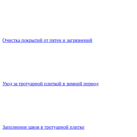
Очистка покрытий от пятен и загрязнений
Уход за тротуарной плиткой в зимний период
Заполнение швов в тротуарной плитке