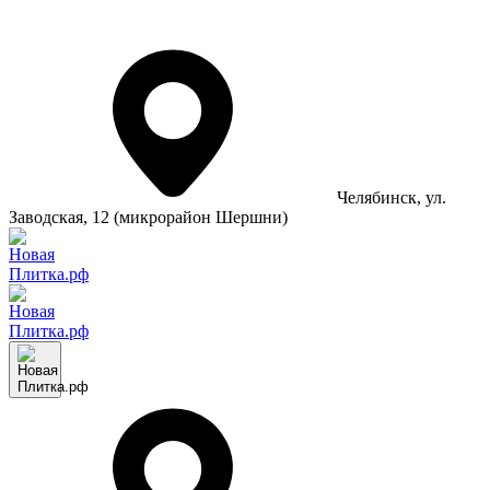
Челябинск
, ул.
Заводская, 12 (микрорайон Шершни)