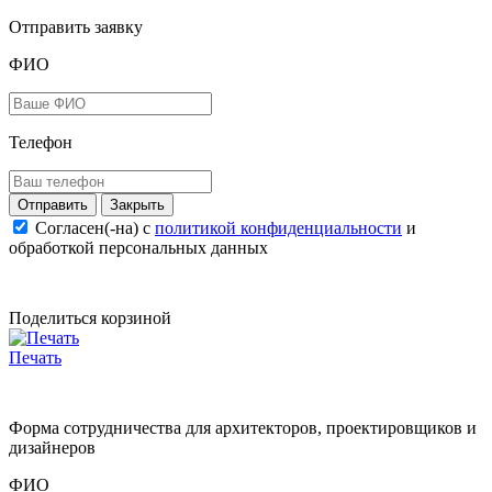
Отправить заявку
ФИО
Телефон
Закрыть
Согласен(-на) c
политикой конфиденциальности
и
обработкой персональных данных
Поделиться корзиной
Печать
Форма сотрудничества для архитекторов, проектировщиков и
дизайнеров
ФИО