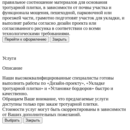
правильное соотношение материалов для основания
тротуарной плитки, в зависимости от почвы участка и
функционала мощения, пешеходной, парковочной или
проезжей части, грамотно подготовят участок для укладки, и
выполнят работы согласно дизайн проекта или
согласованного рисунка в соответствии со всеми
технологическими требованиями.
Перейти к оформлению
Закрыть
Услуги
Описание
Наши высококвалифицированные специалисты готовы
выполнить работы по «Дизайн-проекту», «Укладке
тротуарной плитки» и «Установке бордюров» быстро и
качественно.
Обращаем Ваше внимание, что предлагаемые услуги
доступны только при заказе тротуарной плитки.
Стоимости услуг могут быть скорректированы в зависимости
от Ваших дополнительных пожеланий.
Выбрать
Закрыть