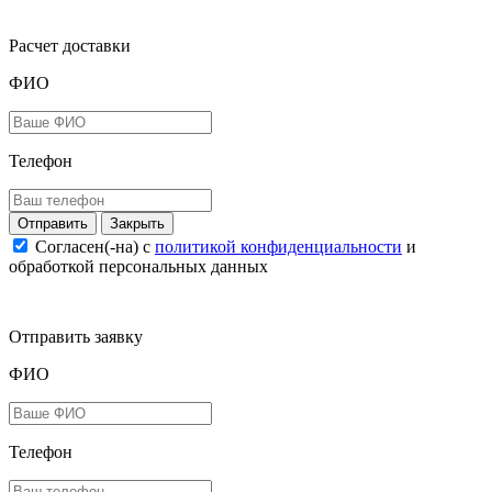
Расчет доставки
ФИО
Телефон
Закрыть
Согласен(-на) c
политикой конфиденциальности
и
обработкой персональных данных
Отправить заявку
ФИО
Телефон