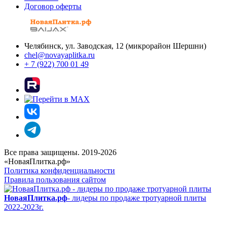
Договор оферты
Челябинск, ул. Заводская, 12 (микрорайон Шершни)
chel@novayaplitka.ru
+ 7 (922) 700 01 49
Все права защищены. 2019-2026
«НоваяПлитка.рф»
Политика конфиденциальности
Правила пользования сайтом
НоваяПлитка.рф
- лидеры по продаже тротуарной плиты
2022-2023г.