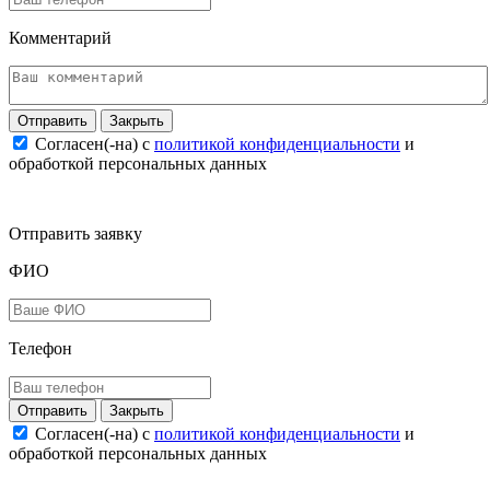
Комментарий
Закрыть
Согласен(-на) c
политикой конфиденциальности
и
обработкой персональных данных
Отправить заявку
ФИО
Телефон
Закрыть
Согласен(-на) c
политикой конфиденциальности
и
обработкой персональных данных