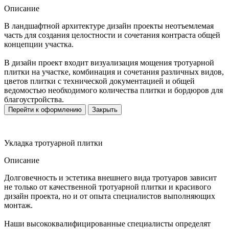
Описание
В ландшафтной архитектуре дизайн проекты неотъемлемая
часть для создания целостности и сочетания контраста общей
концепции участка.
В дизайн проект входит визуализация мощения тротуарной
плитки на участке, комбинация и сочетания различных видов,
цветов плитки с технической документацией и общей
ведомостью необходимого количества плитки и бордюров для
благоустройства.
Перейти к оформлению
Закрыть
Укладка тротуарной плитки
Описание
Долговечность и эстетика внешнего вида тротуаров зависит
не только от качественной тротуарной плитки и красивого
дизайн проекта, но и от опыта специалистов выполняющих
монтаж.
Наши высококвалифицированные специалисты определят