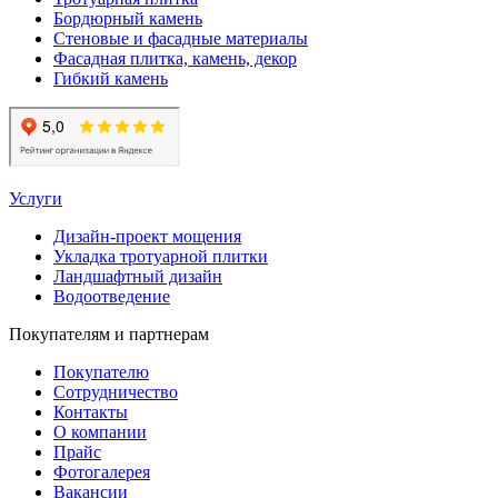
Бордюрный камень
Стеновые и фасадные материалы
Фасадная плитка, камень, декор
Гибкий камень
Услуги
Дизайн-проект мощения
Укладка тротуарной плитки
Ландшафтный дизайн
Водоотведение
Покупателям и партнерам
Покупателю
Сотрудничество
Контакты
О компании
Прайс
Фотогалерея
Вакансии