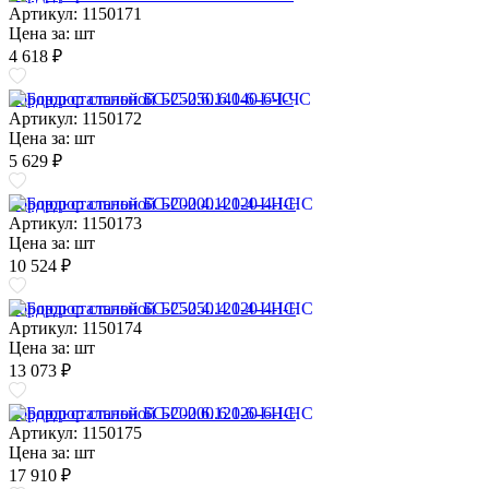
Артикул: 1150171
Цена за:
шт
4 618 ₽
Бордюр стальной БС-250.6.140-6-I-ЧС
Артикул: 1150172
Цена за:
шт
5 629 ₽
Бордюр стальной БС-200.4.120-4-I-НС
Артикул: 1150173
Цена за:
шт
10 524 ₽
Бордюр стальной БС-250.4.120-4-I-НС
Артикул: 1150174
Цена за:
шт
13 073 ₽
Бордюр стальной БС-200.6.120-6-I-НС
Артикул: 1150175
Цена за:
шт
17 910 ₽