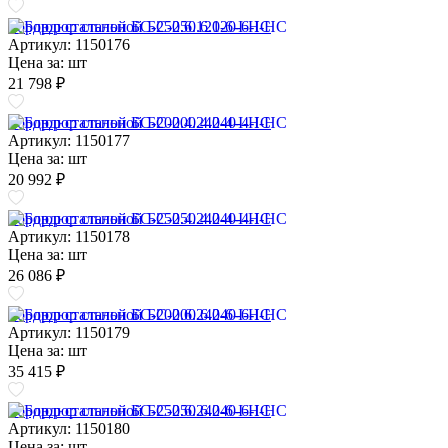
Бордюр стальной БС-250.6.120-6-I-НС
Артикул: 1150176
Цена за:
шт
21 798 ₽
Бордюр стальной БС-200.4.240-4-I-НС
Артикул: 1150177
Цена за:
шт
20 992 ₽
Бордюр стальной БС-250.4.240-4-I-НС
Артикул: 1150178
Цена за:
шт
26 086 ₽
Бордюр стальной БС-200.6.240-6-I-НС
Артикул: 1150179
Цена за:
шт
35 415 ₽
Бордюр стальной БС-250.6.240-6-I-НС
Артикул: 1150180
Цена за:
шт