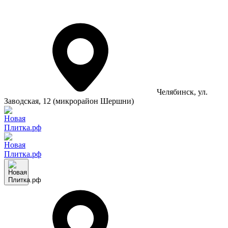
Челябинск
, ул.
Заводская, 12 (микрорайон Шершни)