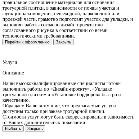
правильное соотношение материалов для основания
тротуарной плитки, в зависимости от почвы участка и
функционала мощения, пешеходной, парковочной или
проезжей части, грамотно подготовят участок для укладки, и
выполнят работы согласно дизайн проекта или
согласованного рисунка в соответствии со всеми
технологическими требованиями.
Перейти к оформлению
Закрыть
Услуги
Описание
Наши высококвалифицированные специалисты готовы
выполнить работы по «Дизайн-проекту», «Укладке
тротуарной плитки» и «Установке бордюров» быстро и
качественно.
Обращаем Ваше внимание, что предлагаемые услуги
доступны только при заказе тротуарной плитки.
Стоимости услуг могут быть скорректированы в зависимости
от Ваших дополнительных пожеланий.
Выбрать
Закрыть