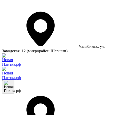
Челябинск
, ул.
Заводская, 12 (микрорайон Шершни)