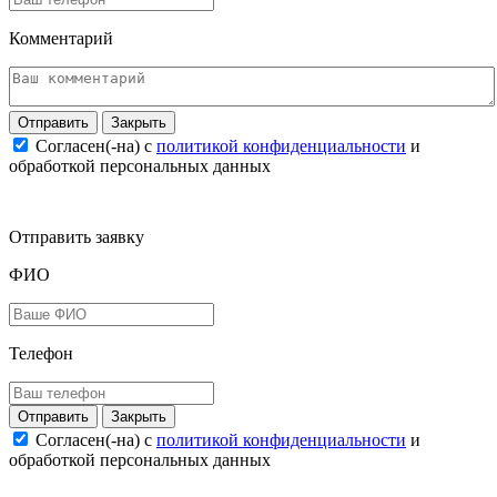
Комментарий
Закрыть
Согласен(-на) c
политикой конфиденциальности
и
обработкой персональных данных
Отправить заявку
ФИО
Телефон
Закрыть
Согласен(-на) c
политикой конфиденциальности
и
обработкой персональных данных