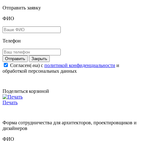
Отправить заявку
ФИО
Телефон
Закрыть
Согласен(-на) c
политикой конфиденциальности
и
обработкой персональных данных
Поделиться корзиной
Печать
Форма сотрудничества для архитекторов, проектировщиков и
дизайнеров
ФИО