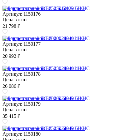
Бордюр стальной БС-250.6.120-6-I-НС
Артикул: 1150176
Цена за:
шт
21 798 ₽
Бордюр стальной БС-200.4.240-4-I-НС
Артикул: 1150177
Цена за:
шт
20 992 ₽
Бордюр стальной БС-250.4.240-4-I-НС
Артикул: 1150178
Цена за:
шт
26 086 ₽
Бордюр стальной БС-200.6.240-6-I-НС
Артикул: 1150179
Цена за:
шт
35 415 ₽
Бордюр стальной БС-250.6.240-6-I-НС
Артикул: 1150180
Цена за:
шт