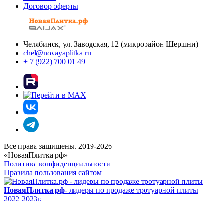
Договор оферты
Челябинск, ул. Заводская, 12 (микрорайон Шершни)
chel@novayaplitka.ru
+ 7 (922) 700 01 49
Все права защищены. 2019-2026
«НоваяПлитка.рф»
Политика конфиденциальности
Правила пользования сайтом
НоваяПлитка.рф
- лидеры по продаже тротуарной плиты
2022-2023г.