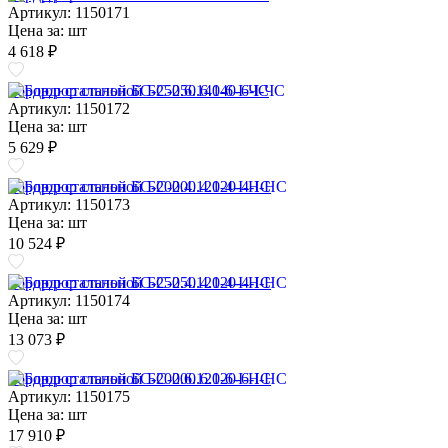
Артикул: 1150171
Цена за:
шт
4 618 ₽
Бордюр стальной БС-250.6.140-6-I-ЧС
Артикул: 1150172
Цена за:
шт
5 629 ₽
Бордюр стальной БС-200.4.120-4-I-НС
Артикул: 1150173
Цена за:
шт
10 524 ₽
Бордюр стальной БС-250.4.120-4-I-НС
Артикул: 1150174
Цена за:
шт
13 073 ₽
Бордюр стальной БС-200.6.120-6-I-НС
Артикул: 1150175
Цена за:
шт
17 910 ₽