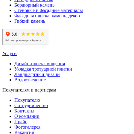
Бордюрный камень
Стеновые и фасадные материалы
Фасадная плитка, камень, декор
Гибкий камень
Услуги
Дизайн-проект мощения
Укладка тротуарной плитки
Ландшафтный дизайн
Водоотведение
Покупателям и партнерам
Покупателю
Сотрудничество
Контакты
О компании
Прайс
Фотогалерея
Вакансии