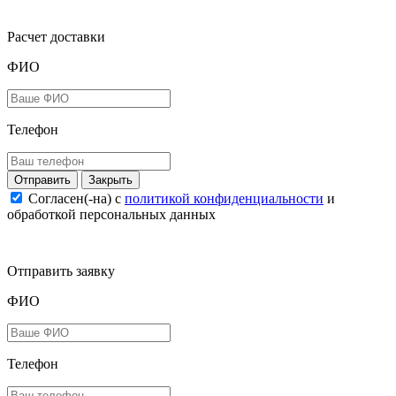
Расчет доставки
ФИО
Телефон
Закрыть
Согласен(-на) c
политикой конфиденциальности
и
обработкой персональных данных
Отправить заявку
ФИО
Телефон