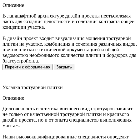
Описание
В ландшафтной архитектуре дизайн проекты неотъемлемая
часть для создания целостности и сочетания контраста общей
концепции участка.
В дизайн проект входит визуализация мощения тротуарной
плитки на участке, комбинация и сочетания различных видов,
цветов плитки с технической документацией и общей
ведомостью необходимого количества плитки и бордюров для
благоустройства.
Перейти к оформлению
Закрыть
Укладка тротуарной плитки
Описание
Долговечность и эстетика внешнего вида тротуаров зависит
не только от качественной тротуарной плитки и красивого
дизайн проекта, но и от опыта специалистов выполняющих
монтаж.
Наши высококвалифицированные специалисты определят