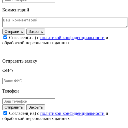
Комментарий
Закрыть
Согласен(-на) c
политикой конфиденциальности
и
обработкой персональных данных
Отправить заявку
ФИО
Телефон
Закрыть
Согласен(-на) c
политикой конфиденциальности
и
обработкой персональных данных