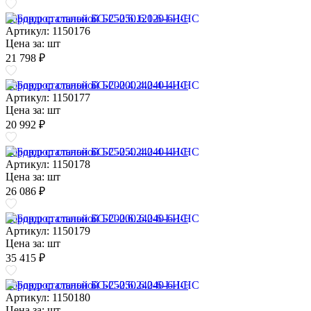
Бордюр стальной БС-250.6.120-6-I-НС
Артикул: 1150176
Цена за:
шт
21 798 ₽
Бордюр стальной БС-200.4.240-4-I-НС
Артикул: 1150177
Цена за:
шт
20 992 ₽
Бордюр стальной БС-250.4.240-4-I-НС
Артикул: 1150178
Цена за:
шт
26 086 ₽
Бордюр стальной БС-200.6.240-6-I-НС
Артикул: 1150179
Цена за:
шт
35 415 ₽
Бордюр стальной БС-250.6.240-6-I-НС
Артикул: 1150180
Цена за:
шт