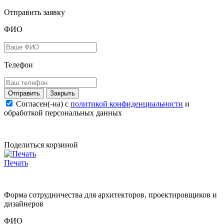
Отправить заявку
ФИО
Телефон
Закрыть
Согласен(-на) c
политикой конфиденциальности
и
обработкой персональных данных
Поделиться корзиной
Печать
Форма сотрудничества для архитекторов, проектировщиков и
дизайнеров
ФИО