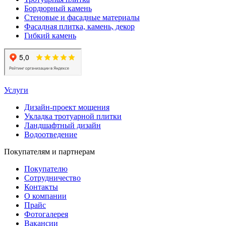
Бордюрный камень
Стеновые и фасадные материалы
Фасадная плитка, камень, декор
Гибкий камень
Услуги
Дизайн-проект мощения
Укладка тротуарной плитки
Ландшафтный дизайн
Водоотведение
Покупателям и партнерам
Покупателю
Сотрудничество
Контакты
О компании
Прайс
Фотогалерея
Вакансии