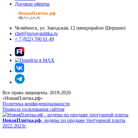
Договор оферты
Челябинск, ул. Заводская, 12 (микрорайон Шершни)
chel@novayaplitka.ru
+ 7 (922) 700 01 49
Все права защищены. 2019-2026
«НоваяПлитка.рф»
Политика конфиденциальности
Правила пользования сайтом
НоваяПлитка.рф
- лидеры по продаже тротуарной плиты
2022-2023г.