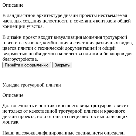
Описание
В ландшафтной архитектуре дизайн проекты неотъемлемая
часть для создания целостности и сочетания контраста общей
концепции участка.
В дизайн проект входит визуализация мощения тротуарной
плитки на участке, комбинация и сочетания различных видов,
цветов плитки с технической документацией и общей
ведомостью необходимого количества плитки и бордюров для
благоустройства.
Перейти к оформлению
Закрыть
Укладка тротуарной плитки
Описание
Долговечность и эстетика внешнего вида тротуаров зависит
не только от качественной тротуарной плитки и красивого
дизайн проекта, но и от опыта специалистов выполняющих
монтаж.
Наши высококвалифицированные специалисты определят