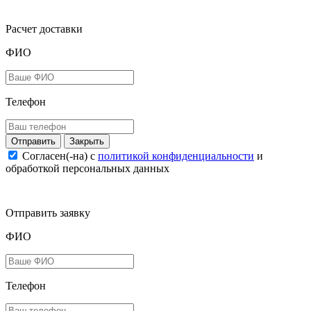
Расчет доставки
ФИО
Телефон
Закрыть
Согласен(-на) c
политикой конфиденциальности
и
обработкой персональных данных
Отправить заявку
ФИО
Телефон