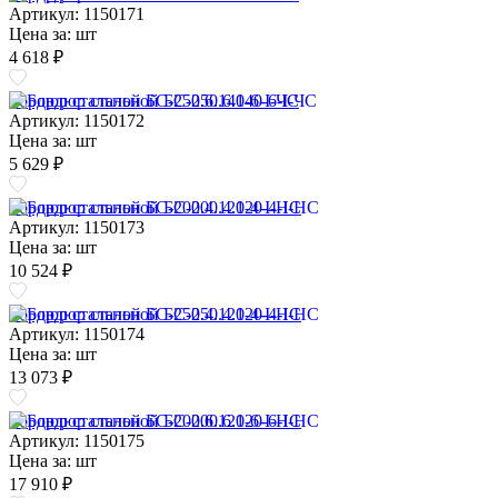
Артикул: 1150171
Цена за:
шт
4 618 ₽
Бордюр стальной БС-250.6.140-6-I-ЧС
Артикул: 1150172
Цена за:
шт
5 629 ₽
Бордюр стальной БС-200.4.120-4-I-НС
Артикул: 1150173
Цена за:
шт
10 524 ₽
Бордюр стальной БС-250.4.120-4-I-НС
Артикул: 1150174
Цена за:
шт
13 073 ₽
Бордюр стальной БС-200.6.120-6-I-НС
Артикул: 1150175
Цена за:
шт
17 910 ₽