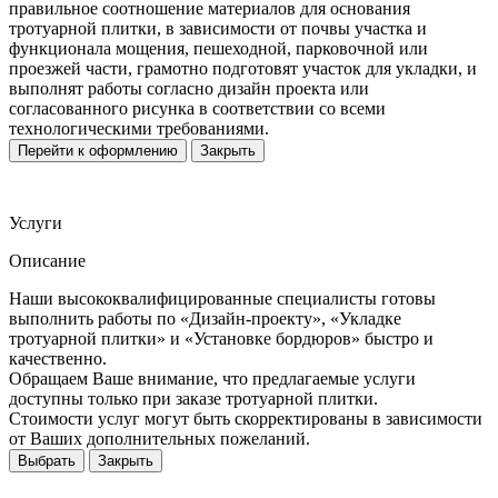
правильное соотношение материалов для основания
тротуарной плитки, в зависимости от почвы участка и
функционала мощения, пешеходной, парковочной или
проезжей части, грамотно подготовят участок для укладки, и
выполнят работы согласно дизайн проекта или
согласованного рисунка в соответствии со всеми
технологическими требованиями.
Перейти к оформлению
Закрыть
Услуги
Описание
Наши высококвалифицированные специалисты готовы
выполнить работы по «Дизайн-проекту», «Укладке
тротуарной плитки» и «Установке бордюров» быстро и
качественно.
Обращаем Ваше внимание, что предлагаемые услуги
доступны только при заказе тротуарной плитки.
Стоимости услуг могут быть скорректированы в зависимости
от Ваших дополнительных пожеланий.
Выбрать
Закрыть