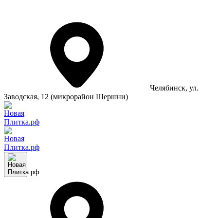
Челябинск
, ул.
Заводская, 12 (микрорайон Шершни)