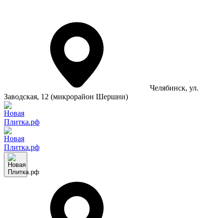
Челябинск
, ул.
Заводская, 12 (микрорайон Шершни)