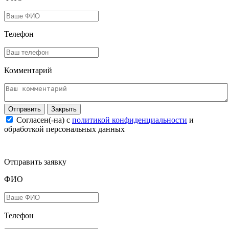
Телефон
Комментарий
Закрыть
Согласен(-на) c
политикой конфиденциальности
и
обработкой персональных данных
Отправить заявку
ФИО
Телефон