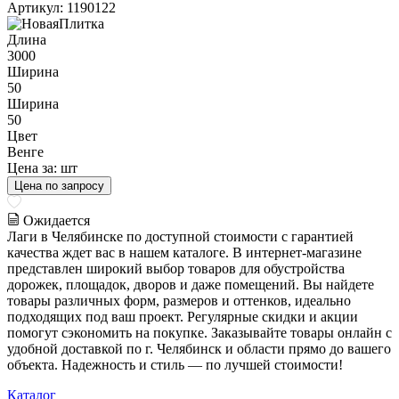
Артикул: 1190122
Длина
3000
Ширина
50
Ширина
50
Цвет
Венге
Цена за:
шт
Цена по запросу
Ожидается
Лаги в Челябинске по доступной стоимости с гарантией
качества ждет вас в нашем каталоге. В интернет-магазине
представлен широкий выбор товаров для обустройства
дорожек, площадок, дворов и даже помещений. Вы найдете
товары различных форм, размеров и оттенков, идеально
подходящих под ваш проект. Регулярные скидки и акции
помогут сэкономить на покупке. Заказывайте товары онлайн с
удобной доставкой по г. Челябинск и области прямо до вашего
объекта. Надежность и стиль — по лучшей стоимости!
Каталог