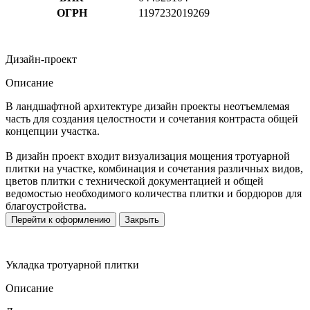
ОГРН
1197232019269
Дизайн-проект
Описание
В ландшафтной архитектуре дизайн проекты неотъемлемая
часть для создания целостности и сочетания контраста общей
концепции участка.
В дизайн проект входит визуализация мощения тротуарной
плитки на участке, комбинация и сочетания различных видов,
цветов плитки с технической документацией и общей
ведомостью необходимого количества плитки и бордюров для
благоустройства.
Перейти к оформлению
Закрыть
Укладка тротуарной плитки
Описание