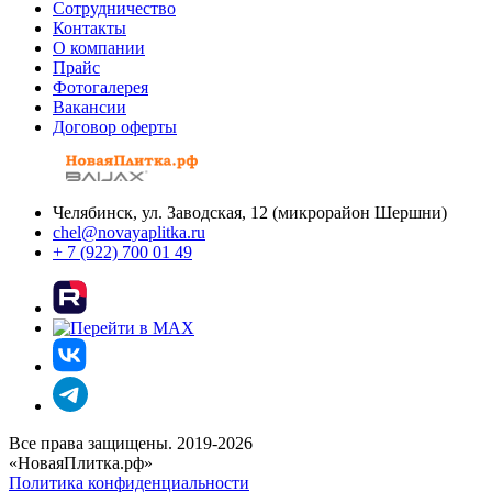
Сотрудничество
Контакты
О компании
Прайс
Фотогалерея
Вакансии
Договор оферты
Челябинск, ул. Заводская, 12 (микрорайон Шершни)
chel@novayaplitka.ru
+ 7 (922) 700 01 49
Все права защищены. 2019-2026
«НоваяПлитка.рф»
Политика конфиденциальности