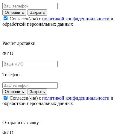
Закрыть
Согласен(-на) c
политикой конфиденциальности
и
обработкой персональных данных
Расчет доставки
ФИО
Телефон
Закрыть
Согласен(-на) c
политикой конфиденциальности
и
обработкой персональных данных
Отправить заявку
ФИО