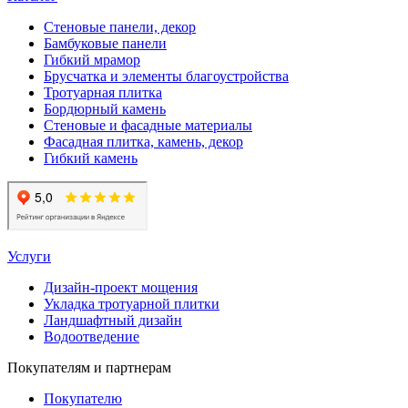
Стеновые панели, декор
Бамбуковые панели
Гибкий мрамор
Брусчатка и элементы благоустройства
Тротуарная плитка
Бордюрный камень
Стеновые и фасадные материалы
Фасадная плитка, камень, декор
Гибкий камень
Услуги
Дизайн-проект мощения
Укладка тротуарной плитки
Ландшафтный дизайн
Водоотведение
Покупателям и партнерам
Покупателю