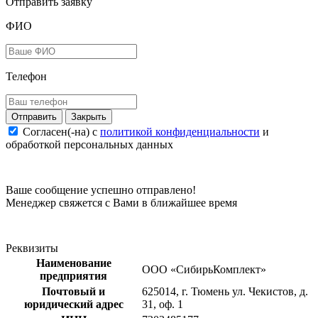
Отправить заявку
ФИО
Телефон
Закрыть
Согласен(-на) c
политикой конфиденциальности
и
обработкой персональных данных
Ваше сообщение успешно отправлено!
Менеджер свяжется с Вами в ближайшее время
Реквизиты
Наименование
ООО «СибирьКомплект»
предприятия
Почтовый и
625014, г. Тюмень ул. Чекистов, д.
юридический адрес
31, оф. 1