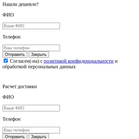
Нашли дешевле?
ФИО
Телефон
Закрыть
Согласен(-на) c
политикой конфиденциальности
и
обработкой персональных данных
Расчет доставки
ФИО
Телефон
Закрыть