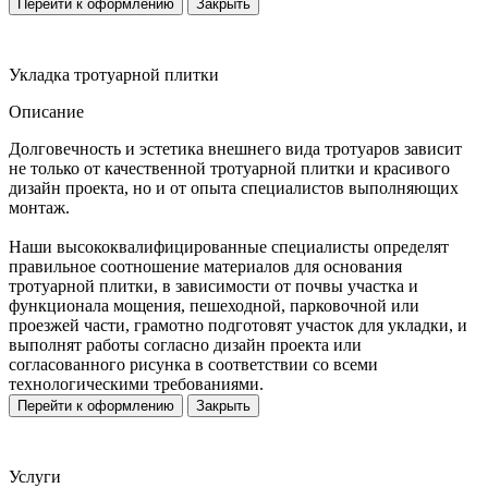
Перейти к оформлению
Закрыть
Укладка тротуарной плитки
Описание
Долговечность и эстетика внешнего вида тротуаров зависит
не только от качественной тротуарной плитки и красивого
дизайн проекта, но и от опыта специалистов выполняющих
монтаж.
Наши высококвалифицированные специалисты определят
правильное соотношение материалов для основания
тротуарной плитки, в зависимости от почвы участка и
функционала мощения, пешеходной, парковочной или
проезжей части, грамотно подготовят участок для укладки, и
выполнят работы согласно дизайн проекта или
согласованного рисунка в соответствии со всеми
технологическими требованиями.
Перейти к оформлению
Закрыть
Услуги