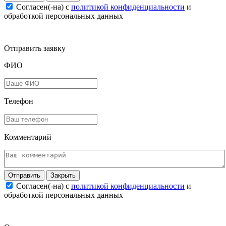
Согласен(-на) c
политикой конфиденциальности
и
обработкой персональных данных
Отправить заявку
ФИО
Телефон
Комментарий
Закрыть
Согласен(-на) c
политикой конфиденциальности
и
обработкой персональных данных