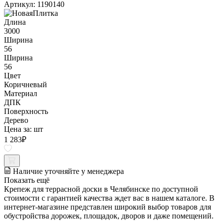
Артикул: 1190140
Длина
3000
Ширина
56
Ширина
56
Цвет
Коричневый
Материал
ДПК
Поверхность
Дерево
Цена за:
шт
1 283
₽
Наличие уточняйте у менеджера
Показать ещё
Крепеж для террасной доски в Челябинске по доступной
стоимости с гарантией качества ждет вас в нашем каталоге. В
интернет-магазине представлен широкий выбор товаров для
обустройства дорожек, площадок, дворов и даже помещений.