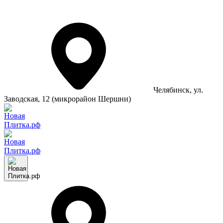
Челябинск
, ул.
Заводская, 12 (микрорайон Шершни)