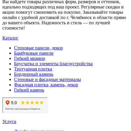
Вы найдете товары различных форм, размеров и оттенков,
идеально подходящих под ваш проект. Регулярные скидки и
акции помогут сэкономить на покупке. Заказывайте товары
онлайн с удобной доставкой по г. Челябинск и области прямо
до вашего объекта. Надежность и стиль — по лучшей
стоимости!
Каталог
Стеновые панели, декор
Бамбуковые панели
Гибкий мрамор
Брусчатка и элементы благоустройства
Тротуарная плитка
Бордюрный камень
Стеновые и фасадные материалы
Фасадная плитка, камень, декор
Гибкий камень
Услуги