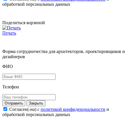
обработкой персональных данных
Поделиться корзиной
Печать
Форма сотрудничества для архитекторов, проектировщиков и
дизайнеров
ФИО
Телефон
Закрыть
Согласен(-на) c
политикой конфиденциальности
и
обработкой персональных данных