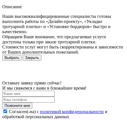
Описание
Наши высококвалифицированные специалисты готовы
выполнить работы по «Дизайн-проекту», «Укладке
тротуарной плитки» и «Установке бордюров» быстро и
качественно.
Обращаем Ваше внимание, что предлагаемые услуги
доступны только при заказе тротуарной плитки.
Стоимости услуг могут быть скорректированы в зависимости
от Ваших дополнительных пожеланий.
Выбрать
Закрыть
Оставьте заявку прямо сейчас!
И мы свяжемся с вами в ближайшее время!
Согласен(-на) c
политикой конфиденциальности
и
обработкой персональных данных