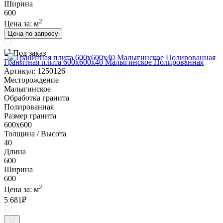
Ширина
600
2
Цена за:
м
Цена по запросу
Под заказ
Гранитная плита 600х600x40 Малыгинское Полированная
Артикул: 1250126
Месторождение
Малыгинское
Обработка гранита
Полированная
Размер гранита
600х600
Толщина / Высота
40
Длина
600
Ширина
600
2
Цена за:
м
5 681
₽