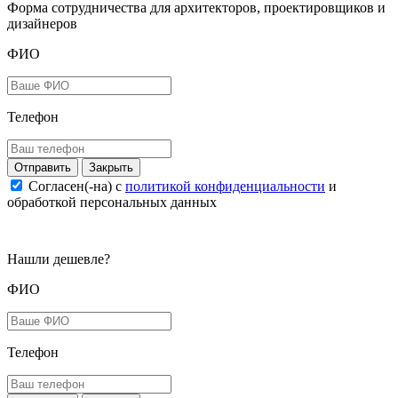
Форма сотрудничества для архитекторов, проектировщиков и
дизайнеров
ФИО
Телефон
Закрыть
Согласен(-на) c
политикой конфиденциальности
и
обработкой персональных данных
Нашли дешевле?
ФИО
Телефон