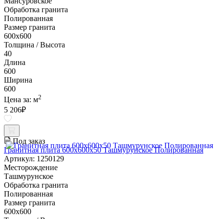
Мансуровское
Обработка гранита
Полированная
Размер гранита
600х600
Толщина / Высота
40
Длина
600
Ширина
600
2
Цена за:
м
5 206
₽
Под заказ
Гранитная плита 600х600x50 Ташмурунское Полированная
Артикул: 1250129
Месторождение
Ташмурунское
Обработка гранита
Полированная
Размер гранита
600х600