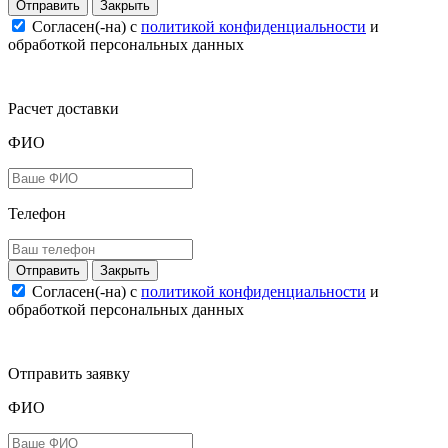
Закрыть
Согласен(-на) c
политикой конфиденциальности
и
обработкой персональных данных
Расчет доставки
ФИО
Телефон
Закрыть
Согласен(-на) c
политикой конфиденциальности
и
обработкой персональных данных
Отправить заявку
ФИО