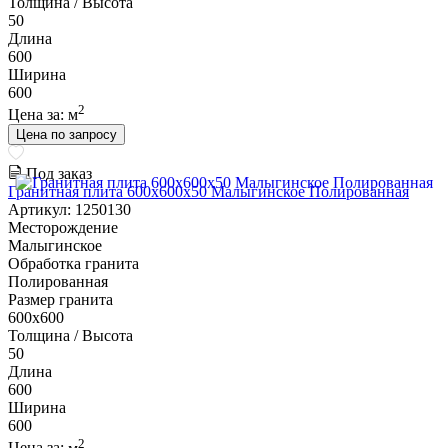
Толщина / Высота
50
Длина
600
Ширина
600
2
Цена за:
м
Цена по запросу
Под заказ
Гранитная плита 600х600x50 Малыгинское Полированная
Артикул: 1250130
Месторождение
Малыгинское
Обработка гранита
Полированная
Размер гранита
600х600
Толщина / Высота
50
Длина
600
Ширина
600
2