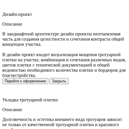
Дизайн-проект
Описание
В ландшафтной архитектуре дизайн проекты неотъемлемая
часть для создания целостности и сочетания контраста общей
концепции участка.
В дизайн проект входит визуализация мощения тротуарной
плитки на участке, комбинация и сочетания различных видов,
цветов плитки с технической документацией и общей
ведомостью необходимого количества плитки и бордюров для
благоустройства.
Перейти к оформлению
Закрыть
Укладка тротуарной плитки
Описание
Долговечность и эстетика внешнего вида тротуаров зависит
не только от качественной тротуарной плитки и красивого