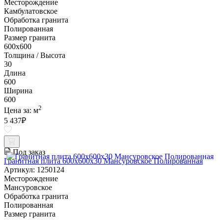
Месторождение
Камбулатовское
Обработка гранита
Полированная
Размер гранита
600х600
Толщина / Высота
30
Длина
600
Ширина
600
2
Цена за:
м
5 437
₽
Под заказ
Гранитная плита 600х600x30 Мансуровское Полированная
Артикул: 1250124
Месторождение
Мансуровское
Обработка гранита
Полированная
Размер гранита