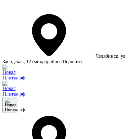
Челябинск
, ул.
Заводская, 12 (микрорайон Шершни)