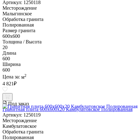
Артикул: 1250118
Месторождение
Малыгинское
Обработка гранита
Полированная
Размер гранита
600х600
Толщина / Высота
20
Длина
600
Ширина
600
2
Цена за:
м
4 821
₽
Под заказ
Гранитная плита 600х600x20 Камбулатовское Полированная
Артикул: 1250119
Месторождение
Камбулатовское
Обработка гранита
Полированная