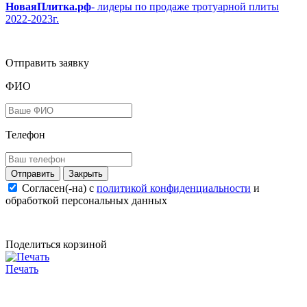
НоваяПлитка.рф
- лидеры по продаже тротуарной плиты
2022-2023г.
Отправить заявку
ФИО
Телефон
Закрыть
Согласен(-на) c
политикой конфиденциальности
и
обработкой персональных данных
Поделиться корзиной
Печать