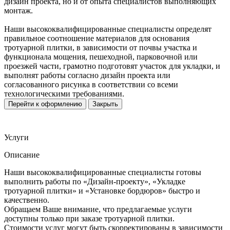
дизайн проекта, но и от опыта специалистов выполняющих
монтаж.
Наши высококвалифицированные специалисты определят
правильное соотношение материалов для основания
тротуарной плитки, в зависимости от почвы участка и
функционала мощения, пешеходной, парковочной или
проезжей части, грамотно подготовят участок для укладки, и
выполнят работы согласно дизайн проекта или
согласованного рисунка в соответствии со всеми
технологическими требованиями.
Перейти к оформлению
Закрыть
Услуги
Описание
Наши высококвалифицированные специалисты готовы
выполнить работы по «Дизайн-проекту», «Укладке
тротуарной плитки» и «Установке бордюров» быстро и
качественно.
Обращаем Ваше внимание, что предлагаемые услуги
доступны только при заказе тротуарной плитки.
Стоимости услуг могут быть скорректированы в зависимости