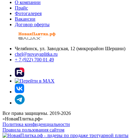
О компании
Прайс
Фотогалерея
Вакансии
Договор оферты
Челябинск, ул. Заводская, 12 (микрорайон Шершни)
chel@novayaplitka.ru
+ 7 (922) 700 01 49
Все права защищены. 2019-2026
«НоваяПлитка.рф»
Политика конфиденциальности
Правила пользования сайтом