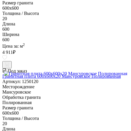
Размер гранита
600х600
Толщина / Высота
20
Длина
600
Ширина
600
2
Цена за:
м
4 911
₽
Под заказ
Гранитная плита 600х600x20 Мансуровское Полированная
Артикул: 1250120
Месторождение
Мансуровское
Обработка гранита
Полированная
Размер гранита
600х600
Толщина / Высота
20
Длина